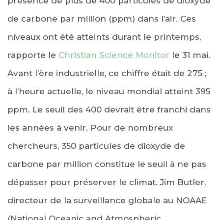
présence de plus de 400 particules de dioxyde
de carbone par million (ppm) dans l’air. Ces
niveaux ont été atteints durant le printemps,
rapporte le
Christian Science Monitor
le 31 mai.
Avant l’ère industrielle, ce chiffre était de 275 ;
à l’heure actuelle, le niveau mondial atteint 395
ppm. Le seuil des 400 devrait être franchi dans
les années à venir. Pour de nombreux
chercheurs, 350 particules de dioxyde de
carbone par million constitue le seuil à ne pas
dépasser pour préserver le climat. Jim Butler,
directeur de la surveillance globale au NOAAE
(National Oceanic and Atmospheric