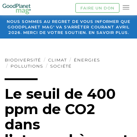
FAIRE UN DON
NOUS SOMMES AU REGRET DE VOUS INFORMER QUE
GOODPLANET MAG' VA S'ARRÊTER COURANT AVRIL
2026. MERCI DE VOTRE SOUTIEN. EN SAVOIR PLUS.
BIODIVERSITÉ
CLIMAT
ÉNERGIES
POLLUTIONS
SOCIÉTÉ
Le seuil de 400
ppm de CO2
dans