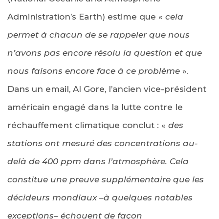
Administration’s Earth) estime que «
cela
permet à chacun de se rappeler que nous
n’avons pas encore résolu la question et que
nous faisons encore face à ce problème
».
Dans un email, Al Gore, l’ancien vice-président
américain engagé dans la lutte contre le
réchauffement climatique conclut : «
des
stations ont mesuré des concentrations au-
delà de 400 ppm dans l’atmosphère. Cela
constitue une preuve supplémentaire que les
décideurs mondiaux –à quelques notables
exceptions– échouent de façon