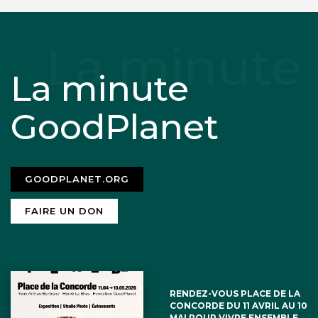
La minute
GoodPlanet
GOODPLANET.ORG
FAIRE UN DON
RENDEZ-VOUS PLACE DE LA
CONCORDE DU 11 AVRIL AU 10
MAI POUR VIVRE ENSEMBLE,