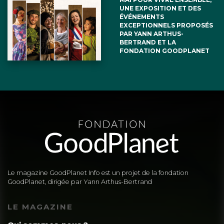
UNE EXPOSITION ET DES
ÉVÉNEMENTS
EXCEPTIONNELS PROPOSÉS
PAR YANN ARTHUS-
BERTRAND ET LA
FONDATION GOODPLANET
Le magazine GoodPlanet Info est un projet de la fondation
GoodPlanet, dirigée par Yann Arthus-Bertrand
LE MAGAZINE