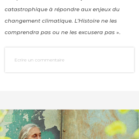
catastrophique à répondre aux enjeux du
changement climatique. L’Histoire ne les
comprendra pas ou ne les excusera pas
».
Ecrire un commentaire