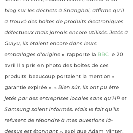
blog sur les déchets à Shanghai, affirme qu’il
a trouvé des boîtes de produits électroniques
défectueux mais jamais encore utilisés. Jetés à
Guiyu, ils étaient encore dans leurs
emballages d’origine
», rapporte la
BBC
le 20
avril Il a pris en photo des boîtes de ces
produits, beaucoup portaient la mention «
garantie expirée ». «
Bien sûr, ils ont pu être
jetés par des entreprises locales sans qu’HP et
Samsung soient informés. Mais le fait qu’ils
refusent de répondre à mes questions là-
dessus est étonnant
», explique Adam Minter.