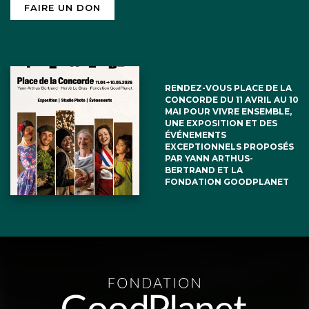
FAIRE UN DON
RENDEZ-VOUS PLACE DE LA
CONCORDE DU 11 AVRIL AU 10
MAI POUR VIVRE ENSEMBLE,
UNE EXPOSITION ET DES
ÉVÉNEMENTS
EXCEPTIONNELS PROPOSÉS
PAR YANN ARTHUS-
BERTRAND ET LA
FONDATION GOODPLANET