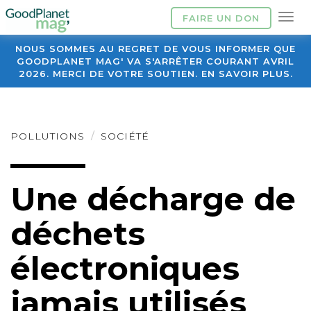
FAIRE UN DON
NOUS SOMMES AU REGRET DE VOUS INFORMER QUE
GOODPLANET MAG' VA S'ARRÊTER COURANT AVRIL
2026. MERCI DE VOTRE SOUTIEN. EN SAVOIR PLUS.
POLLUTIONS
SOCIÉTÉ
Une décharge de
déchets
électroniques
jamais utilisés