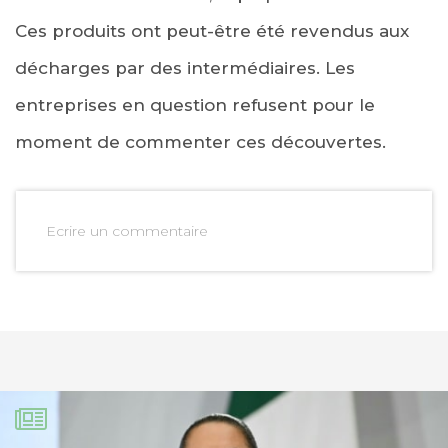
Ces produits ont peut-être été revendus aux
décharges par des intermédiaires. Les
entreprises en question refusent pour le
moment de commenter ces découvertes.
Ecrire un commentaire