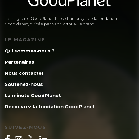
Le magazine GoodPlanet Info est un projet de la fondation
GoodPlanet, dirigée par Yann Arthus-Bertrand
LE MAGAZINE
Qui sommes-nous ?
Partenaires
Nous contacter
Soutenez-nous
La minute GoodPlanet
Découvrez la fondation GoodPlanet
SUIVEZ-NOUS