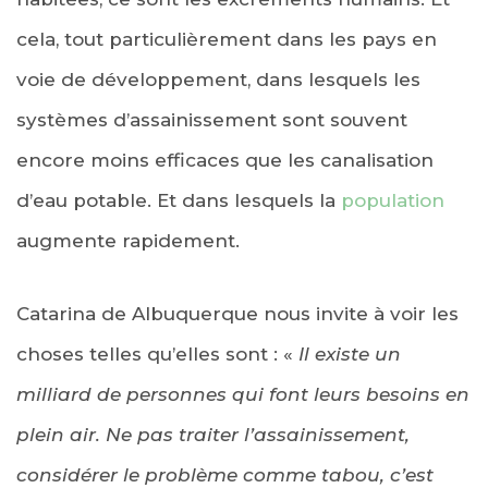
cela, tout particulièrement dans les pays en
voie de développement, dans lesquels les
systèmes d’assainissement sont souvent
encore moins efficaces que les canalisation
d’eau potable. Et dans lesquels la
population
augmente rapidement.
Catarina de Albuquerque nous invite à voir les
choses telles qu’elles sont : «
Il existe un
milliard de personnes qui font leurs besoins en
plein air. Ne pas traiter l’assainissement,
considérer le problème comme tabou, c’est