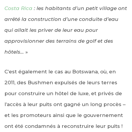
Costa Rica
: les habitants d’un petit village ont
arrêté la construction d’une conduite d’eau
qui allait les priver de leur eau pour
approvisionner des terrains de golf et des
hôtels…
»
C’est également le cas au Botswana, où, en
2011, des Bushmen expulsés de leurs terres
pour construire un hôtel de luxe, et privés de
l’accès à leur puits ont gagné un long procès –
et les promoteurs ainsi que le gouvernement
ont été condamnés à reconstruire leur puits !