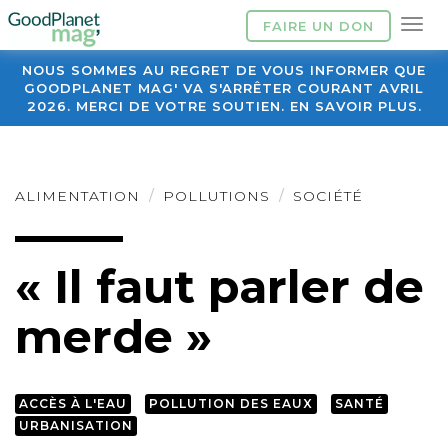
FAIRE UN DON
NOUS SOMMES AU REGRET DE VOUS INFORMER QUE
GOODPLANET MAG' VA S'ARRÊTER COURANT AVRIL
2026. MERCI DE VOTRE SOUTIEN. EN SAVOIR PLUS.
ALIMENTATION
POLLUTIONS
SOCIÉTÉ
« Il faut parler de
merde »
ACCÈS À L'EAU
POLLUTION DES EAUX
SANTÉ
URBANISATION