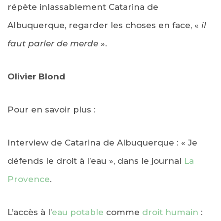
répète inlassablement Catarina de
Albuquerque, regarder les choses en face, «
il
faut parler de merde
».
Olivier Blond
Pour en savoir plus :
Interview de Catarina de Albuquerque : « Je
défends le droit à l’eau », dans le journal
La
Provence
.
L’accès à l’
eau potable
comme
droit humain
: