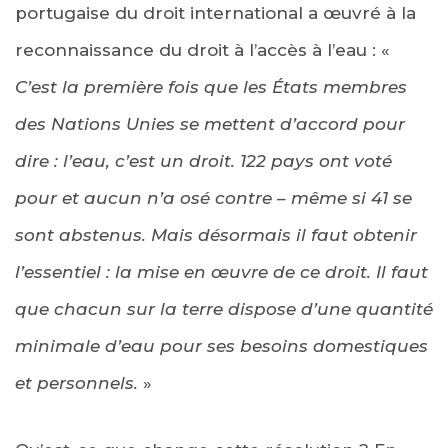
portugaise du droit international a œuvré à la
reconnaissance du droit à l’accès à l’eau : «
C’est la première fois que les États membres
des Nations Unies se mettent d’accord pour
dire : l’eau, c’est un droit. 122 pays ont voté
pour et aucun n’a osé contre – même si 41 se
sont abstenus. Mais désormais il faut obtenir
l’essentiel : la mise en œuvre de ce droit. Il faut
que chacun sur la terre dispose d’une quantité
minimale d’eau pour ses besoins domestiques
et personnels.
»