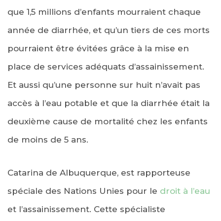
que 1,5 millions d’enfants mourraient chaque
année de diarrhée, et qu’un tiers de ces morts
pourraient être évitées grâce à la mise en
place de services adéquats d’assainissement.
Et aussi qu’une personne sur huit n’avait pas
accès à l’eau potable et que la diarrhée était la
deuxième cause de mortalité chez les enfants
de moins de 5 ans.
Catarina de Albuquerque, est rapporteuse
spéciale des Nations Unies pour le
droit à l’eau
et l’assainissement. Cette spécialiste