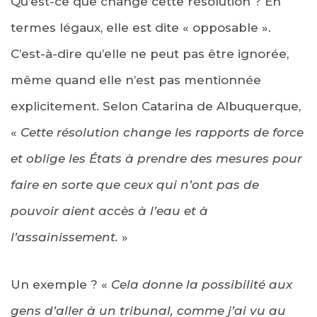
Qu’est-ce que change cette résolution ? En
termes légaux, elle est dite « opposable ».
C’est-à-dire qu’elle ne peut pas être ignorée,
même quand elle n’est pas mentionnée
explicitement. Selon Catarina de Albuquerque,
«
Cette résolution change les rapports de force
et oblige les États à prendre des mesures pour
faire en sorte que ceux qui n’ont pas de
pouvoir aient accès à l’eau et à
l’assainissement.
»
Un exemple ? «
Cela donne la possibilité aux
gens d’aller à un tribunal, comme j’ai vu au