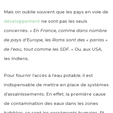
Mais on oublie souvent que les pays en voie de
développement
ne sont pas les seuls
concernés. «
En France, comme dans nombre
de pays d’Europe, les Roms sont des « parias »
de l’eau, tout comme les SDF.
» Ou, aux USA,
les Indiens.
Pour fournir l’accès à l’eau potable, il est
indispensable de mettre en place de systèmes
d’assainissements. En effet, la première cause
de contamination des eaux dans les zones
habitées, ce sont les excréments humains. Et