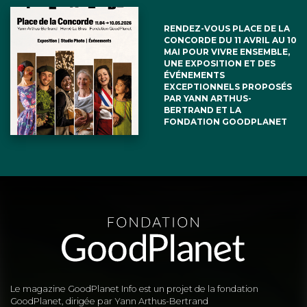
RENDEZ-VOUS PLACE DE LA
CONCORDE DU 11 AVRIL AU 10
MAI POUR VIVRE ENSEMBLE,
UNE EXPOSITION ET DES
ÉVÉNEMENTS
EXCEPTIONNELS PROPOSÉS
PAR YANN ARTHUS-
BERTRAND ET LA
FONDATION GOODPLANET
Le magazine GoodPlanet Info est un projet de la fondation
GoodPlanet, dirigée par Yann Arthus-Bertrand