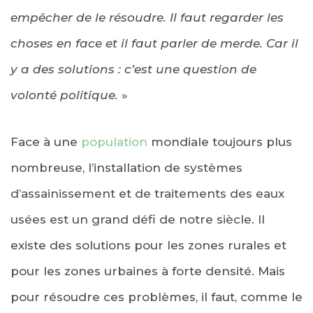
empêcher de le résoudre. Il faut regarder les
choses en face et il faut parler de merde. Car il
y a des solutions : c’est une question de
volonté politique.
»
Face à une
population
mondiale toujours plus
nombreuse, l’installation de systèmes
d’assainissement et de traitements des eaux
usées est un grand défi de notre siècle. Il
existe des solutions pour les zones rurales et
pour les zones urbaines à forte densité. Mais
pour résoudre ces problèmes, il faut, comme le