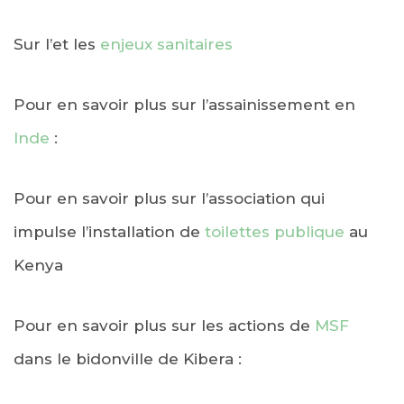
Sur l’et les
enjeux sanitaires
Pour en savoir plus sur l’assainissement en
Inde
:
Pour en savoir plus sur l’association qui
impulse l’installation de
toilettes publique
au
Kenya
Pour en savoir plus sur les actions de
MSF
dans le bidonville de Kibera :