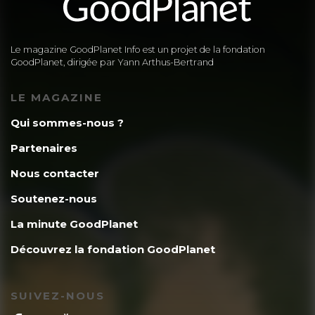
Le magazine GoodPlanet Info est un projet de la fondation
GoodPlanet, dirigée par Yann Arthus-Bertrand
LE MAGAZINE
Qui sommes-nous ?
Partenaires
Nous contacter
Soutenez-nous
La minute GoodPlanet
Découvrez la fondation GoodPlanet
SUIVEZ-NOUS