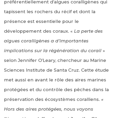
préférentiellement d’algues coralligènes qui
tapissent les rochers du récif et dont la
présence est essentielle pour le
développement des coraux. «
La perte des
algues coralligènes a d’importantes
implications sur la régénération du corail
»
selon Jennifer O’Leary, chercheur au Marine
Sciences Institute de Santa Cruz. Cette étude
met aussi en avant le rôle des aires marines
protégées et du contrôle des pêches dans la
préservation des écosystèmes coralliens.
«
Hors des aires protégées, nous voyons