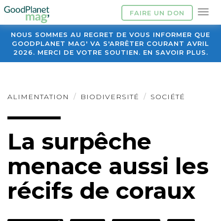
FAIRE UN DON
NOUS SOMMES AU REGRET DE VOUS INFORMER QUE
GOODPLANET MAG' VA S'ARRÊTER COURANT AVRIL
2026. MERCI DE VOTRE SOUTIEN. EN SAVOIR PLUS.
ALIMENTATION
BIODIVERSITÉ
SOCIÉTÉ
La surpêche
menace aussi les
récifs de coraux