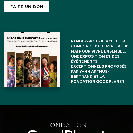
FAIRE UN DON
RENDEZ-VOUS PLACE DE LA
CONCORDE DU 11 AVRIL AU 10
MAI POUR VIVRE ENSEMBLE,
UNE EXPOSITION ET DES
ÉVÉNEMENTS
EXCEPTIONNELS PROPOSÉS
PAR YANN ARTHUS-
BERTRAND ET LA
FONDATION GOODPLANET