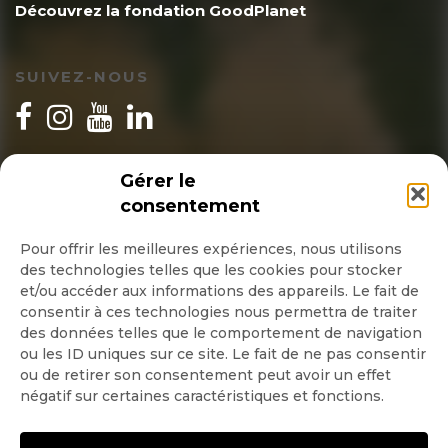
Découvrez la fondation GoodPlanet
SUIVEZ-NOUS
INSCRIPTION NEWSLETTER
Gérer le
consentement
Pour offrir les meilleures expériences, nous utilisons
des technologies telles que les cookies pour stocker
Quotidienne
et/ou accéder aux informations des appareils. Le fait de
consentir à ces technologies nous permettra de traiter
Hebdo
des données telles que le comportement de navigation
ou les ID uniques sur ce site. Le fait de ne pas consentir
ou de retirer son consentement peut avoir un effet
OK
négatif sur certaines caractéristiques et fonctions.