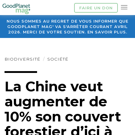
FAIRE UN DON
NOUS SOMMES AU REGRET DE VOUS INFORMER QUE
GOODPLANET MAG' VA S'ARRÊTER COURANT AVRIL
2026. MERCI DE VOTRE SOUTIEN. EN SAVOIR PLUS.
BIODIVERSITÉ
SOCIÉTÉ
La Chine veut
augmenter de
10% son couvert
forestier d’ici à