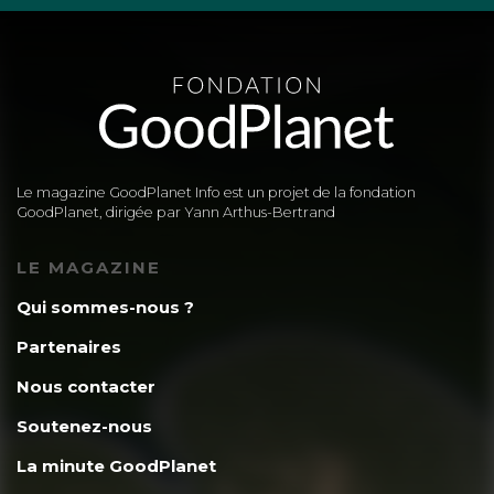
Le magazine GoodPlanet Info est un projet de la fondation
GoodPlanet, dirigée par Yann Arthus-Bertrand
LE MAGAZINE
Qui sommes-nous ?
Partenaires
Nous contacter
Soutenez-nous
La minute GoodPlanet