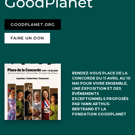
GoodPlanet
GOODPLANET.ORG
FAIRE UN DON
RENDEZ-VOUS PLACE DE LA
CONCORDE DU 11 AVRIL AU 10
MAI POUR VIVRE ENSEMBLE,
UNE EXPOSITION ET DES
ÉVÉNEMENTS
EXCEPTIONNELS PROPOSÉS
PAR YANN ARTHUS-
BERTRAND ET LA
FONDATION GOODPLANET