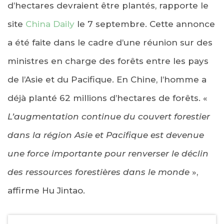
d’hectares devraient être plantés, rapporte le
site
China Daily
le 7 septembre. Cette annonce
a été faite dans le cadre d’une réunion sur des
ministres en charge des forêts entre les pays
de l’Asie et du Pacifique. En Chine, l’homme a
déjà planté 62 millions d’hectares de forêts. «
L’augmentation continue du couvert forestier
dans la région Asie et Pacifique est devenue
une force importante pour renverser le déclin
des ressources forestières dans le monde
»,
affirme Hu Jintao.