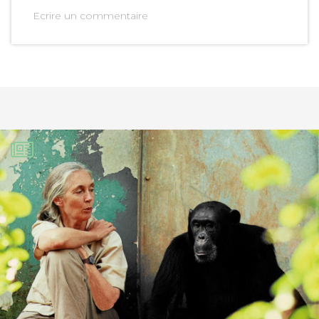
Ecrire un commentaire