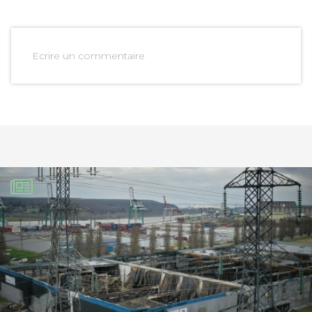
Ecrire un commentaire