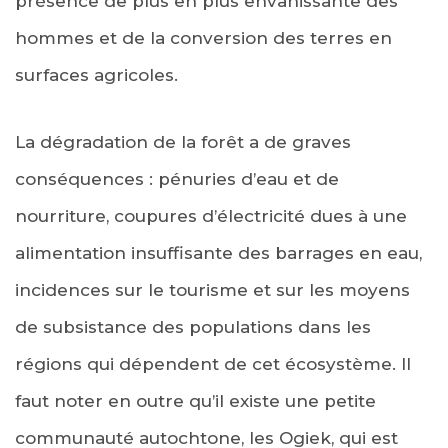
présence de plus en plus envahissante des
hommes et de la conversion des terres en
surfaces agricoles.
La dégradation de la forêt a de graves
conséquences : pénuries d’eau et de
nourriture, coupures d’électricité dues à une
alimentation insuffisante des barrages en eau,
incidences sur le tourisme et sur les moyens
de subsistance des populations dans les
régions qui dépendent de cet écosystème. Il
faut noter en outre qu’il existe une petite
communauté autochtone, les Ogiek, qui est