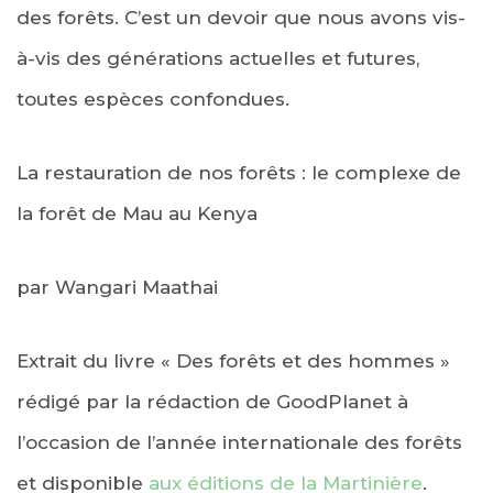
des forêts. C’est un devoir que nous avons vis-
à-vis des générations actuelles et futures,
toutes espèces confondues.
La restauration de nos forêts : le complexe de
la forêt de Mau au Kenya
par Wangari Maathai
Extrait du livre « Des forêts et des hommes »
rédigé par la rédaction de GoodPlanet à
l’occasion de l’année internationale des forêts
et disponible
aux éditions de la Martinière
.