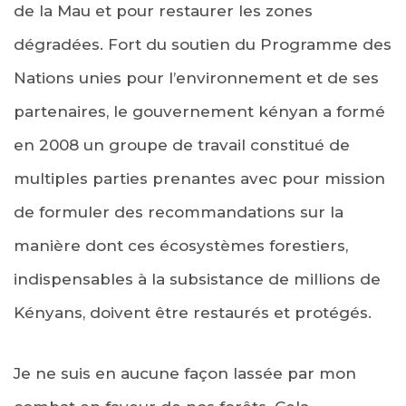
de la Mau et pour restaurer les zones
dégradées. Fort du soutien du Programme des
Nations unies pour l’environnement et de ses
partenaires, le gouvernement kényan a formé
en 2008 un groupe de travail constitué de
multiples parties prenantes avec pour mission
de formuler des recommandations sur la
manière dont ces écosystèmes forestiers,
indispensables à la subsistance de millions de
Kényans, doivent être restaurés et protégés.
Je ne suis en aucune façon lassée par mon