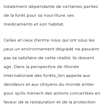
totalement dépendante de certaines parties
de la forêt pour sa nourriture, ses
médicaments et son habitat.
Celles et ceux d’entre nous qui ont sous les
yeux un environnement dégradé ne peuvent
pas se satisfaire de cette réalité. Ils doivent
agir. Dans la perspective de l’Année
internationale des forêts, j’en appelle aux
décideurs et aux citoyens du monde entier
pour qu’ils mènent des actions concertées en
faveur de la restauration et de la protection