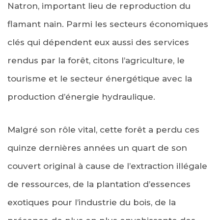
Natron, important lieu de reproduction du
flamant nain. Parmi les secteurs économiques
clés qui dépendent eux aussi des services
rendus par la forêt, citons l’agriculture, le
tourisme et le secteur énergétique avec la
production d’énergie hydraulique.
Malgré son rôle vital, cette forêt a perdu ces
quinze dernières années un quart de son
couvert original à cause de l’extraction illégale
de ressources, de la plantation d’essences
exotiques pour l’industrie du bois, de la