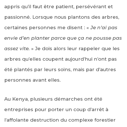
appris qu’il faut être patient, persévérant et
passionné. Lorsque nous plantons des arbres,
certaines personnes me disent : «
Je n’ai pas
envie d’en planter parce que ça ne pousse pas
assez vite.
» Je dois alors leur rappeler que les
arbres qu’elles coupent aujourd’hui n’ont pas
été plantés par leurs soins, mais par d’autres
personnes avant elles.
Au Kenya, plusieurs démarches ont été
entreprises pour porter un coup d’arrêt à
l’affolante destruction du complexe forestier