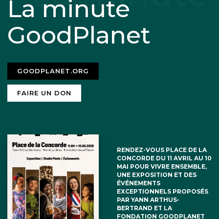
La minute
GoodPlanet
GOODPLANET.ORG
FAIRE UN DON
RENDEZ-VOUS PLACE DE LA
CONCORDE DU 11 AVRIL AU 10
MAI POUR VIVRE ENSEMBLE,
UNE EXPOSITION ET DES
ÉVÉNEMENTS
EXCEPTIONNELS PROPOSÉS
PAR YANN ARTHUS-
BERTRAND ET LA
FONDATION GOODPLANET