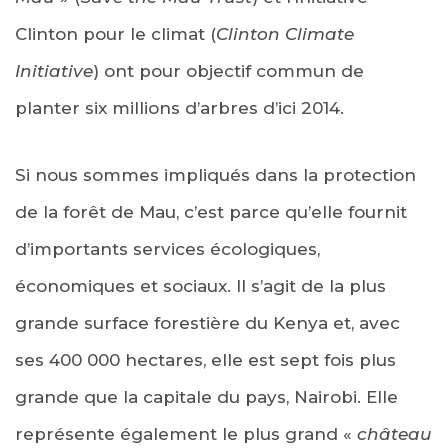
Clinton pour le climat (
Clinton Climate
Initiative
) ont pour objectif commun de
planter six millions d’arbres d’ici 2014.
Si nous sommes impliqués dans la protection
de la forêt de Mau, c’est parce qu’elle fournit
d’importants services écologiques,
économiques et sociaux. Il s’agit de la plus
grande surface forestière du Kenya et, avec
ses 400 000 hectares, elle est sept fois plus
grande que la capitale du pays, Nairobi. Elle
représente également le plus grand «
château