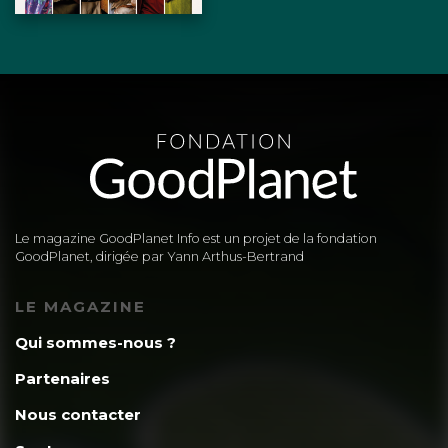
Le magazine GoodPlanet Info est un projet de la fondation
GoodPlanet, dirigée par Yann Arthus-Bertrand
LE MAGAZINE
Qui sommes-nous ?
Partenaires
Nous contacter