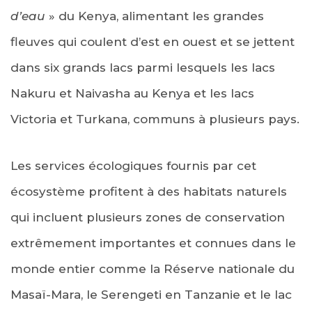
d’eau
» du Kenya, alimentant les grandes
fleuves qui coulent d’est en ouest et se jettent
dans six grands lacs parmi lesquels les lacs
Nakuru et Naivasha au Kenya et les lacs
Victoria et Turkana, communs à plusieurs pays.
Les services écologiques fournis par cet
écosystème profitent à des habitats naturels
qui incluent plusieurs zones de conservation
extrêmement importantes et connues dans le
monde entier comme la Réserve nationale du
Masaï-Mara, le Serengeti en Tanzanie et le lac