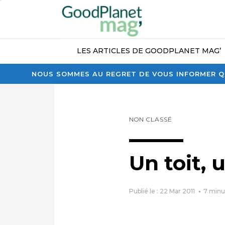
LES ARTICLES DE GOODPLANET MAG’
NOUS SOMMES AU REGRET DE VOUS INFORMER QU
NON CLASSÉ
Un toit, 
Publié le : 22 Mar 2011
7
minu