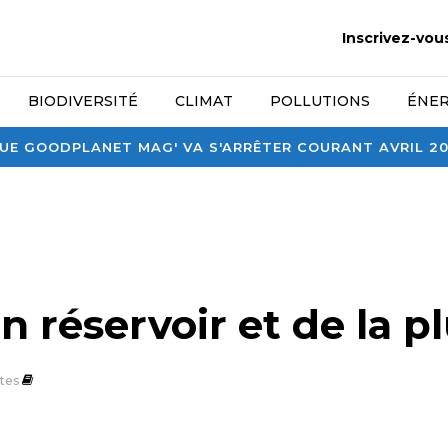
Inscrivez-vou
BIODIVERSITÉ
CLIMAT
POLLUTIONS
ÉNER
E GOODPLANET MAG' VA S'ARRÊTER COURANT AVRIL 2026
un réservoir et de la p
tes