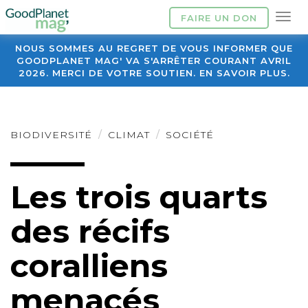
FAIRE UN DON
NOUS SOMMES AU REGRET DE VOUS INFORMER QUE
GOODPLANET MAG' VA S'ARRÊTER COURANT AVRIL
2026. MERCI DE VOTRE SOUTIEN. EN SAVOIR PLUS.
BIODIVERSITÉ
CLIMAT
SOCIÉTÉ
Les trois quarts
des récifs
coralliens
menacés