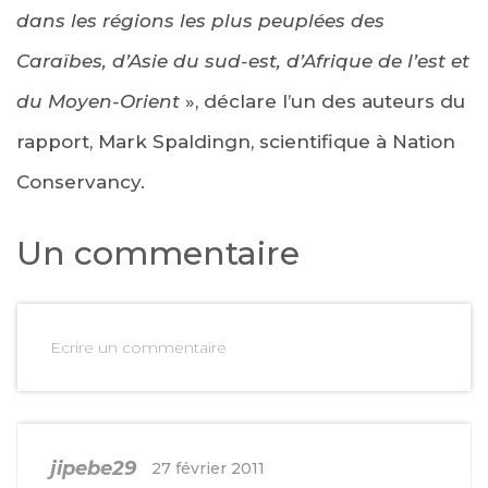
dans les régions les plus peuplées des
Caraïbes, d’Asie du sud-est, d’Afrique de l’est et
du Moyen-Orient
», déclare l’un des auteurs du
rapport, Mark Spaldingn, scientifique à Nation
Conservancy.
Un commentaire
Ecrire un commentaire
jipebe29
27 février 2011