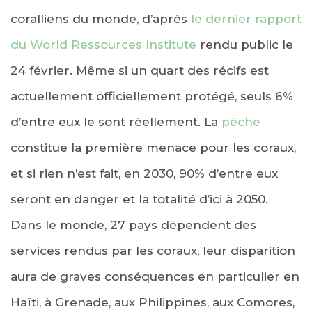
coralliens du monde, d’après
le dernier rapport
du World Ressources Institute
rendu public le
24 février. Même si un quart des récifs est
actuellement officiellement protégé, seuls 6%
d’entre eux le sont réellement. La
pêche
constitue la première menace pour les coraux,
et si rien n’est fait, en 2030, 90% d’entre eux
seront en danger et la totalité d’ici à 2050.
Dans le monde, 27 pays dépendent des
services rendus par les coraux, leur disparition
aura de graves conséquences en particulier en
Haïti, à Grenade, aux Philippines, aux Comores,