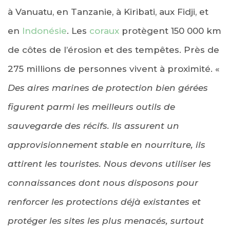
à Vanuatu, en Tanzanie, à Kiribati, aux Fidji, et
en
Indonésie
. Les
coraux
protègent 150 000 km
de côtes de l’érosion et des tempêtes. Près de
275 millions de personnes vivent à proximité. «
Des aires marines de protection bien gérées
figurent parmi les meilleurs outils de
sauvegarde des récifs. Ils assurent un
approvisionnement stable en nourriture, ils
attirent les touristes. Nous devons utiliser les
connaissances dont nous disposons pour
renforcer les protections déjà existantes et
protéger les sites les plus menacés, surtout