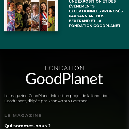
UNE EXPOSITION ET DES
ÉVÉNEMENTS
EXCEPTIONNELS PROPOSÉS
PAR YANN ARTHUS-
BERTRAND ET LA
FONDATION GOODPLANET
Le magazine GoodPlanet Info est un projet de la fondation
GoodPlanet, dirigée par Yann Arthus-Bertrand
LE MAGAZINE
Qui sommes-nous ?