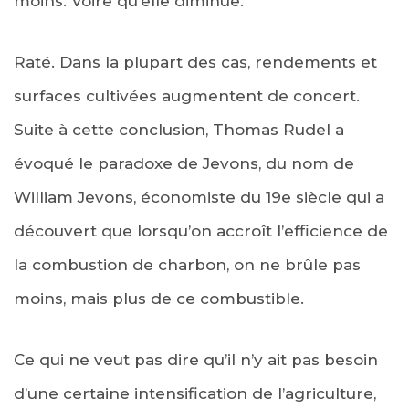
moins. Voire qu’elle diminue.
Raté. Dans la plupart des cas, rendements et
surfaces cultivées augmentent de concert.
Suite à cette conclusion, Thomas Rudel a
évoqué le paradoxe de Jevons, du nom de
William Jevons, économiste du 19e siècle qui a
découvert que lorsqu’on accroît l’efficience de
la combustion de charbon, on ne brûle pas
moins, mais plus de ce combustible.
Ce qui ne veut pas dire qu’il n’y ait pas besoin
d’une certaine intensification de l’agriculture,