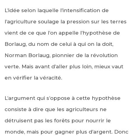
L’idée selon laquelle l’intensification de
l’agriculture soulage la pression sur les terres
vient de ce que l’on appelle l’hypothèse de
Borlaug, du nom de celui à qui on la doit,
Norman Borlaug, pionnier de la révolution
verte. Mais avant d’aller plus loin, mieux vaut
en vérifier la véracité.
L’argument qui s’oppose à cette hypothèse
consiste à dire que les agriculteurs ne
détruisent pas les forêts pour nourrir le
monde, mais pour gagner plus d’argent. Donc