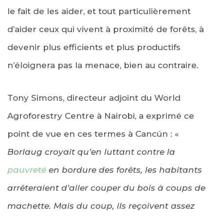
le fait de les aider, et tout particulièrement
d’aider ceux qui vivent à proximité de forêts, à
devenir plus efficients et plus productifs
n’éloignera pas la menace, bien au contraire.
Tony Simons, directeur adjoint du World
Agroforestry Centre à Nairobi, a exprimé ce
point de vue en ces termes à Cancún : «
Borlaug croyait qu’en luttant contre la
pauvreté
en bordure des forêts, les habitants
arrêteraient d’aller couper du bois à coups de
machette. Mais du coup, ils reçoivent assez