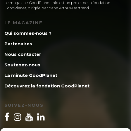
Le magazine GoodPlanet Info est un projet de la fondation
GoodPlanet, dirigée par Yann Arthus-Bertrand
LE MAGAZINE
Qui sommes-nous ?
Partenaires
Nous contacter
Soutenez-nous
La minute GoodPlanet
Découvrez la fondation GoodPlanet
SUIVEZ-NOUS