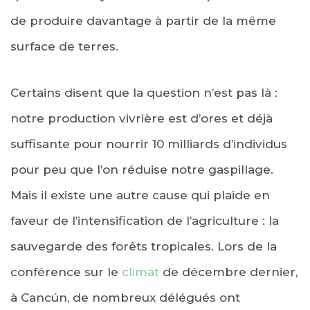
de produire davantage à partir de la même
surface de terres.
Certains disent que la question n’est pas là :
notre production vivrière est d’ores et déjà
suffisante pour nourrir 10 milliards d’individus
pour peu que l’on réduise notre gaspillage.
Mais il existe une autre cause qui plaide en
faveur de l’intensification de l’agriculture : la
sauvegarde des forêts tropicales. Lors de la
conférence sur le
climat
de décembre dernier,
à Cancún, de nombreux délégués ont