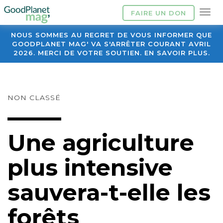
FAIRE UN DON
NOUS SOMMES AU REGRET DE VOUS INFORMER QUE
GOODPLANET MAG' VA S'ARRÊTER COURANT AVRIL
2026. MERCI DE VOTRE SOUTIEN. EN SAVOIR PLUS.
NON CLASSÉ
Une agriculture
plus intensive
sauvera-t-elle les
forêts