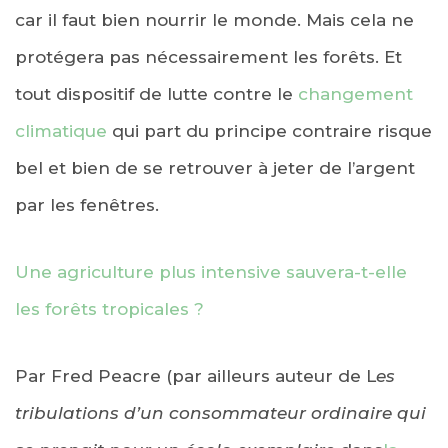
car il faut bien nourrir le monde. Mais cela ne
protégera pas nécessairement les forêts. Et
tout dispositif de lutte contre le
changement
climatique
qui part du principe contraire risque
bel et bien de se retrouver à jeter de l’argent
par les fenêtres.
Une agriculture plus intensive sauvera-t-elle
les forêts tropicales ?
Par Fred Peacre (par ailleurs auteur de L
es
tribulations d’un consommateur ordinaire qui