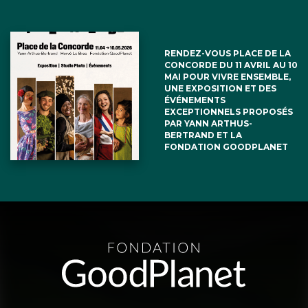
RENDEZ-VOUS PLACE DE LA
CONCORDE DU 11 AVRIL AU 10
MAI POUR VIVRE ENSEMBLE,
UNE EXPOSITION ET DES
ÉVÉNEMENTS
EXCEPTIONNELS PROPOSÉS
PAR YANN ARTHUS-
BERTRAND ET LA
FONDATION GOODPLANET