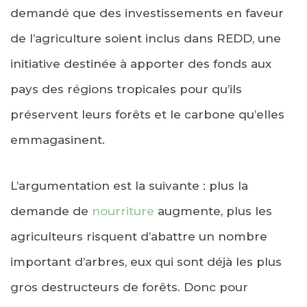
demandé que des investissements en faveur
de l’agriculture soient inclus dans REDD, une
initiative destinée à apporter des fonds aux
pays des régions tropicales pour qu’ils
préservent leurs forêts et le carbone qu’elles
emmagasinent.
L’argumentation est la suivante : plus la
demande de
nourriture
augmente, plus les
agriculteurs risquent d’abattre un nombre
important d’arbres, eux qui sont déjà les plus
gros destructeurs de forêts. Donc pour