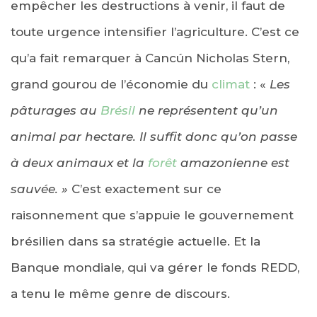
empêcher les destructions à venir, il faut de
toute urgence intensifier l’agriculture. C’est ce
qu’a fait remarquer à Cancún Nicholas Stern,
grand gourou de l’économie du
climat
: «
Les
pâturages au
Brésil
ne représentent qu’un
animal par hectare. Il suffit donc qu’on passe
à deux animaux et la
forêt
amazonienne est
sauvée. »
C’est exactement sur ce
raisonnement que s’appuie le gouvernement
brésilien dans sa stratégie actuelle. Et la
Banque mondiale, qui va gérer le fonds REDD,
a tenu le même genre de discours.