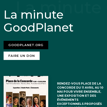
La minute
GoodPlanet
GOODPLANET.ORG
FAIRE UN DON
RENDEZ-VOUS PLACE DE LA
CONCORDE DU 11 AVRIL AU 10
MAI POUR VIVRE ENSEMBLE,
UNE EXPOSITION ET DES
ÉVÉNEMENTS
EXCEPTIONNELS PROPOSÉS