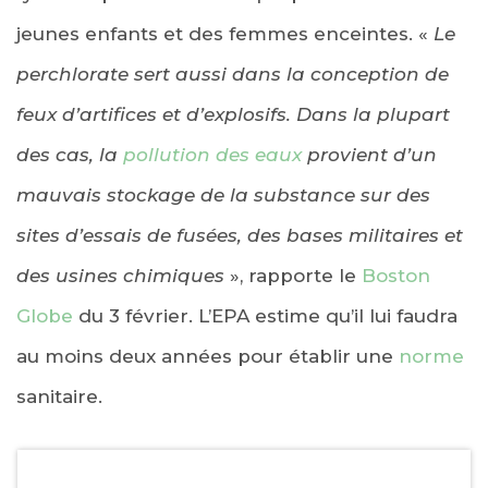
jeunes enfants et des femmes enceintes. «
Le
perchlorate sert aussi dans la conception de
feux d’artifices et d’explosifs. Dans la plupart
des cas, la
pollution des eaux
provient d’un
mauvais stockage de la substance sur des
sites d’essais de fusées, des bases militaires et
des usines chimiques
», rapporte le
Boston
Globe
du 3 février. L’EPA estime qu’il lui faudra
au moins deux années pour établir une
norme
sanitaire.