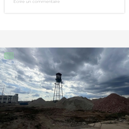
Ecrire un commentaire