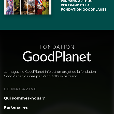
PAR YANN ARTHUS-
BERTRAND ET LA
FONDATION GOODPLANET
Le magazine GoodPlanet Info est un projet de la fondation
GoodPlanet, dirigée par Yann Arthus-Bertrand
LE MAGAZINE
Qui sommes-nous ?
Partenaires