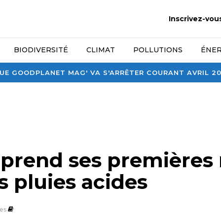
Inscrivez-vou
BIODIVERSITÉ
CLIMAT
POLLUTIONS
ÉNER
E GOODPLANET MAG' VA S'ARRÊTER COURANT AVRIL 2026
 prend ses premières
s pluies acides
es