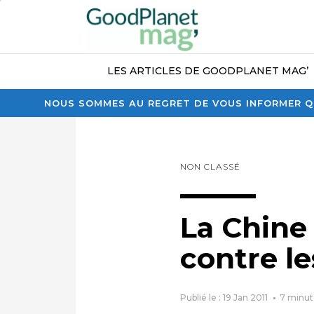
LES ARTICLES DE GOODPLANET MAG’
NOUS SOMMES AU REGRET DE VOUS INFORMER QU
NON CLASSÉ
La Chine
contre le
Publié le : 19 Jan 2011
7
minut