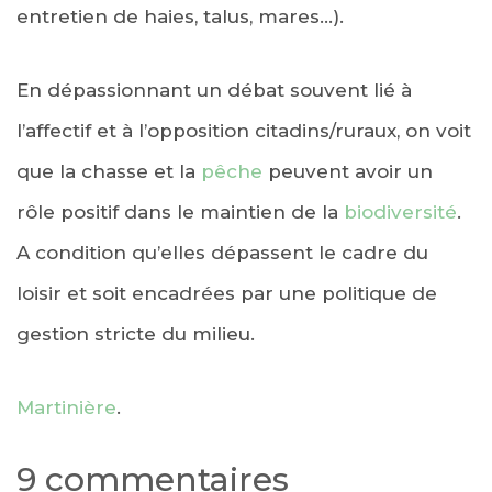
entretien de haies, talus, mares…).
En dépassionnant un débat souvent lié à
l’affectif et à l’opposition citadins/ruraux, on voit
que la chasse et la
pêche
peuvent avoir un
rôle positif dans le maintien de la
biodiversité
.
A condition qu’elles dépassent le cadre du
loisir et soit encadrées par une politique de
gestion stricte du milieu.
Martinière
.
9 commentaires