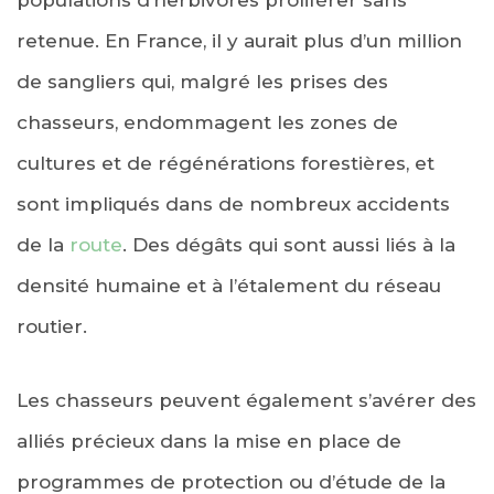
retenue. En France, il y aurait plus d’un million
de sangliers qui, malgré les prises des
chasseurs, endommagent les zones de
cultures et de régénérations forestières, et
sont impliqués dans de nombreux accidents
de la
route
. Des dégâts qui sont aussi liés à la
densité humaine et à l’étalement du réseau
routier.
Les chasseurs peuvent également s’avérer des
alliés précieux dans la mise en place de
programmes de protection ou d’étude de la