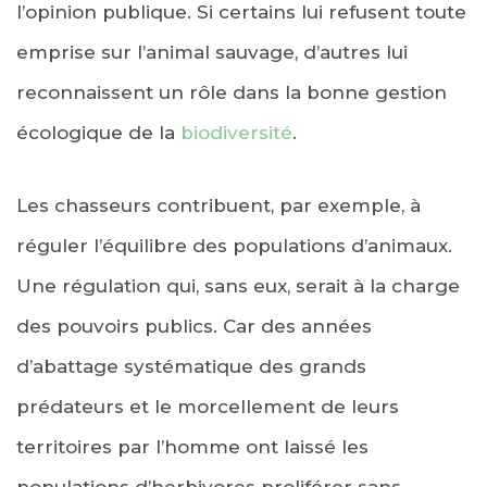
l’opinion publique. Si certains lui refusent toute
emprise sur l’animal sauvage, d’autres lui
reconnaissent un rôle dans la bonne gestion
écologique de la
biodiversité
.
Les chasseurs contribuent, par exemple, à
réguler l’équilibre des populations d’animaux.
Une régulation qui, sans eux, serait à la charge
des pouvoirs publics. Car des années
d’abattage systématique des grands
prédateurs et le morcellement de leurs
territoires par l’homme ont laissé les
populations d’herbivores proliférer sans