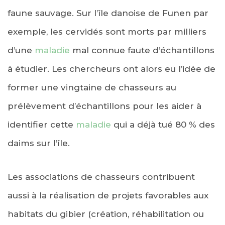
faune sauvage. Sur l’île danoise de Funen par
exemple, les cervidés sont morts par milliers
d’une
maladie
mal connue faute d’échantillons
à étudier. Les chercheurs ont alors eu l’idée de
former une vingtaine de chasseurs au
prélèvement d’échantillons pour les aider à
identifier cette
maladie
qui a déjà tué 80 % des
daims sur l’île.
Les associations de chasseurs contribuent
aussi à la réalisation de projets favorables aux
habitats du gibier (création, réhabilitation ou