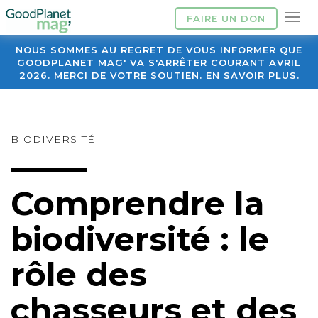
FAIRE UN DON
NOUS SOMMES AU REGRET DE VOUS INFORMER QUE
GOODPLANET MAG' VA S'ARRÊTER COURANT AVRIL
2026. MERCI DE VOTRE SOUTIEN. EN SAVOIR PLUS.
BIODIVERSITÉ
Comprendre la
biodiversité : le
rôle des
chasseurs et des