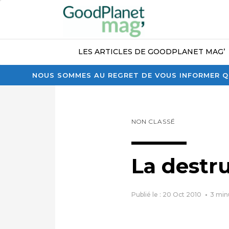
LES ARTICLES DE GOODPLANET MAG’
NOUS SOMMES AU REGRET DE VOUS INFORMER QU
NON CLASSÉ
La destr
Publié le : 20 Oct 2010
3
min