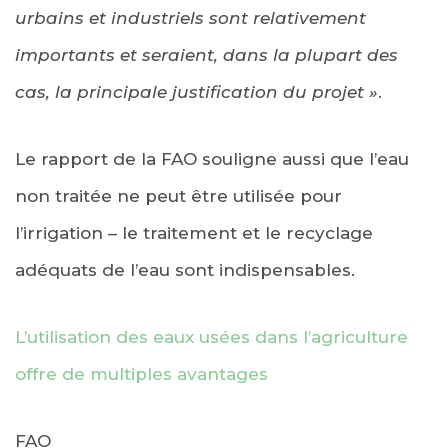
urbains et industriels sont relativement
importants et seraient, dans la plupart des
cas, la principale justification du projet »
.
Le rapport de la FAO souligne aussi que l’eau
non traitée ne peut être utilisée pour
l’irrigation – le traitement et le recyclage
adéquats de l’eau sont indispensables.
L’utilisation des eaux usées dans l’agriculture
offre de multiples avantages
FAO