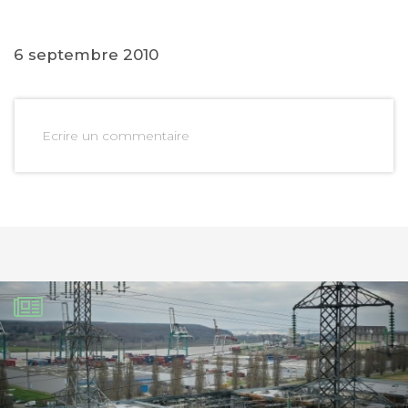
6 septembre 2010
Ecrire un commentaire