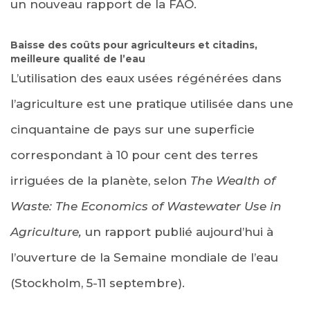
un nouveau rapport de la FAO.
Baisse des coûts pour agriculteurs et citadins,
meilleure qualité de l’eau
L’utilisation des eaux usées régénérées dans
l’agriculture est une pratique utilisée dans une
cinquantaine de pays sur une superficie
correspondant à 10 pour cent des terres
irriguées de la planète, selon
The Wealth of
Waste: The Economics of Wastewater Use in
Agriculture,
un rapport publié aujourd’hui à
l’ouverture de la Semaine mondiale de l’eau
(Stockholm, 5-11 septembre).