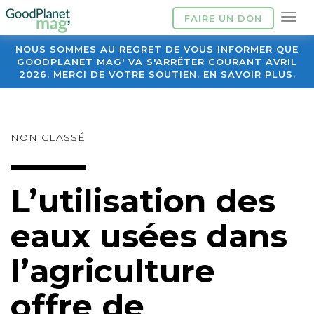
FAIRE UN DON
NOUS SOMMES AU REGRET DE VOUS INFORMER QUE
GOODPLANET MAG' VA S'ARRÊTER COURANT AVRIL
2026. MERCI DE VOTRE SOUTIEN. EN SAVOIR PLUS.
NON CLASSÉ
L’utilisation des
eaux usées dans
l’agriculture
offre de