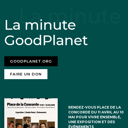
La minute
GoodPlanet
GOODPLANET.ORG
FAIRE UN DON
RENDEZ-VOUS PLACE DE LA
CONCORDE DU 11 AVRIL AU 10
MAI POUR VIVRE ENSEMBLE,
UNE EXPOSITION ET DES
ÉVÉNEMENTS