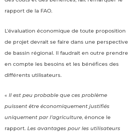
rapport de la FAO.
L’évaluation économique de toute proposition
de projet devrait se faire dans une perspective
de bassin régional. Il faudrait en outre prendre
en compte les besoins et les bénéfices des
différents utilisateurs.
«
Il est peu probable que ces problème
puissent être économiquement justifiés
uniquement par l’agriculture
, énonce le
rapport.
Les avantages pour les utilisateurs