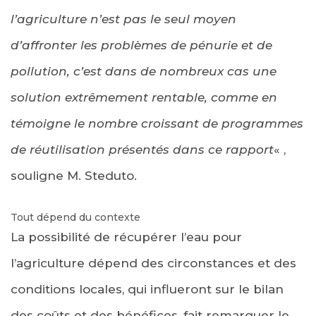
l’agriculture n’est pas le seul moyen
d’affronter les problèmes de pénurie et de
pollution, c’est dans de nombreux cas une
solution extrêmement rentable, comme en
témoigne le nombre croissant de programmes
de réutilisation présentés dans ce rapport
« ,
souligne M. Steduto.
Tout dépend du contexte
La possibilité de récupérer l’eau pour
l’agriculture dépend des circonstances et des
conditions locales, qui influeront sur le bilan
des coûts et des bénéfices, fait remarquer le