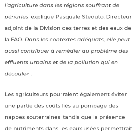
l’agriculture dans les régions souffrant de
pénuries
, explique Pasquale Steduto, Directeur
adjoint de la Division des terres et des eaux de
la FAO.
Dans les contextes adéquats, elle peut
aussi contribuer à remédier au problème des
effluents urbains et de la pollution qui en
découle
« .
Les agriculteurs pourraient également éviter
une partie des coûts liés au pompage des
nappes souterraines, tandis que la présence
de nutriments dans les eaux usées permettrait