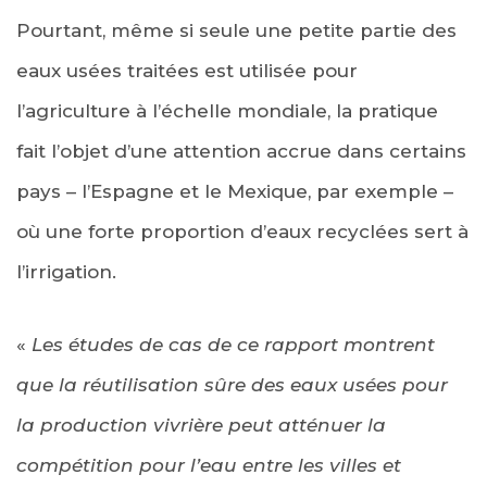
Pourtant, même si seule une petite partie des
eaux usées traitées est utilisée pour
l’agriculture à l’échelle mondiale, la pratique
fait l’objet d’une attention accrue dans certains
pays – l’Espagne et le Mexique, par exemple –
où une forte proportion d’eaux recyclées sert à
l’irrigation.
«
Les études de cas de ce rapport montrent
que la réutilisation sûre des eaux usées pour
la production vivrière peut atténuer la
compétition pour l’eau entre les villes et