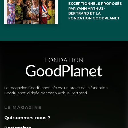
EXCEPTIONNELS PROPOSÉS
PAR YANN ARTHUS-
BERTRAND ET LA
FONDATION GOODPLANET
Le magazine GoodPlanet Info est un projet de la fondation
GoodPlanet, dirigée par Yann Arthus-Bertrand
LE MAGAZINE
Qui sommes-nous ?
Partenaires