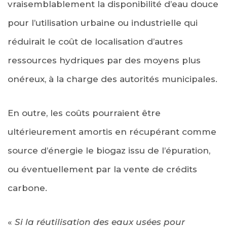
vraisemblablement la disponibilité d’eau douce
pour l’utilisation urbaine ou industrielle qui
réduirait le coût de localisation d’autres
ressources hydriques par des moyens plus
onéreux, à la charge des autorités municipales.
En outre, les coûts pourraient être
ultérieurement amortis en récupérant comme
source d’énergie le biogaz issu de l’épuration,
ou éventuellement par la vente de crédits
carbone.
«
Si la réutilisation des eaux usées pour