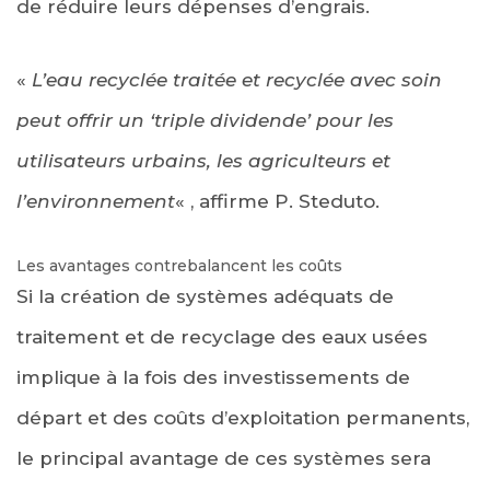
de réduire leurs dépenses d’engrais.
«
L’eau recyclée traitée et recyclée avec soin
peut offrir un ‘triple dividende’ pour les
utilisateurs urbains, les agriculteurs et
l’environnement
« , affirme P. Steduto.
Les avantages contrebalancent les coûts
Si la création de systèmes adéquats de
traitement et de recyclage des eaux usées
implique à la fois des investissements de
départ et des coûts d’exploitation permanents,
le principal avantage de ces systèmes sera