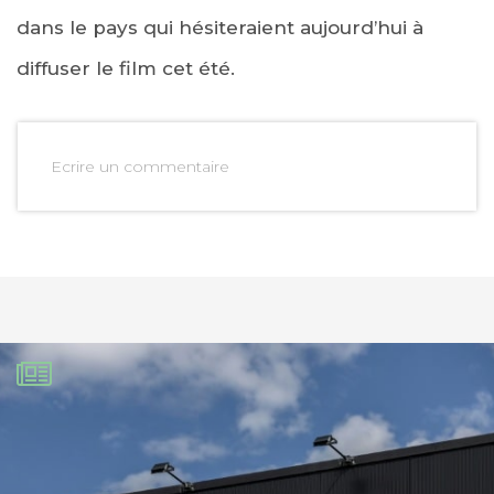
dans le pays qui hésiteraient aujourd’hui à
diffuser le film cet été.
Ecrire un commentaire