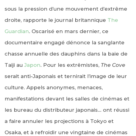
sous la pression d’une mouvement d’extrême
droite, rapporte le journal britannique
The
Guardian
. Oscarisé en mars dernier, ce
documentaire engagé dénonce la sanglante
chasse annuelle des dauphins dans la baie de
Taiji au
Japon
. Pour les extrêmistes,
The Cove
serait anti-Japonais et ternirait l’image de leur
culture. Appels anonymes, menaces,
manifestations devant les salles de cinémas et
les bureau du distributeur japonais… ont réussi
a faire annuler les projections à Tokyo et
Osaka, et à refroidir une vingtaine de cinémas