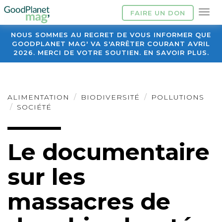
FAIRE UN DON
NOUS SOMMES AU REGRET DE VOUS INFORMER QUE
GOODPLANET MAG' VA S'ARRÊTER COURANT AVRIL
2026. MERCI DE VOTRE SOUTIEN. EN SAVOIR PLUS.
ALIMENTATION
BIODIVERSITÉ
POLLUTIONS
SOCIÉTÉ
Le documentaire
sur les
massacres de