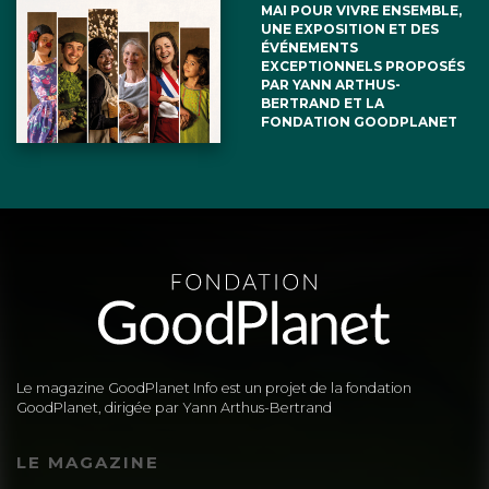
MAI POUR VIVRE ENSEMBLE,
UNE EXPOSITION ET DES
ÉVÉNEMENTS
EXCEPTIONNELS PROPOSÉS
PAR YANN ARTHUS-
BERTRAND ET LA
FONDATION GOODPLANET
Le magazine GoodPlanet Info est un projet de la fondation
GoodPlanet, dirigée par Yann Arthus-Bertrand
LE MAGAZINE