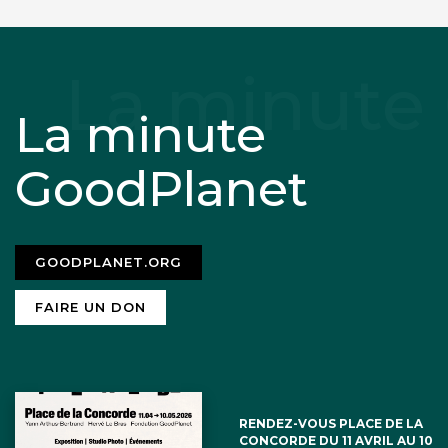
La minute
GoodPlanet
GOODPLANET.ORG
FAIRE UN DON
RENDEZ-VOUS PLACE DE LA
CONCORDE DU 11 AVRIL AU 10