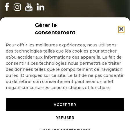
INSCRIPTION NEWSLETTER
Gérer le
consentement
Pour offrir les meilleures expériences, nous utilisons
des technologies telles que les cookies pour stocker
Quotidienne
et/ou accéder aux informations des appareils. Le fait de
consentir à ces technologies nous permettra de traiter
Hebdo
des données telles que le comportement de navigation
ou les ID uniques sur ce site. Le fait de ne pas consentir
ou de retirer son consentement peut avoir un effet
OK
négatif sur certaines caractéristiques et fonctions.
ACCEPTER
REFUSER
Copyright © 2026 GoodPlanet
Mentions légales