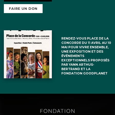
FAIRE UN DON
RENDEZ-VOUS PLACE DE LA
CONCORDE DU 11 AVRIL AU 10
MAI POUR VIVRE ENSEMBLE,
UNE EXPOSITION ET DES
ÉVÉNEMENTS
EXCEPTIONNELS PROPOSÉS
PAR YANN ARTHUS-
BERTRAND ET LA
FONDATION GOODPLANET