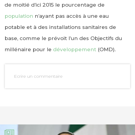
de moitié d’ici 2015 le pourcentage de
population
n’ayant pas accès à une eau
potable et à des installations sanitaires de
base, comme le prévoit l’un des Objectifs du
millénaire pour le
développement
(OMD).
Ecrire un commentaire