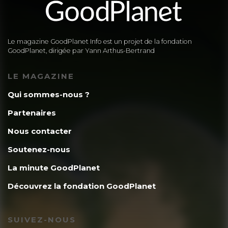
Le magazine GoodPlanet Info est un projet de la fondation
GoodPlanet, dirigée par Yann Arthus-Bertrand
LE MAGAZINE
Qui sommes-nous ?
Partenaires
Nous contacter
Soutenez-nous
La minute GoodPlanet
Découvrez la fondation GoodPlanet
SUIVEZ-NOUS