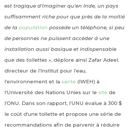
est tragique d’imaginer qu’en Inde, un pays
suffisamment riche pour que près de la moitié
de la
population
possède un téléphone, si peu
de personnes ne puissent accéder à une
installation aussi basique et indispensable
que des toilettes »
, déplore ainsi Zafar Adeel,
directeur de l’Institut pour l’eau,
l’environnement et la
santé
(IWEH) à
l’Université des Nations Unies sur le
site
de
l’ONU. Dans son rapport, l’UNU évalue à 300 $
le coût d’une toilette et propose une série de
recommandations afin de parvenir à réduire