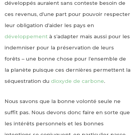
développés auraient sans conteste besoin de
ces revenus, d’une part pour pouvoir respecter
leur obligation d’aider les pays en
développement
à s’adapter mais aussi pour les
indemniser pour la préservation de leurs
forêts – une bonne chose pour l’ensemble de
la planète puisque ces dernières permettent la
séquestration du
dioxyde de carbone
.
Nous savons que la bonne volonté seule ne
suffit pas. Nous devons donc faire en sorte que
les intérêts personnels et les bonnes
intentions se conjuguent, en particulier parce