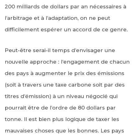
200 milliards de dollars par an nécessaires à
l’arbitrage et à l’adaptation, on ne peut
difficilement espérer un accord de ce genre.
Peut-être serai-il temps d’envisager une
nouvelle approche : l’engagement de chacun
des pays à augmenter le prix des émissions
(soit à travers une taxe carbone soit par des
titres d’émission) à un niveau négocié qui
pourrait être de l’ordre de 80 dollars par
tonne. Il est bien plus logique de taxer les
mauvaises choses que les bonnes. Les pays