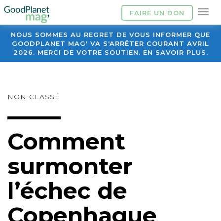
FAIRE UN DON
NOUS SOMMES AU REGRET DE VOUS INFORMER QUE
GOODPLANET MAG' VA S'ARRÊTER COURANT AVRIL
2026. MERCI DE VOTRE SOUTIEN. EN SAVOIR PLUS.
NON CLASSÉ
Comment
surmonter
l’échec de
Copenhague