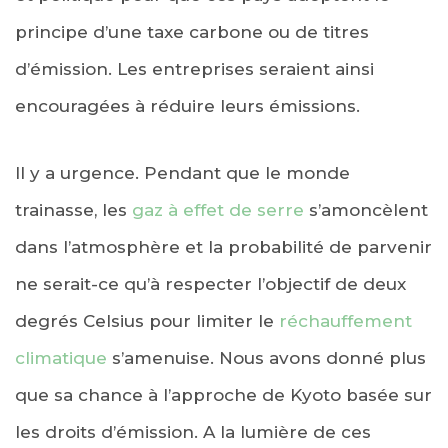
principe d’une taxe carbone ou de titres
d’émission. Les entreprises seraient ainsi
encouragées à réduire leurs émissions.
Il y a urgence. Pendant que le monde
trainasse, les
gaz à effet de serre
s’amoncèlent
dans l’atmosphère et la probabilité de parvenir
ne serait-ce qu’à respecter l’objectif de deux
degrés Celsius pour limiter le
réchauffement
climatique
s’amenuise. Nous avons donné plus
que sa chance à l’approche de Kyoto basée sur
les droits d’émission. A la lumière de ces