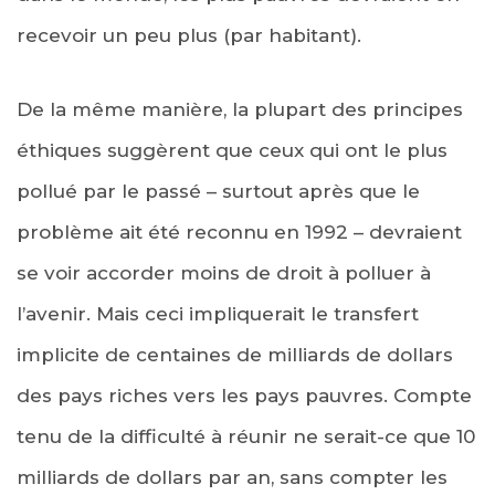
recevoir un peu plus (par habitant).
De la même manière, la plupart des principes
éthiques suggèrent que ceux qui ont le plus
pollué par le passé – surtout après que le
problème ait été reconnu en 1992 – devraient
se voir accorder moins de droit à polluer à
l’avenir. Mais ceci impliquerait le transfert
implicite de centaines de milliards de dollars
des pays riches vers les pays pauvres. Compte
tenu de la difficulté à réunir ne serait-ce que 10
milliards de dollars par an, sans compter les