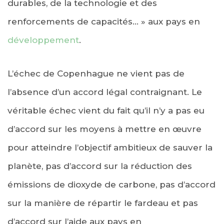
durables, de la technologie et des
renforcements de capacités… » aux pays en
développement
.
L’échec de Copenhague ne vient pas de
l’absence d’un accord légal contraignant. Le
véritable échec vient du fait qu’il n’y a pas eu
d’accord sur les moyens à mettre en œuvre
pour atteindre l’objectif ambitieux de sauver la
planète, pas d’accord sur la réduction des
émissions de dioxyde de carbone, pas d’accord
sur la manière de répartir le fardeau et pas
d’accord sur l’aide aux pays en