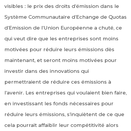
visibles : le prix des droits d’émission dans le
Système Communautaire d’Echange de Quotas
d’Emission de l’Union Européenne a chuté, ce
qui veut dire que les entreprises sont moins
motivées pour réduire leurs émissions dès
maintenant, et seront moins motivées pour
investir dans des innovations qui
permettraient de réduire ces émissions à
l’avenir. Les entreprises qui voulaient bien faire,
en investissant les fonds nécessaires pour
réduire leurs émissions, s’inquiètent de ce que
cela pourrait affaiblir leur compétitivité alors