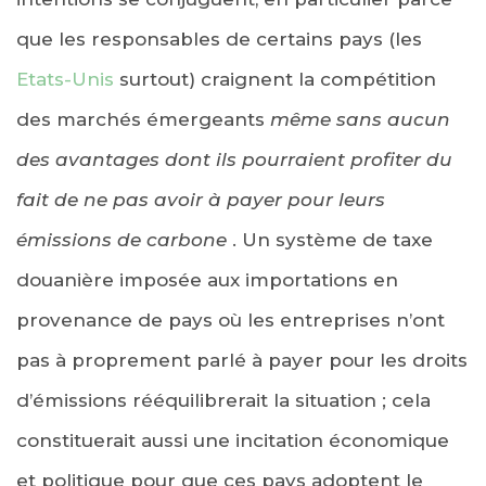
que les responsables de certains pays (les
Etats-Unis
surtout) craignent la compétition
des marchés émergeants
même sans aucun
des avantages dont ils pourraient profiter du
fait de ne pas avoir à payer pour leurs
émissions de carbone
. Un système de taxe
douanière imposée aux importations en
provenance de pays où les entreprises n’ont
pas à proprement parlé à payer pour les droits
d’émissions rééquilibrerait la situation ; cela
constituerait aussi une incitation économique
et politique pour que ces pays adoptent le