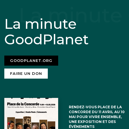
La minute
GoodPlanet
GOODPLANET.ORG
FAIRE UN DON
RENDEZ-VOUS PLACE DE LA
CONCORDE DU 11 AVRIL AU 10
MAI POUR VIVRE ENSEMBLE,
UNE EXPOSITION ET DES
ÉVÉNEMENTS