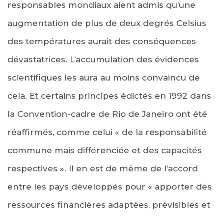
responsables mondiaux aient admis qu’une
augmentation de plus de deux degrés Celsius
des températures aurait des conséquences
dévastatrices. L’accumulation des évidences
scientifiques les aura au moins convaincu de
cela. Et certains principes édictés en 1992 dans
la Convention-cadre de Rio de Janeiro ont été
réaffirmés, comme celui « de la responsabilité
commune mais différenciée et des capacités
respectives ». Il en est de même de l’accord
entre les pays développés pour « apporter des
ressources financières adaptées, prévisibles et