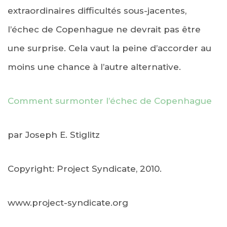
extraordinaires difficultés sous-jacentes,
l’échec de Copenhague ne devrait pas être
une surprise. Cela vaut la peine d’accorder au
moins une chance à l’autre alternative.
Comment surmonter l’échec de Copenhague
par Joseph E. Stiglitz
Copyright: Project Syndicate, 2010.
www.project-syndicate.org