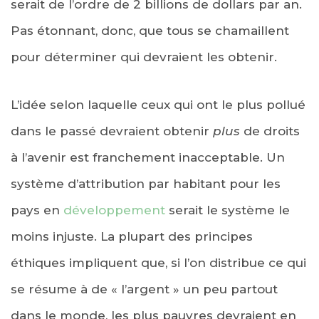
serait de l’ordre de 2 billions de dollars par an.
Pas étonnant, donc, que tous se chamaillent
pour déterminer qui devraient les obtenir.
L’idée selon laquelle ceux qui ont le plus pollué
dans le passé devraient obtenir
plus
de droits
à l’avenir est franchement inacceptable. Un
système d’attribution par habitant pour les
pays en
développement
serait le système le
moins injuste. La plupart des principes
éthiques impliquent que, si l’on distribue ce qui
se résume à de « l’argent » un peu partout
dans le monde, les plus pauvres devraient en