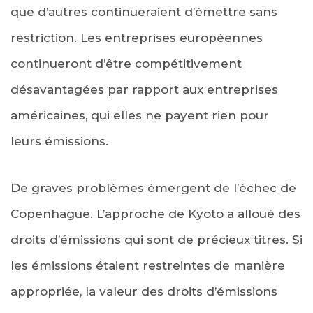
que d’autres continueraient d’émettre sans
restriction. Les entreprises européennes
continueront d’être compétitivement
désavantagées par rapport aux entreprises
américaines, qui elles ne payent rien pour
leurs émissions.
De graves problèmes émergent de l’échec de
Copenhague. L’approche de Kyoto a alloué des
droits d’émissions qui sont de précieux titres. Si
les émissions étaient restreintes de manière
appropriée, la valeur des droits d’émissions