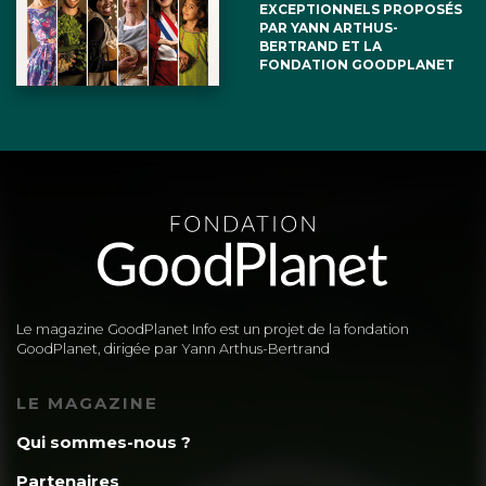
EXCEPTIONNELS PROPOSÉS
PAR YANN ARTHUS-
BERTRAND ET LA
FONDATION GOODPLANET
Le magazine GoodPlanet Info est un projet de la fondation
GoodPlanet, dirigée par Yann Arthus-Bertrand
LE MAGAZINE
Qui sommes-nous ?
Partenaires