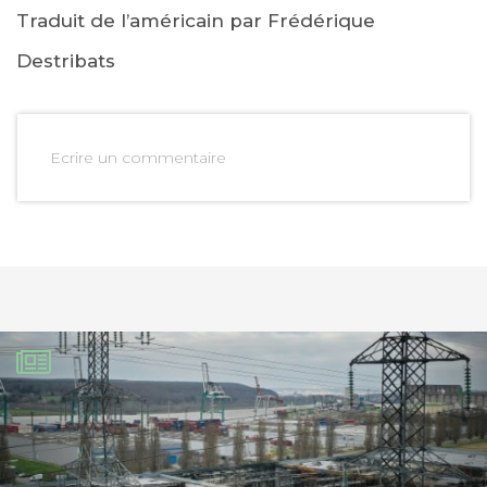
Traduit de l’américain par Frédérique
Destribats
Ecrire un commentaire