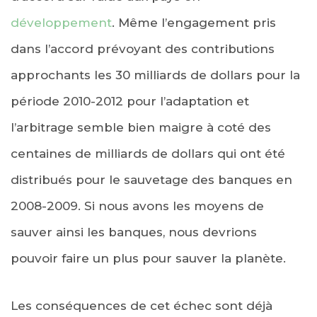
développement
. Même l’engagement pris
dans l’accord prévoyant des contributions
approchants les 30 milliards de dollars pour la
période 2010-2012 pour l’adaptation et
l’arbitrage semble bien maigre à coté des
centaines de milliards de dollars qui ont été
distribués pour le sauvetage des banques en
2008-2009. Si nous avons les moyens de
sauver ainsi les banques, nous devrions
pouvoir faire un plus pour sauver la planète.
Les conséquences de cet échec sont déjà