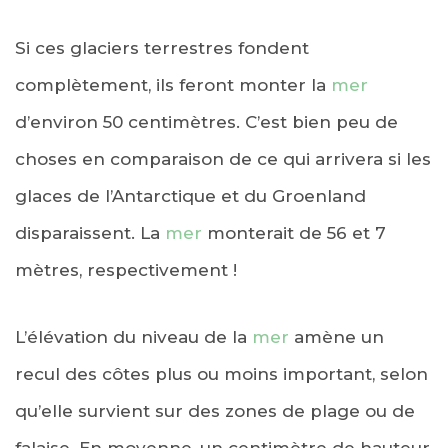
Si ces glaciers terrestres fondent
complètement, ils feront monter la
mer
d’environ 50 centimètres. C’est bien peu de
choses en comparaison de ce qui arrivera si les
glaces de l’Antarctique et du Groenland
disparaissent. La
mer
monterait de 56 et 7
mètres, respectivement !
L’élévation du niveau de la
mer
amène un
recul des côtes plus ou moins important, selon
qu’elle survient sur des zones de plage ou de
falaise. En moyenne, un centimètre de hauteur