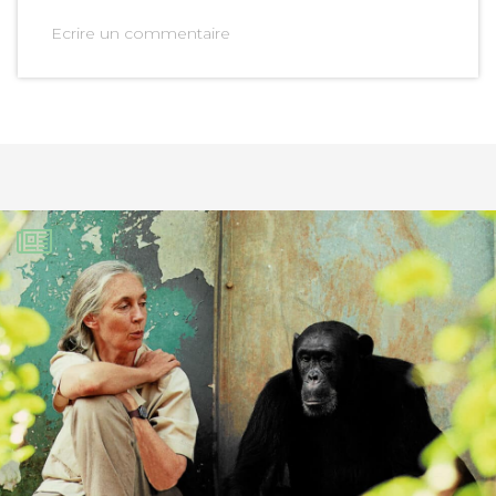
Ecrire un commentaire