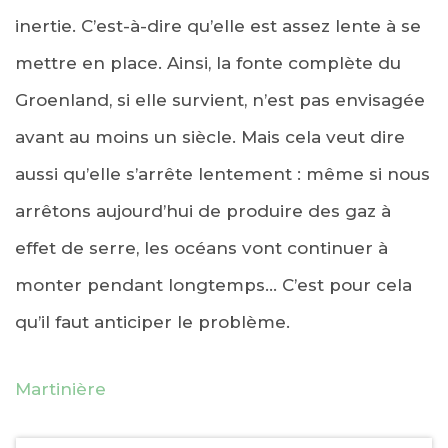
inertie. C’est-à-dire qu’elle est assez lente à se
mettre en place. Ainsi, la fonte complète du
Groenland, si elle survient, n’est pas envisagée
avant au moins un siècle. Mais cela veut dire
aussi qu’elle s’arrête lentement : même si nous
arrêtons aujourd’hui de produire des gaz à
effet de serre, les océans vont continuer à
monter pendant longtemps… C’est pour cela
qu’il faut anticiper le problème.
Martinière