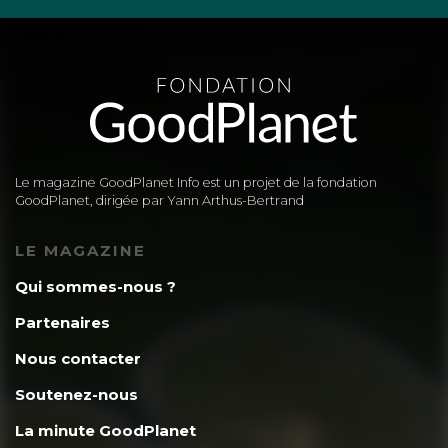
Le magazine GoodPlanet Info est un projet de la fondation
GoodPlanet, dirigée par Yann Arthus-Bertrand
LE MAGAZINE
Qui sommes-nous ?
Partenaires
Nous contacter
Soutenez-nous
La minute GoodPlanet