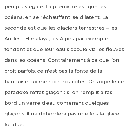
peu près égale. La première est que les
océans, en se réchauffant, se dilatent. La
seconde est que les glaciers terrestres – les
Andes, l’Himalaya, les Alpes par exemple-
fondent et que leur eau s’écoule via les fleuves
dans les océans. Contrairement à ce que l’on
croit parfois, ce n’est pas la fonte de la
banquise qui menace nos côtes. On appelle ce
paradoxe l’effet glaçon : si on remplit à ras
bord un verre d’eau contenant quelques
glaçons, il ne débordera pas une fois la glace
fondue.