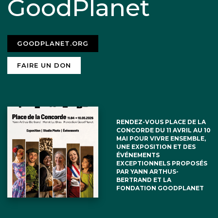
GoodPlanet
GOODPLANET.ORG
FAIRE UN DON
RENDEZ-VOUS PLACE DE LA
CONCORDE DU 11 AVRIL AU 10
MAI POUR VIVRE ENSEMBLE,
UNE EXPOSITION ET DES
ÉVÉNEMENTS
EXCEPTIONNELS PROPOSÉS
PAR YANN ARTHUS-
BERTRAND ET LA
FONDATION GOODPLANET