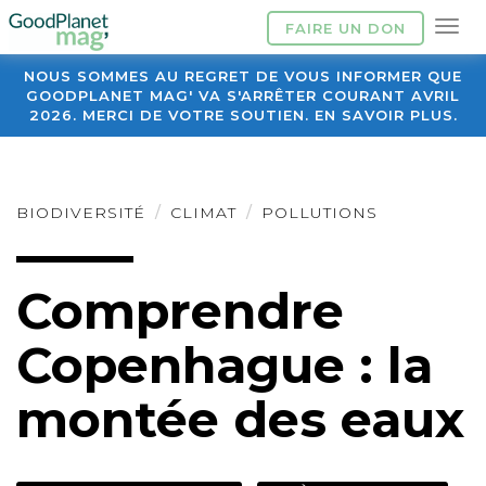
FAIRE UN DON
NOUS SOMMES AU REGRET DE VOUS INFORMER QUE
GOODPLANET MAG' VA S'ARRÊTER COURANT AVRIL
2026. MERCI DE VOTRE SOUTIEN. EN SAVOIR PLUS.
BIODIVERSITÉ
CLIMAT
POLLUTIONS
Comprendre
Copenhague : la
montée des eaux