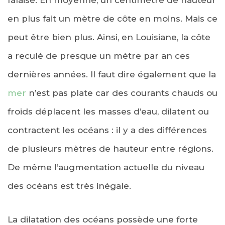
en plus fait un mètre de côte en moins. Mais ce
peut être bien plus. Ainsi, en Louisiane, la côte
a reculé de presque un mètre par an ces
dernières années. Il faut dire également que la
mer
n’est pas plate car des courants chauds ou
froids déplacent les masses d’eau, dilatent ou
contractent les océans : il y a des différences
de plusieurs mètres de hauteur entre régions.
De même l’augmentation actuelle du niveau
des océans est très inégale.
La dilatation des océans possède une forte