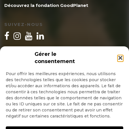
Découvrez la fondation GoodPlanet
SUIVEZ-NOUS
INSCRIPTION NEWSLETTER
Gérer le
consentement
Pour offrir les meilleures expériences, nous utilisons
des technologies telles que les cookies pour stocker
Quotidienne
et/ou accéder aux informations des appareils. Le fait de
consentir à ces technologies nous permettra de traiter
Hebdo
des données telles que le comportement de navigation
ou les ID uniques sur ce site. Le fait de ne pas consentir
ou de retirer son consentement peut avoir un effet
OK
négatif sur certaines caractéristiques et fonctions.