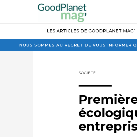
LES ARTICLES DE GOODPLANET MAG’
NOUS SOMMES AU REGRET DE VOUS INFORMER QU
SOCIÉTÉ
Première
écologiq
entrepri