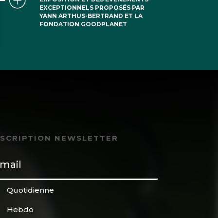
EXCEPTIONNELS PROPOSÉS PAR
YANN ARTHUS-BERTRAND ET LA
FONDATION GOODPLANET
NSCRIPTION NEWSLETTER
Quotidienne
Hebdo