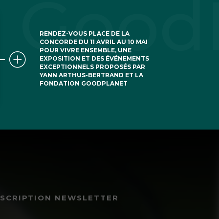
RENDEZ-VOUS PLACE DE LA
CONCORDE DU 11 AVRIL AU 10 MAI
POUR VIVRE ENSEMBLE, UNE
EXPOSITION ET DES ÉVÉNEMENTS
EXCEPTIONNELS PROPOSÉS PAR
YANN ARTHUS-BERTRAND ET LA
FONDATION GOODPLANET
NSCRIPTION NEWSLETTER