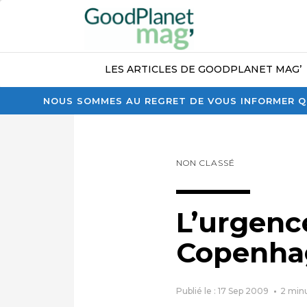
LES ARTICLES DE GOODPLANET MAG’
NOUS SOMMES AU REGRET DE VOUS INFORMER QU
NON CLASSÉ
L’urgence
Copenha
Publié le : 17 Sep 2009
2
min