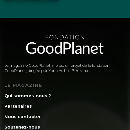
Le magazine GoodPlanet Info est un projet de la fondation
GoodPlanet, dirigée par Yann Arthus-Bertrand
LE MAGAZINE
Qui sommes-nous ?
Partenaires
Nous contacter
Soutenez-nous