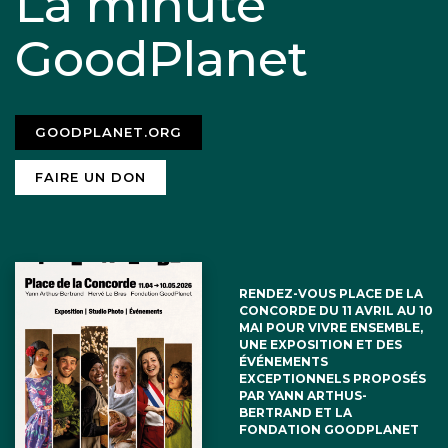
La minute
GoodPlanet
GOODPLANET.ORG
FAIRE UN DON
RENDEZ-VOUS PLACE DE LA
CONCORDE DU 11 AVRIL AU 10
MAI POUR VIVRE ENSEMBLE,
UNE EXPOSITION ET DES
ÉVÉNEMENTS
EXCEPTIONNELS PROPOSÉS
PAR YANN ARTHUS-
BERTRAND ET LA
FONDATION GOODPLANET