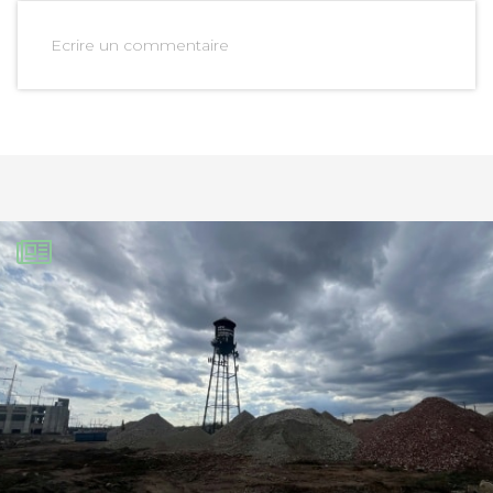
Ecrire un commentaire