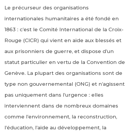
Le précurseur des organisations
internationales humanitaires a été fondé en
1863 : c’est le Comité International de la Croix-
Rouge (CICR) qui vient en aide aux blessés et
aux prisonniers de guerre, et dispose d’un
statut particulier en vertu de la Convention de
Genève. La plupart des organisations sont de
type non gouvernemental (ONG) et n’agissent
pas uniquement dans l’urgence : elles
interviennent dans de nombreux domaines
comme l’environnement, la reconstruction,
l’éducation, l’aide au développement, la