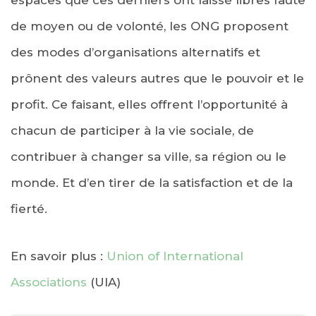
de moyen ou de volonté, les ONG proposent
des modes d’organisations alternatifs et
prônent des valeurs autres que le pouvoir et le
profit. Ce faisant, elles offrent l’opportunité à
chacun de participer à la vie sociale, de
contribuer à changer sa ville, sa région ou le
monde. Et d’en tirer de la satisfaction et de la
fierté.
En savoir plus :
Union of International
Associations
(UIA)