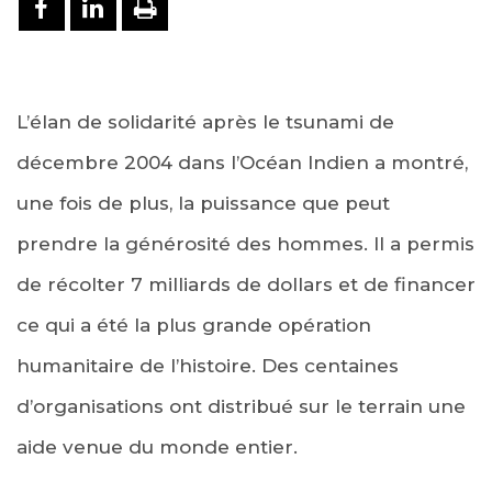
PARTAGER SUR FACEBOOK
PARTAGER SUR LINKEDIN
IMPRIMER
L’élan de solidarité après le tsunami de
décembre 2004 dans l’Océan Indien a montré,
une fois de plus, la puissance que peut
prendre la générosité des hommes. Il a permis
de récolter 7 milliards de dollars et de financer
ce qui a été la plus grande opération
humanitaire de l’histoire. Des centaines
d’organisations ont distribué sur le terrain une
aide venue du monde entier.