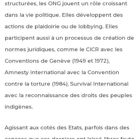
structurées, les ONG jouent un rôle croissant
dans la vie politique. Elles développent des
actions de plaidoirie ou de lobbying. Elles
participent aussi à un processus de création de
normes juridiques, comme le CICR avec les
Conventions de Genève (1949 et 1972),
Amnesty international avec la Convention
contre la torture (1984), Survival International
avec la reconnaissance des droits des peuples
indigènes.
Agissant aux cotés des Etats, parfois dans des
espaces que ces derniers ont laissé libres faute