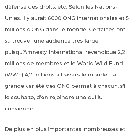
défense des droits, etc. Selon les Nations-
Unies, il y aurait 6000 ONG internationales et 5
millions d’ONG dans le monde. Certaines ont
su trouver une audience très large
puisqu’Amnesty International revendique 2,2
millions de membres et le World Wild Fund
(WWF) 4,7 millions à travers le monde. La
grande variété des ONG permet à chacun, s’il
le souhaite, d’en rejoindre une qui lui
convienne.
De plus en plus importantes, nombreuses et