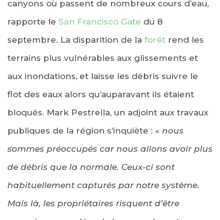
canyons où passent de nombreux cours d’eau,
rapporte le
San Francisco Gate
du 8
septembre. La disparition de la
forêt
rend les
terrains plus vulnérables aux glissements et
aux inondations, et laisse les débris suivre le
flot des eaux alors qu’auparavant ils étaient
bloqués. Mark Pestrella, un adjoint aux travaux
publiques de la région s’inquiète : «
nous
sommes préoccupés car nous allons avoir plus
de débris que la normale. Ceux-ci sont
habituellement capturés par notre système.
Mais là, les propriétaires risquent d’être