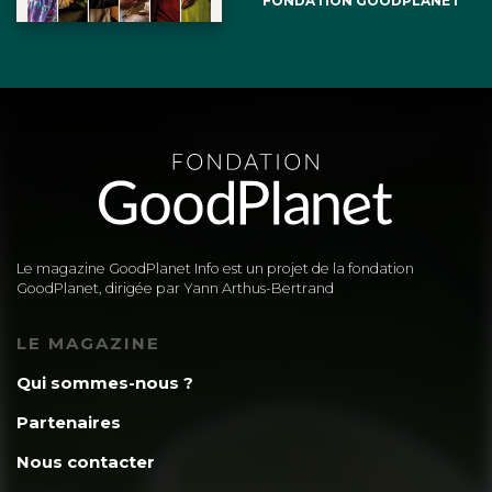
FONDATION GOODPLANET
Le magazine GoodPlanet Info est un projet de la fondation
GoodPlanet, dirigée par Yann Arthus-Bertrand
LE MAGAZINE
Qui sommes-nous ?
Partenaires
Nous contacter