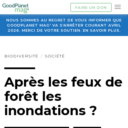
FAIRE UN DON
NOUS SOMMES AU REGRET DE VOUS INFORMER QUE
GOODPLANET MAG' VA S'ARRÊTER COURANT AVRIL
2026. MERCI DE VOTRE SOUTIEN. EN SAVOIR PLUS.
BIODIVERSITÉ
SOCIÉTÉ
Après les feux de
forêt les
inondations ?