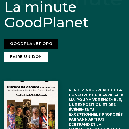
La minute
GoodPlanet
GOODPLANET.ORG
FAIRE UN DON
RENDEZ-VOUS PLACE DE LA
CONCORDE DU 11 AVRIL AU 10
MAI POUR VIVRE ENSEMBLE,
UNE EXPOSITION ET DES
ÉVÉNEMENTS
EXCEPTIONNELS PROPOSÉS
PAR YANN ARTHUS-
BERTRAND ET LA