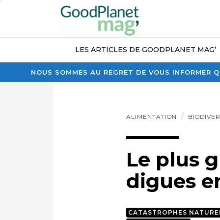
LES ARTICLES DE GOODPLANET MAG’
NOUS SOMMES AU REGRET DE VOUS INFORMER QU
ALIMENTATION
BIODIVER
Le plus 
digues e
CATASTROPHES NATURE