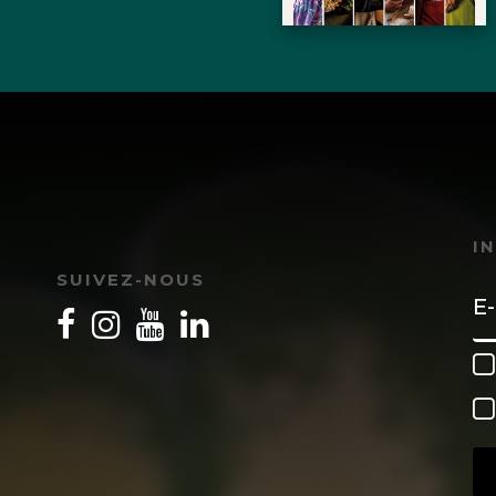
I
SUIVEZ-NOUS