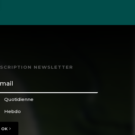
NSCRIPTION NEWSLETTER
Quotidienne
Hebdo
OK