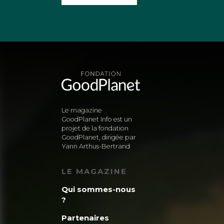
Le magazine
GoodPlanet Info est un
projet de la fondation
GoodPlanet, dirigée par
Yann Arthus-Bertrand
LE MAGAZINE
Qui sommes-nous
?
Partenaires