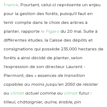
France
. Pourtant, celui-ci représente un enjeu
pour la gestion des forêts, puisqu’il faut en
tenir compte dans le choix des arbres à
planter, rapporte
le Figaro
du 20 mai. Suite à
différentes études, la Caisse des dépôts et
consignations qui possède 235.000 hectares de
forêts a ainsi décidé de planter, selon
l’expression de son directeur Laurent ­
Piermont, des «
essences de transition
capables au moins jusqu’en 2050 de résister
au
climat
actuel comme au
climat
futur :
tilleul, châtaignier, aulne, érable, pin