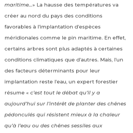
maritime…
» La hausse des températures va
créer au nord du pays des conditions
favorables à l’implantation d’espèces
méridionales comme le pin maritime. En effet,
certains arbres sont plus adaptés à certaines
conditions climatiques que d’autres. Mais, l’un
des facteurs déterminants pour leur
implantation reste l’eau, un expert forestier
résume «
c’est tout le débat qu’il y a
aujourd’hui sur l’intérêt de planter des chênes
pédonculés qui résistent mieux à la chaleur
qu’à l’eau ou des chênes sessiles aux