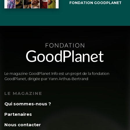
FONDATION GOODPLANET
Le magazine GoodPlanet Info est un projet de la fondation
GoodPlanet, dirigée par Yann Arthus-Bertrand
LE MAGAZINE
Qui sommes-nous ?
Partenaires
Nous contacter