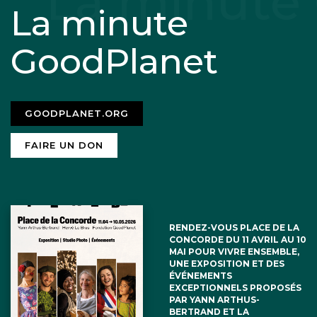
La minute
GoodPlanet
GOODPLANET.ORG
FAIRE UN DON
RENDEZ-VOUS PLACE DE LA
CONCORDE DU 11 AVRIL AU 10
MAI POUR VIVRE ENSEMBLE,
UNE EXPOSITION ET DES
ÉVÉNEMENTS
EXCEPTIONNELS PROPOSÉS
PAR YANN ARTHUS-
BERTRAND ET LA