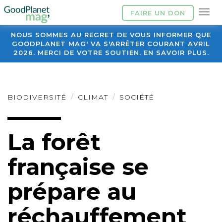
FAIRE UN DON
NOUS SOMMES AU REGRET DE VOUS INFORMER QUE
GOODPLANET MAG' VA S'ARRÊTER COURANT AVRIL
2026. MERCI DE VOTRE SOUTIEN. EN SAVOIR PLUS.
BIODIVERSITÉ
CLIMAT
SOCIÉTÉ
La forêt
française se
prépare au
réchauffement