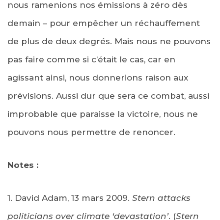
nous ramenions nos émissions à zéro dès
demain – pour empêcher un réchauffement
de plus de deux degrés. Mais nous ne pouvons
pas faire comme si c’était le cas, car en
agissant ainsi, nous donnerions raison aux
prévisions. Aussi dur que sera ce combat, aussi
improbable que paraisse la victoire, nous ne
pouvons nous permettre de renoncer.
Notes :
1. David Adam, 13 mars 2009.
Stern attacks
politicians over climate ‘devastation’
. (
Stern