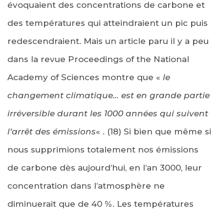
évoquaient des concentrations de carbone et
des températures qui atteindraient un pic puis
redescendraient. Mais un article paru il y a peu
dans la revue Proceedings of the National
Academy of Sciences montre que «
le
changement climatique… est en grande partie
irréversible durant les 1000 années qui suivent
l’arrêt des émissions
« . (18) Si bien que même si
nous supprimions totalement nos émissions
de carbone dès aujourd’hui, en l’an 3000, leur
concentration dans l’atmosphère ne
diminuerait que de 40 %. Les températures