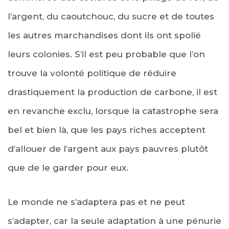
l’argent, du caoutchouc, du sucre et de toutes
les autres marchandises dont ils ont spolié
leurs colonies. S’il est peu probable que l’on
trouve la volonté politique de réduire
drastiquement la production de carbone, il est
en revanche exclu, lorsque la catastrophe sera
bel et bien là, que les pays riches acceptent
d’allouer de l’argent aux pays pauvres plutôt
que de le garder pour eux.
Le monde ne s’adaptera pas et ne peut
s’adapter, car la seule adaptation à une pénurie