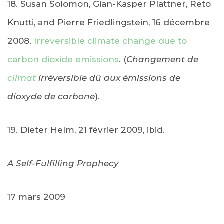
18. Susan Solomon, Gian-Kasper Plattner, Reto
Knutti, and Pierre Friedlingstein, 16 décembre
2008.
Irreversible climate change due to
carbon dioxide emissions
. (
Changement de
climat
irréversible dû aux émissions de
dioxyde de carbone
).
19. Dieter Helm, 21 février 2009, ibid.
A Self-Fulfilling Prophecy
17 mars 2009