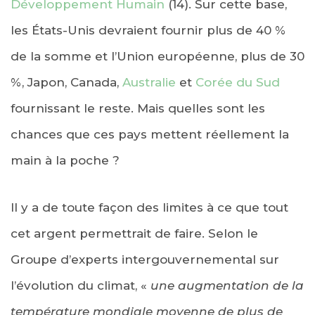
Développement Humain
(14). Sur cette base,
les États-Unis devraient fournir plus de 40 %
de la somme et l’Union européenne, plus de 30
%, Japon, Canada,
Australie
et
Corée du Sud
fournissant le reste. Mais quelles sont les
chances que ces pays mettent réellement la
main à la poche ?
Il y a de toute façon des limites à ce que tout
cet argent permettrait de faire. Selon le
Groupe d’experts intergouvernemental sur
l’évolution du climat, «
une augmentation de la
température mondiale moyenne de plus de