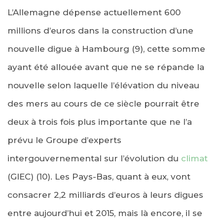
L’Allemagne dépense actuellement 600
millions d’euros dans la construction d’une
nouvelle digue à Hambourg (9), cette somme
ayant été allouée avant que ne se répande la
nouvelle selon laquelle l’élévation du niveau
des mers au cours de ce siècle pourrait être
deux à trois fois plus importante que ne l’a
prévu le Groupe d’experts
intergouvernemental sur l’évolution du
climat
(GIEC) (10). Les Pays-Bas, quant à eux, vont
consacrer 2,2 milliards d’euros à leurs digues
entre aujourd’hui et 2015, mais là encore, il se