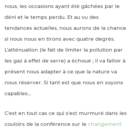
nous, les occasions ayant été gâchées par le
déni et le temps perdu. Et au vu des
tendances actuelles, nous aurons de la chance
si nous nous en tirons avec quatre degrés.
L’atténuation (le fait de limiter la pollution par
les gaz à effet de serre) a échoué ; il va falloir à
présent nous adapter à ce que la nature va
nous réserver. Si tant est que nous en soyons
capables…
C’est en tout cas ce qui s’est murmuré dans les
couloirs de la conférence sur le
changement