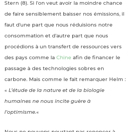
Stern (8). Si l’on veut avoir la moindre chance
de faire sensiblement baisser nos émissions, il
faut d’une part que nous réduisions notre
consommation et d’autre part que nous
procédions à un transfert de ressources vers
des pays comme la
Chine
afin de financer le
passage à des technologies sobres en
carbone. Mais comme le fait remarquer Helm :
«
L’étude de la nature et de la biologie
humaines ne nous incite guère à
l’optimisme.
«
Nous ne pouvons pourtant pas renoncer à