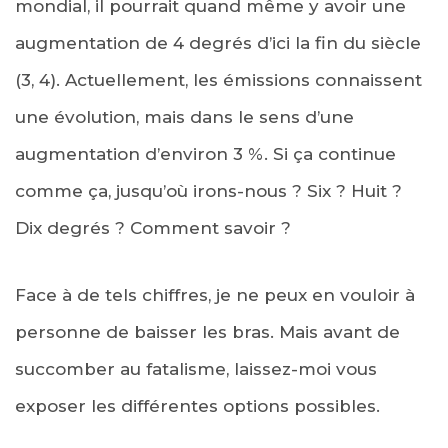
mondial, il pourrait quand même y avoir une
augmentation de 4 degrés d’ici la fin du siècle
(3, 4). Actuellement, les émissions connaissent
une évolution, mais dans le sens d’une
augmentation d’environ 3 %. Si ça continue
comme ça, jusqu’où irons-nous ? Six ? Huit ?
Dix degrés ? Comment savoir ?
Face à de tels chiffres, je ne peux en vouloir à
personne de baisser les bras. Mais avant de
succomber au fatalisme, laissez-moi vous
exposer les différentes options possibles.