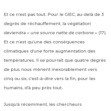
Et ce n’est pas tout. Pour le GIEC, au-delà de 3
degrés de réchauffement, la végétation
deviendra «
une source nette de carbone
» (17).
Et ce n’est qu’une des conséquences
climatiques d’une forte augmentation des
températures. Il se pourrait que quatre degrés
de plus nous mènent inexorablement vers
cinq ou six, c’est-à-dire vers la fin, pour les
humains, d’à peu près tout.
Jusqu’à récemment, les chercheurs