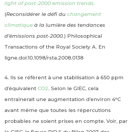
light of post-2000 emission trends.
(
Reconsidérer le défi du
changement
climatique
à la lumière des tendances
d’émissions post-2000.
) Philosophical
Transactions of the Royal Society A. En
ligne.doi:10.1098/rsta.2008.0138
4. Ils se réfèrent à une stabilisation à 650 ppm
d’équivalent
CO2
. Selon le GIEC, cela
entraînerait une augmentation d’environ 4°C
avant même que toutes les répercutions
probables ne soient prises en compte. Voir, par