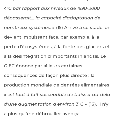
4°C par rapport aux niveaux de 1990-2000
dépasserait… la capacité d’adaptation de
nombreux systèmes.
» (15) Arrivé à ce stade, on
devient impuissant face, par exemple, à la
perte d’écosystèmes, à la fonte des glaciers et
à la désintégration d’importants inlandsis. Le
GIEC énonce par ailleurs certaines
conséquences de façon plus directe : la
production mondiale de denrées alimentaires
«
est tout à fait susceptible de baisser au-delà
d’une augmentation d’environ 3°C
» (16). Il n’y
a plus qu’à se débrouiller avec ça.