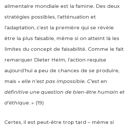
alimentaire mondiale est la famine. Des deux
stratégies possibles, l’atténuation et
l’adaptation, c’est la première qui se révèle
être la plus faisable, même si on atteint là les
limites du concept de faisabilité. Comme le fait
remarquer Dieter Helm, l’action requise
aujourd’hui a peu de chances de se produire,
mais «
elle n’est pas impossible. C’est en
définitive une question de bien-être humain et
d’éthique
. » (19)
Certes, il est peut-être trop tard – même si