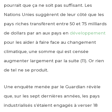
pourrait que ça ne soit pas suffisant. Les
Nations Unies suggèrent de leur côté que les
pays riches transfèrent entre 50 et 75 milliards
de dollars par an aux pays en
développement
pour les aider à faire face au changement
climatique, une somme qui est censée
augmenter largement par la suite (11). Or rien
de tel ne se produit.
Une enquête menée par le Guardian révèle
que, sur les sept dernières années, les pays
industrialisés s’étaient engagés à verser 18