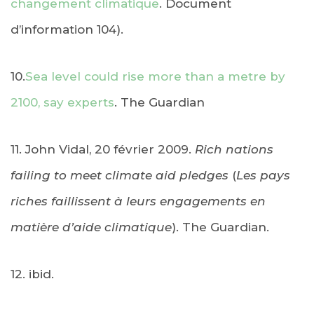
changement climatique
. Document
d’information 104).
10.
Sea level could rise more than a metre by
2100, say experts
. The Guardian
11. John Vidal, 20 février 2009.
Rich nations
failing to meet climate aid pledges
(
Les pays
riches faillissent à leurs engagements en
matière d’aide climatique
). The Guardian.
12. ibid.