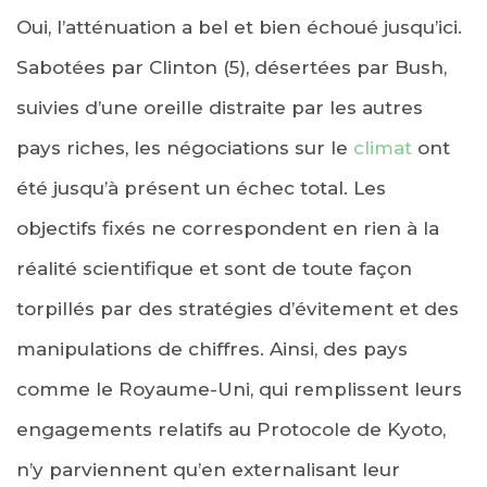
Oui, l’atténuation a bel et bien échoué jusqu’ici.
Sabotées par Clinton (5), désertées par Bush,
suivies d’une oreille distraite par les autres
pays riches, les négociations sur le
climat
ont
été jusqu’à présent un échec total. Les
objectifs fixés ne correspondent en rien à la
réalité scientifique et sont de toute façon
torpillés par des stratégies d’évitement et des
manipulations de chiffres. Ainsi, des pays
comme le Royaume-Uni, qui remplissent leurs
engagements relatifs au Protocole de Kyoto,
n’y parviennent qu’en externalisant leur