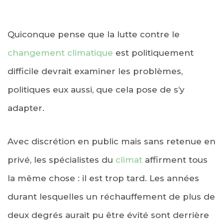
Quiconque pense que la lutte contre le
changement climatique
est politiquement
difficile devrait examiner les problèmes,
politiques eux aussi, que cela pose de s’y
adapter.
Avec discrétion en public mais sans retenue en
privé, les spécialistes du
climat
affirment tous
la même chose : il est trop tard. Les années
durant lesquelles un réchauffement de plus de
deux degrés aurait pu être évité sont derrière