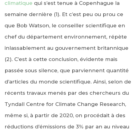
climatique
qui s’est tenue à Copenhague la
semaine dernière (1). Et c’est peu ou prou ce
que Bob Watson, le conseiller scientifique en
chef du département environnement, répète
inlassablement au gouvernement britannique
(2). C’est à cette conclusion, évidente mais
passée sous silence, que parviennent quantité
d’articles du monde scientifique. Ainsi, selon de
récents travaux menés par des chercheurs du
Tyndall Centre for Climate Change Research,
même si, à partir de 2020, on procédait à des
réductions d’émissions de 3% par an au niveau