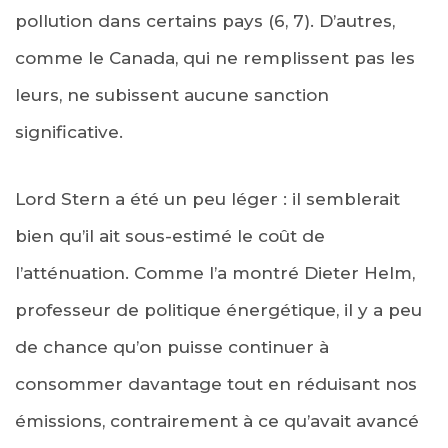
pollution dans certains pays (6, 7). D’autres,
comme le Canada, qui ne remplissent pas les
leurs, ne subissent aucune sanction
significative.
Lord Stern a été un peu léger : il semblerait
bien qu’il ait sous-estimé le coût de
l’atténuation. Comme l’a montré Dieter Helm,
professeur de politique énergétique, il y a peu
de chance qu’on puisse continuer à
consommer davantage tout en réduisant nos
émissions, contrairement à ce qu’avait avancé