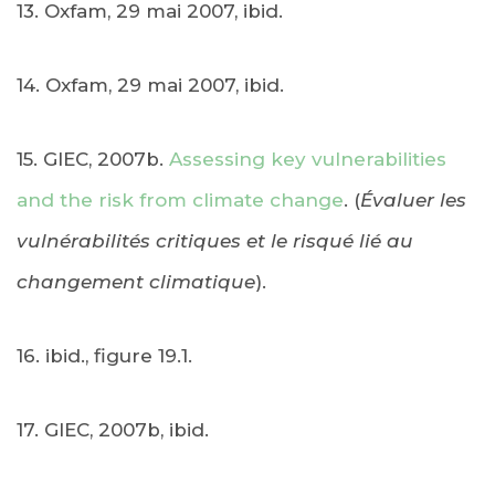
13. Oxfam, 29 mai 2007, ibid.
14. Oxfam, 29 mai 2007, ibid.
15. GIEC, 2007b.
Assessing key vulnerabilities
and the risk from climate change
. (
Évaluer les
vulnérabilités critiques et le risqué lié au
changement climatique
).
16. ibid., figure 19.1.
17. GIEC, 2007b, ibid.