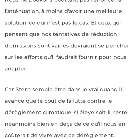
l’atténuation, à moins d’avoir une meilleure
solution, ce qui n’est pas le cas. Et ceux qui
pensent que nos tentatives de réduction
d’émissions sont vaines devraient se pencher
sur les efforts qu’il faudrait fournir pour nous
adapter.
Car Stern semble être dans le vrai quand il
avance que le coût de la lutte contre le
dérèglement climatique, si élevé soit-il, reste
néanmoins bien en deçà de ce qu’il nous en
coûterait de vivre avec ce dérèglement.