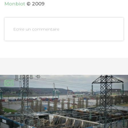
Monbiot
© 2009
Ecrire un commentaire