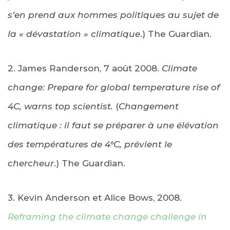
s’en prend aux hommes politiques au sujet de
la « dévastation » climatique
.) The Guardian.
2. James Randerson, 7 août 2008.
Climate
change: Prepare for global temperature rise of
4C, warns top scientist.
(
Changement
climatique : il faut se préparer à une élévation
des températures de 4°C, prévient le
chercheur
.) The Guardian.
3. Kevin Anderson et Alice Bows, 2008.
Reframing the climate change challenge in