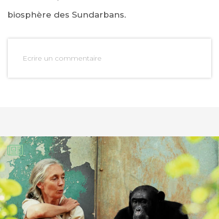
biosphère des Sundarbans.
Ecrire un commentaire