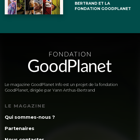
BERTRAND ET LA
FONDATION GOODPLANET
Le magazine GoodPlanet Info est un projet de la fondation
GoodPlanet, dirigée par Yann Arthus-Bertrand
LE MAGAZINE
Qui sommes-nous ?
Partenaires
Nous contacter