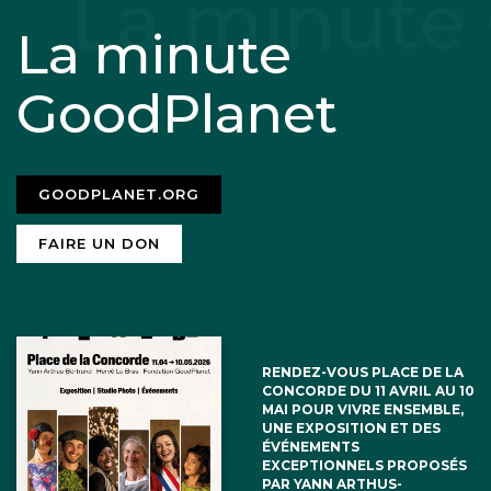
La minute
GoodPlanet
GOODPLANET.ORG
FAIRE UN DON
RENDEZ-VOUS PLACE DE LA
CONCORDE DU 11 AVRIL AU 10
MAI POUR VIVRE ENSEMBLE,
UNE EXPOSITION ET DES
ÉVÉNEMENTS
EXCEPTIONNELS PROPOSÉS
PAR YANN ARTHUS-