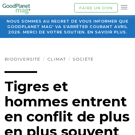
FAIRE UN DON
NOUS SOMMES AU REGRET DE VOUS INFORMER QUE
GOODPLANET MAG' VA S'ARRÊTER COURANT AVRIL
2026. MERCI DE VOTRE SOUTIEN. EN SAVOIR PLUS.
BIODIVERSITÉ
CLIMAT
SOCIÉTÉ
Tigres et
hommes entrent
en conflit de plus
en plus souvent