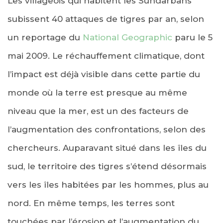
Les villageois qui habitent les Sundarbans
subissent 40 attaques de tigres par an, selon
un reportage du
National Geographic
paru le 5
mai 2009. Le réchauffement climatique, dont
l’impact est déjà visible dans cette partie du
monde où la terre est presque au même
niveau que la mer, est un des facteurs de
l’augmentation des confrontations, selon des
chercheurs. Auparavant situé dans les îles du
sud, le territoire des tigres s’étend désormais
vers les îles habitées par les hommes, plus au
nord. En même temps, les terres sont
touchées par l’érosion et l’augmentation du