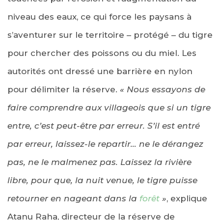
niveau des eaux, ce qui force les paysans à
s’aventurer sur le territoire – protégé – du tigre
pour chercher des poissons ou du miel. Les
autorités ont dressé une barrière en nylon
pour délimiter la réserve.
« Nous essayons de
faire comprendre aux villageois que si un tigre
entre, c’est peut-être par erreur. S’il est entré
par erreur, laissez-le repartir… ne le dérangez
pas, ne le malmenez pas. Laissez la rivière
libre, pour que, la nuit venue, le tigre puisse
retourner en nageant dans la
forêt
»
, explique
Atanu Raha, directeur de la réserve de