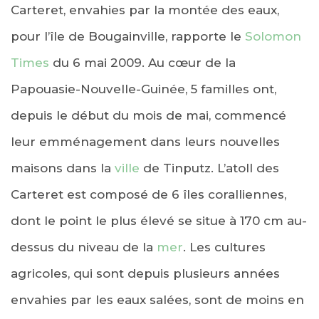
Carteret, envahies par la montée des eaux,
pour l’île de Bougainville, rapporte le
Solomon
Times
du 6 mai 2009. Au cœur de la
Papouasie-Nouvelle-Guinée, 5 familles ont,
depuis le début du mois de mai, commencé
leur emménagement dans leurs nouvelles
maisons dans la
ville
de Tinputz. L’atoll des
Carteret est composé de 6 îles coralliennes,
dont le point le plus élevé se situe à 170 cm au-
dessus du niveau de la
mer
. Les cultures
agricoles, qui sont depuis plusieurs années
envahies par les eaux salées, sont de moins en