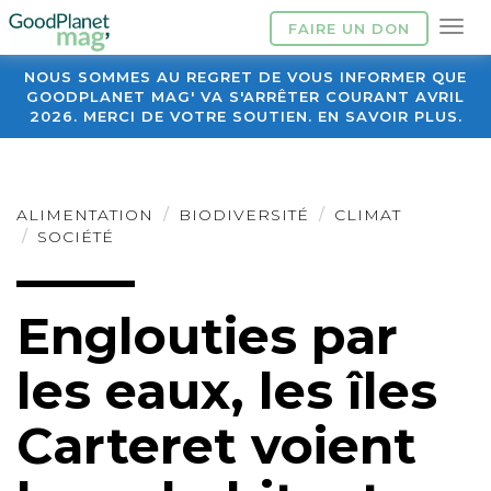
FAIRE UN DON
NOUS SOMMES AU REGRET DE VOUS INFORMER QUE
GOODPLANET MAG' VA S'ARRÊTER COURANT AVRIL
2026. MERCI DE VOTRE SOUTIEN. EN SAVOIR PLUS.
ALIMENTATION
BIODIVERSITÉ
CLIMAT
SOCIÉTÉ
Englouties par
les eaux, les îles
Carteret voient