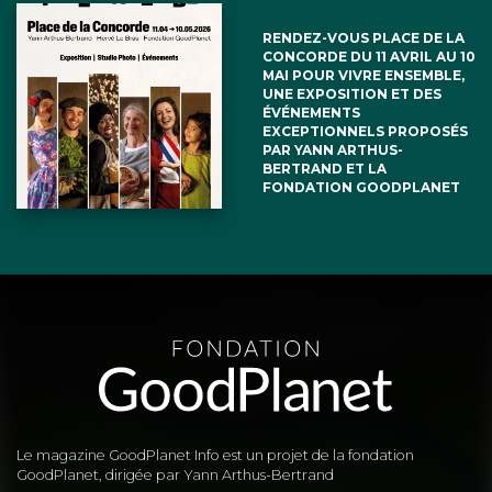
RENDEZ-VOUS PLACE DE LA
CONCORDE DU 11 AVRIL AU 10
MAI POUR VIVRE ENSEMBLE,
UNE EXPOSITION ET DES
ÉVÉNEMENTS
EXCEPTIONNELS PROPOSÉS
PAR YANN ARTHUS-
BERTRAND ET LA
FONDATION GOODPLANET
Le magazine GoodPlanet Info est un projet de la fondation
GoodPlanet, dirigée par Yann Arthus-Bertrand