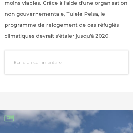
moins viables. Grâce à l’aide d’une organisation
non gouvernementale, Tulele Peisa, le
programme de relogement de ces réfugiés
climatiques devrait s’étaler jusqu’à 2020.
Ecrire un commentaire