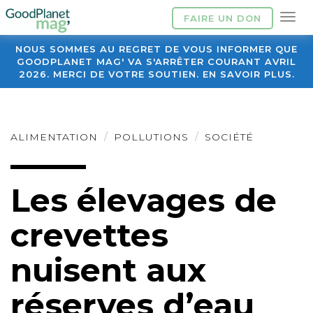
FAIRE UN DON
NOUS SOMMES AU REGRET DE VOUS INFORMER QUE
GOODPLANET MAG' VA S'ARRÊTER COURANT AVRIL
2026. MERCI DE VOTRE SOUTIEN. EN SAVOIR PLUS.
ALIMENTATION
POLLUTIONS
SOCIÉTÉ
Les élevages de
crevettes
nuisent aux
réserves d’eau