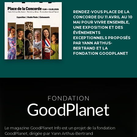
RENDEZ-VOUS PLACE DE LA
CONCORDE DU 11 AVRIL AU 10
MAI POUR VIVRE ENSEMBLE,
UNE EXPOSITION ET DES
ÉVÉNEMENTS
EXCEPTIONNELS PROPOSÉS
PAR YANN ARTHUS-
BERTRAND ET LA
FONDATION GOODPLANET
Le magazine GoodPlanet Info est un projet de la fondation
GoodPlanet, dirigée par Yann Arthus-Bertrand