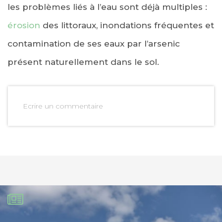
les problèmes liés à l’eau sont déjà multiples :
érosion
des littoraux, inondations fréquentes et
contamination de ses eaux par l’arsenic
présent naturellement dans le sol.
Ecrire un commentaire