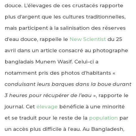
douce. L’élevages de ces crustacés rapporte
plus d’argent que les cultures traditionnelles,
mais participent à la salinisation des réserves
d’eau douce, rappelle le
New Scientist
du 25
avril dans un article consacré au photographe
bangladais Munem Wasif. Celui-ci a
notamment pris des photos d’habitants «
conduisant leurs barques dans la boue durant
3 heures pour récupérer de l’eau
», rapporte le
journal. Cet
élevage
bénéficie à une minorité
et se traduit pour le reste de la
population
par
un accès plus difficile à l’eau. Au Bangladesh,