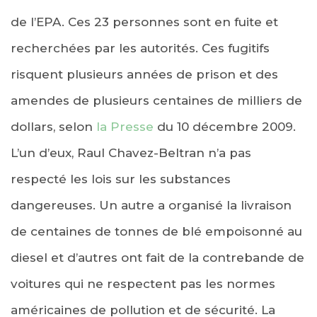
de l’EPA. Ces 23 personnes sont en fuite et
recherchées par les autorités. Ces fugitifs
risquent plusieurs années de prison et des
amendes de plusieurs centaines de milliers de
dollars, selon
la Presse
du 10 décembre 2009.
L’un d’eux, Raul Chavez-Beltran n’a pas
respecté les lois sur les substances
dangereuses. Un autre a organisé la livraison
de centaines de tonnes de blé empoisonné au
diesel et d’autres ont fait de la contrebande de
voitures qui ne respectent pas les normes
américaines de pollution et de sécurité. La