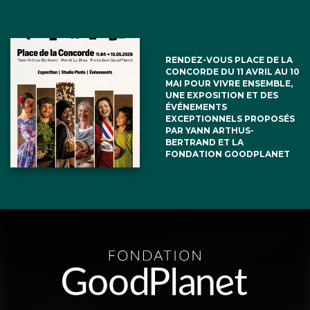
RENDEZ-VOUS PLACE DE LA
CONCORDE DU 11 AVRIL AU 10
MAI POUR VIVRE ENSEMBLE,
UNE EXPOSITION ET DES
ÉVÉNEMENTS
EXCEPTIONNELS PROPOSÉS
PAR YANN ARTHUS-
BERTRAND ET LA
FONDATION GOODPLANET