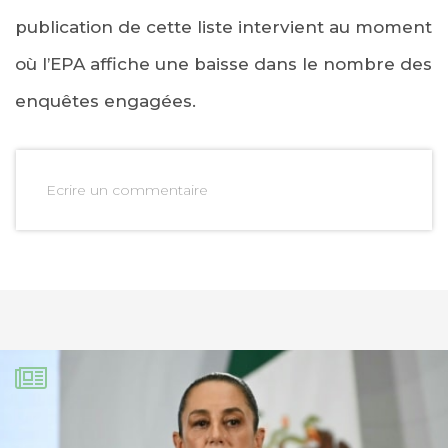
publication de cette liste intervient au moment
où l’EPA affiche une baisse dans le nombre des
enquêtes engagées.
Ecrire un commentaire