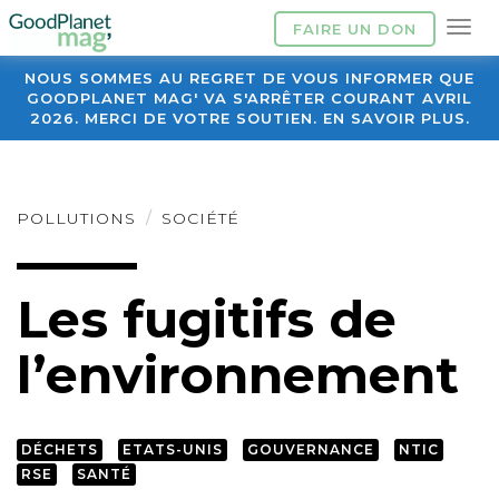
FAIRE UN DON
NOUS SOMMES AU REGRET DE VOUS INFORMER QUE
GOODPLANET MAG' VA S'ARRÊTER COURANT AVRIL
2026. MERCI DE VOTRE SOUTIEN. EN SAVOIR PLUS.
POLLUTIONS
SOCIÉTÉ
Les fugitifs de
l’environnement
DÉCHETS
ETATS-UNIS
GOUVERNANCE
NTIC
RSE
SANTÉ