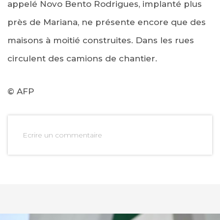
appelé Novo Bento Rodrigues, implanté plus
près de Mariana, ne présente encore que des
maisons à moitié construites. Dans les rues
circulent des camions de chantier.
© AFP
Ecrire un commentaire