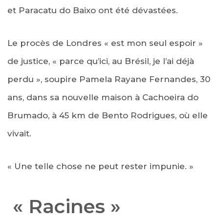
et Paracatu do Baixo ont été dévastées.
Le procès de Londres « est mon seul espoir »
de justice, « parce qu’ici, au Brésil, je l’ai déjà
perdu », soupire Pamela Rayane Fernandes, 30
ans, dans sa nouvelle maison à Cachoeira do
Brumado, à 45 km de Bento Rodrigues, où elle
vivait.
« Une telle chose ne peut rester impunie. »
« Racines »