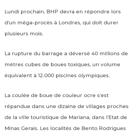
Lundi prochain, BHP devra en répondre lors
d’un méga-procès à Londres, qui doit durer
plusieurs mois.
La rupture du barrage a déversé 40 millions de
mètres cubes de boues toxiques, un volume
équivalent à 12.000 piscines olympiques.
La coulée de boue de couleur ocre s’est
répandue dans une dizaine de villages proches
de la ville touristique de Mariana, dans l’Etat de
Minas Gerais. Les localités de Bento Rodrigues