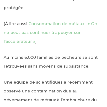
protégée.
[À lire aussi
Consommation de métaux : « On
ne peut pas continuer à appuyer sur
l’accélérateur »
]
Au moins 6.000 familles de pêcheurs se sont
retrouvées sans moyens de subsistance.
Une équipe de scientifiques a récemment
observé une contamination due au
déversement de métaux à l’embouchure du