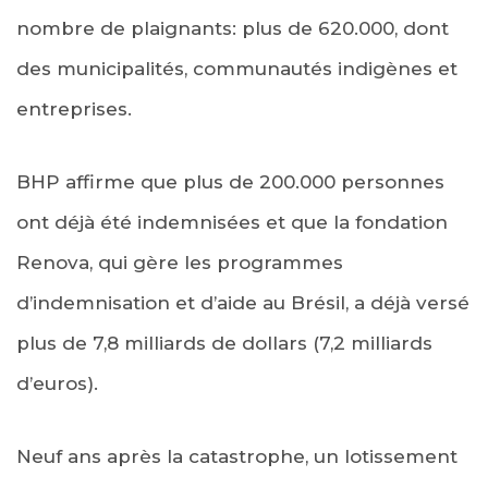
nombre de plaignants: plus de 620.000, dont
des municipalités, communautés indigènes et
entreprises.
BHP affirme que plus de 200.000 personnes
ont déjà été indemnisées et que la fondation
Renova, qui gère les programmes
d’indemnisation et d’aide au Brésil, a déjà versé
plus de 7,8 milliards de dollars (7,2 milliards
d’euros).
Neuf ans après la catastrophe, un lotissement