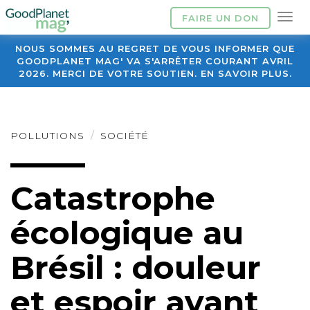
FAIRE UN DON
NOUS SOMMES AU REGRET DE VOUS INFORMER QUE
GOODPLANET MAG' VA S'ARRÊTER COURANT AVRIL
2026. MERCI DE VOTRE SOUTIEN. EN SAVOIR PLUS.
POLLUTIONS
SOCIÉTÉ
Catastrophe
écologique au
Brésil : douleur
et espoir avant