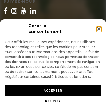
SUIVEZ-NOUS
INSCRIPTION NEWSLETTER
Gérer le
consentement
Pour offrir les meilleures expériences, nous utilisons
des technologies telles que les cookies pour stocker
Quotidienne
et/ou accéder aux informations des appareils. Le fait de
consentir à ces technologies nous permettra de traiter
Hebdo
des données telles que le comportement de navigation
ou les ID uniques sur ce site. Le fait de ne pas consentir
ou de retirer son consentement peut avoir un effet
OK
négatif sur certaines caractéristiques et fonctions.
ACCEPTER
REFUSER