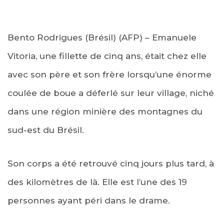
Bento Rodrigues (Brésil) (AFP) – Emanuele
Vitoria, une fillette de cinq ans, était chez elle
avec son père et son frère lorsqu’une énorme
coulée de boue a déferlé sur leur village, niché
dans une région minière des montagnes du
sud-est du Brésil.
Son corps a été retrouvé cinq jours plus tard, à
des kilomètres de là. Elle est l’une des 19
personnes ayant péri dans le drame.