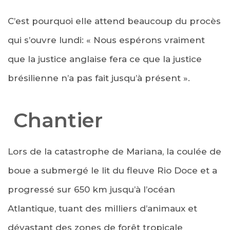
C’est pourquoi elle attend beaucoup du procès
qui s’ouvre lundi: « Nous espérons vraiment
que la justice anglaise fera ce que la justice
brésilienne n’a pas fait jusqu’à présent ».
Chantier
Lors de la catastrophe de Mariana, la coulée de
boue a submergé le lit du fleuve Rio Doce et a
progressé sur 650 km jusqu’à l’océan
Atlantique, tuant des milliers d’animaux et
dévastant des zones de forêt tropicale