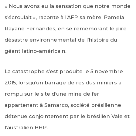
« Nous avons eu la sensation que notre monde
s’écroulait », raconte à l’AFP sa mère, Pamela
Rayane Fernandes, en se remémorant le pire
désastre environnemental de l’histoire du
géant latino-américain.
La catastrophe s’est produite le 5 novembre
2015, lorsqu’un barrage de résidus miniers a
rompu sur le site d’une mine de fer
appartenant à Samarco, société brésilienne
détenue conjointement par le brésilien Vale et
l’australien BHP.