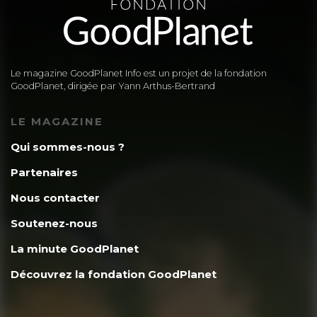
Le magazine GoodPlanet Info est un projet de la fondation
GoodPlanet, dirigée par Yann Arthus-Bertrand
LE MAGAZINE
Qui sommes-nous ?
Partenaires
Nous contacter
Soutenez-nous
La minute GoodPlanet
Découvrez la fondation GoodPlanet