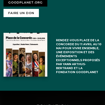
GOODPLANET.ORG
FAIRE UN DON
RENDEZ-VOUS PLACE DE LA
CONCORDE DU 11 AVRIL AU 10
MAI POUR VIVRE ENSEMBLE,
UNE EXPOSITION ET DES
ÉVÉNEMENTS
EXCEPTIONNELS PROPOSÉS
PAR YANN ARTHUS-
BERTRAND ET LA
FONDATION GOODPLANET