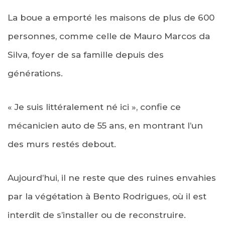
La boue a emporté les maisons de plus de 600
personnes, comme celle de Mauro Marcos da
Silva, foyer de sa famille depuis des
générations.
« Je suis littéralement né ici », confie ce
mécanicien auto de 55 ans, en montrant l’un
des murs restés debout.
Aujourd’hui, il ne reste que des ruines envahies
par la végétation à Bento Rodrigues, où il est
interdit de s’installer ou de reconstruire.