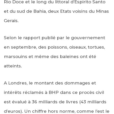
Rio Doce et le long du littoral d’Espirito Santo
et du sud de Bahia, deux Etats voisins du Minas
Gerais.
Selon le rapport publié par le gouvernement
en septembre, des poissons, oiseaux, tortues,
marsouins et même des baleines ont été
atteints.
A Londres, le montant des dommages et
intérêts réclamés à BHP dans ce procès civil
est évalué à 36 milliards de livres (43 milliards
d’euros). Un chiffre hors norme, comme l’est le