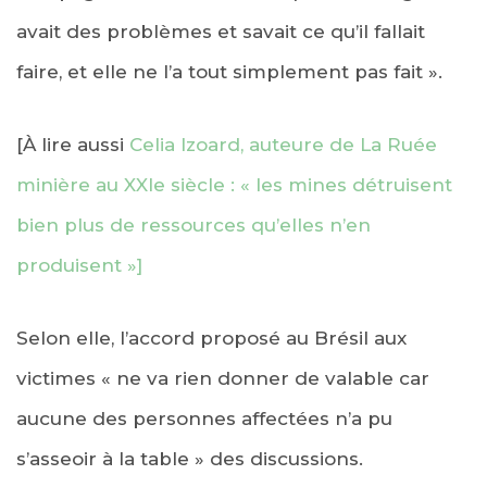
avait des problèmes et savait ce qu’il fallait
faire, et elle ne l’a tout simplement pas fait ».
[À lire aussi
Celia Izoard, auteure de La Ruée
minière au XXIe siècle : « les mines détruisent
bien plus de ressources qu’elles n’en
produisent »]
Selon elle, l’accord proposé au Brésil aux
victimes « ne va rien donner de valable car
aucune des personnes affectées n’a pu
s’asseoir à la table » des discussions.