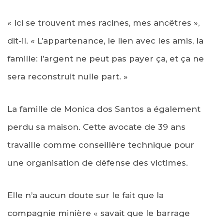
« Ici se trouvent mes racines, mes ancêtres »,
dit-il. « L’appartenance, le lien avec les amis, la
famille: l’argent ne peut pas payer ça, et ça ne
sera reconstruit nulle part. »
La famille de Monica dos Santos a également
perdu sa maison. Cette avocate de 39 ans
travaille comme conseillère technique pour
une organisation de défense des victimes.
Elle n’a aucun doute sur le fait que la
compagnie minière « savait que le barrage