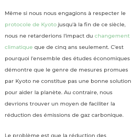
Même si nous nous engagions à respecter le
protocole de Kyoto
jusqu’à la fin de ce siècle,
nous ne retarderions l’impact du
changement
climatique
que de cinq ans seulement. C’est
pourquoi l’ensemble des études économiques
démontre que le genre de mesures promues
par Kyoto ne constitue pas une bonne solution
pour aider la planète. Au contraire, nous
devrions trouver un moyen de faciliter la
réduction des émissions de gaz carbonique.
Le problème est que la réduction des