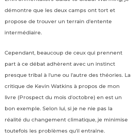
démontre que les deux camps ont tort et
propose de trouver un terrain d’entente
intermédiaire.
Cependant, beaucoup de ceux qui prennent
part à ce débat adhèrent avec un instinct
presque tribal à l’une ou l’autre des théories. La
critique de Kevin Watkins à propos de mon
livre (Prospect du mois d’octobre) en est un
bon exemple. Selon lui, si je ne nie pas la
réalité du changement climatique, je minimise
toutefois les problèmes qu’il entraîne.