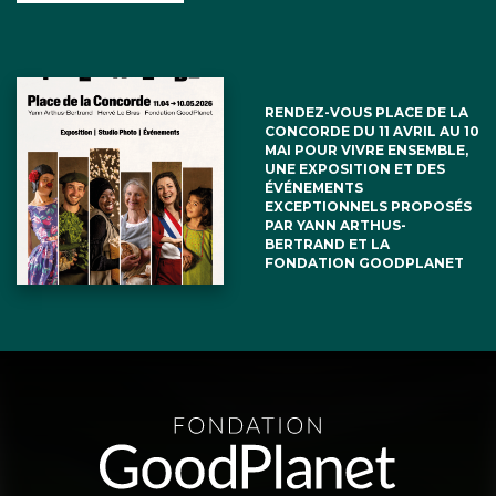
RENDEZ-VOUS PLACE DE LA
CONCORDE DU 11 AVRIL AU 10
MAI POUR VIVRE ENSEMBLE,
UNE EXPOSITION ET DES
ÉVÉNEMENTS
EXCEPTIONNELS PROPOSÉS
PAR YANN ARTHUS-
BERTRAND ET LA
FONDATION GOODPLANET