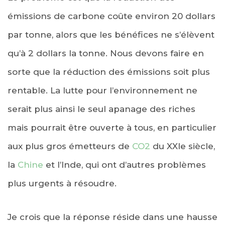
émissions de carbone coûte environ 20 dollars
par tonne, alors que les bénéfices ne s’élèvent
qu’à 2 dollars la tonne. Nous devons faire en
sorte que la réduction des émissions soit plus
rentable. La lutte pour l’environnement ne
serait plus ainsi le seul apanage des riches
mais pourrait être ouverte à tous, en particulier
aux plus gros émetteurs de
CO2
du XXIe siècle,
la
Chine
et l’Inde, qui ont d’autres problèmes
plus urgents à résoudre.
Je crois que la réponse réside dans une hausse