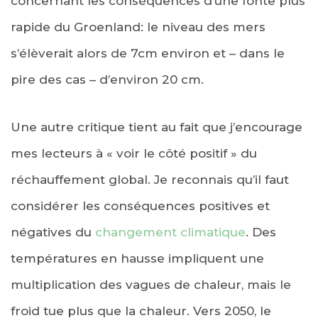
concernant les conséquences d’une fonte plus
rapide du Groenland: le niveau des mers
s’élèverait alors de 7cm environ et – dans le
pire des cas – d’environ 20 cm.
Une autre critique tient au fait que j’encourage
mes lecteurs à « voir le côté positif » du
réchauffement global. Je reconnais qu’il faut
considérer les conséquences positives et
négatives du
changement climatique
. Des
températures en hausse impliquent une
multiplication des vagues de chaleur, mais le
froid tue plus que la chaleur. Vers 2050, le