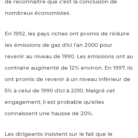
de reconnaître que c’est la conclusion de
nombreux économistes.
En 1992, les pays riches ont promis de réduire
les émissions de gaz d’ici l’an 2000 pour
revenir au niveau de 1990. Les émissions ont au
contraire augmenté de 12% environ. En 1997, ils
ont promis de revenir à un niveau inférieur de
5% à celui de 1990 d’ici à 2010. Malgré cet
engagement, il est probable qu’elles
connaissent une hausse de 20%.
Les dirigeants insistent sur le fait que le