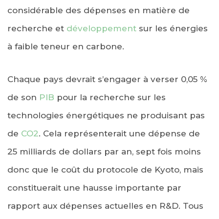
considérable des dépenses en matière de
recherche et
développement
sur les énergies
à faible teneur en carbone.
Chaque pays devrait s’engager à verser 0,05 %
de son
PIB
pour la recherche sur les
technologies énergétiques ne produisant pas
de
CO2
. Cela représenterait une dépense de
25 milliards de dollars par an, sept fois moins
donc que le coût du protocole de Kyoto, mais
constituerait une hausse importante par
rapport aux dépenses actuelles en R&D. Tous