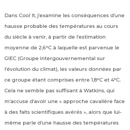
Dans Cool It, j’examine les conséquences d’une
hausse probable des températures au cours
du siècle à venir, à partir de l’estimation
moyenne de 2,6°C à laquelle est parvenue le
GIEC (Groupe intergouvernemental sur
l’évolution du climat), les valeurs données par
ce groupe étant comprises entre 1,8°C et 4°C.
Cela ne semble pas suffisant à Watkins, qui
m’accuse d’avoir une « approche cavalière face
à des faits scientifiques avérés », alors que lui-
même parle d’une hausse des températures