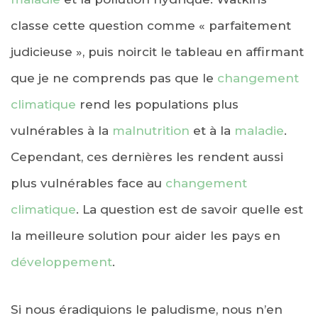
classe cette question comme « parfaitement
judicieuse », puis noircit le tableau en affirmant
que je ne comprends pas que le
changement
climatique
rend les populations plus
vulnérables à la
malnutrition
et à la
maladie
.
Cependant, ces dernières les rendent aussi
plus vulnérables face au
changement
climatique
. La question est de savoir quelle est
la meilleure solution pour aider les pays en
développement
.
Si nous éradiquions le paludisme, nous n’en