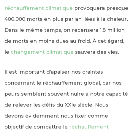
réchauffement climatique
provoquera presque
400.000 morts en plus par an liées à la chaleur.
Dans le même temps, on recensera 1,8 million
de morts en moins dues au froid. À cet égard,
le
changement climatique
sauvera des vies.
Il est important d’apaiser nos craintes
concernant le réchauffement global, car nos
peurs semblent souvent nuire à notre capacité
de relever les défis du XXIe siècle. Nous
devons évidemment nous fixer comme
objectif de combattre le
réchauffement