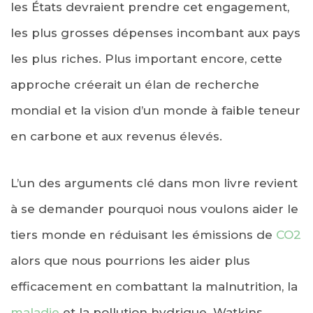
les États devraient prendre cet engagement,
les plus grosses dépenses incombant aux pays
les plus riches. Plus important encore, cette
approche créerait un élan de recherche
mondial et la vision d’un monde à faible teneur
en carbone et aux revenus élevés.
L’un des arguments clé dans mon livre revient
à se demander pourquoi nous voulons aider le
tiers monde en réduisant les émissions de
CO2
alors que nous pourrions les aider plus
efficacement en combattant la malnutrition, la
maladie
et la pollution hydrique. Watkins