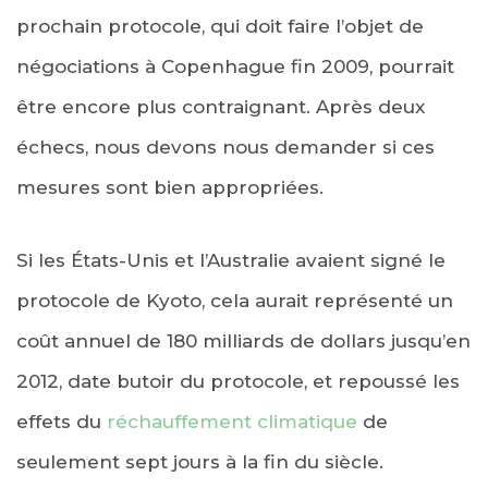
prochain protocole, qui doit faire l’objet de
négociations à Copenhague fin 2009, pourrait
être encore plus contraignant. Après deux
échecs, nous devons nous demander si ces
mesures sont bien appropriées.
Si les États-Unis et l’Australie avaient signé le
protocole de Kyoto, cela aurait représenté un
coût annuel de 180 milliards de dollars jusqu’en
2012, date butoir du protocole, et repoussé les
effets du
réchauffement climatique
de
seulement sept jours à la fin du siècle.