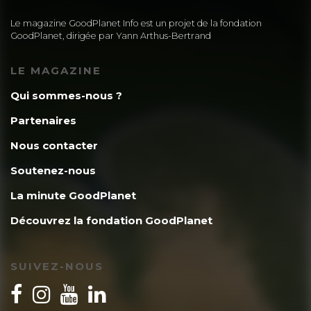
Le magazine GoodPlanet Info est un projet de la fondation
GoodPlanet, dirigée par Yann Arthus-Bertrand
LE MAGAZINE
Qui sommes-nous ?
Partenaires
Nous contacter
Soutenez-nous
La minute GoodPlanet
Découvrez la fondation GoodPlanet
SUIVEZ-NOUS