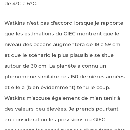
de 4°C à 6°C.
Watkins n’est pas d’accord lorsque je rapporte
que les estimations du GIEC montrent que le
niveau des océans augmentera de 18 à 59 cm,
et que le scénario le plus plausible se situe
autour de 30 cm. La planète a connu un
phénomène similaire ces 150 dernières années
et elle a (bien évidemment) tenu le coup.
Watkins m’accuse également de m’en tenir à
des valeurs peu élevées. Je prends pourtant
en considération les prévisions du GIEC