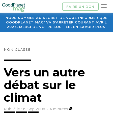
FAIRE UN DON
NOUS SOMMES AU REGRET DE VOUS INFORMER QUE
GOODPLANET MAG' VA S'ARRÊTER COURANT AVRIL
2026. MERCI DE VOTRE SOUTIEN. EN SAVOIR PLUS.
NON CLASSÉ
Vers un autre
débat sur le
climat
Publié le : 19 Sep 2008
4
minutes