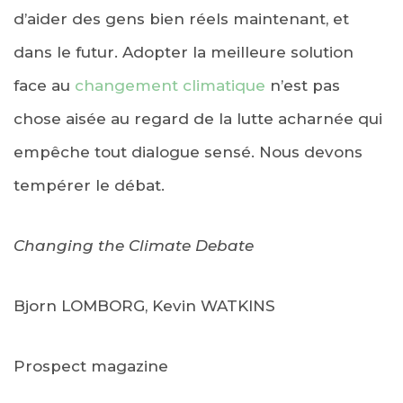
d’aider des gens bien réels maintenant, et
dans le futur. Adopter la meilleure solution
face au
changement climatique
n’est pas
chose aisée au regard de la lutte acharnée qui
empêche tout dialogue sensé. Nous devons
tempérer le débat.
Changing the Climate Debate
Bjorn LOMBORG, Kevin WATKINS
Prospect magazine