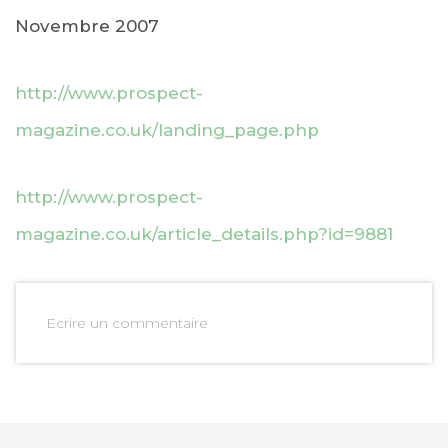
Novembre 2007
http://www.prospect-
magazine.co.uk/landing_page.php
http://www.prospect-
magazine.co.uk/article_details.php?id=9881
Ecrire un commentaire