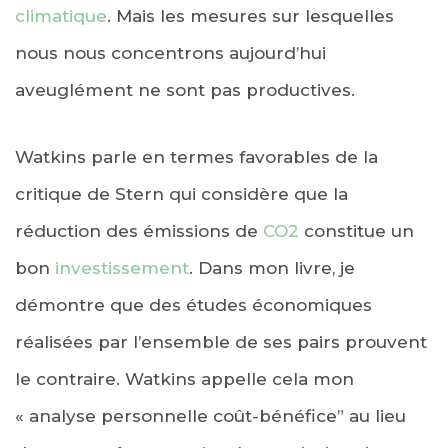
climatique
. Mais les mesures sur lesquelles
nous nous concentrons aujourd’hui
aveuglément ne sont pas productives.
Watkins parle en termes favorables de la
critique de Stern qui considère que la
réduction des émissions de
CO2
constitue un
bon
investissement
. Dans mon livre, je
démontre que des études économiques
réalisées par l’ensemble de ses pairs prouvent
le contraire. Watkins appelle cela mon
« analyse personnelle coût-bénéfice” au lieu