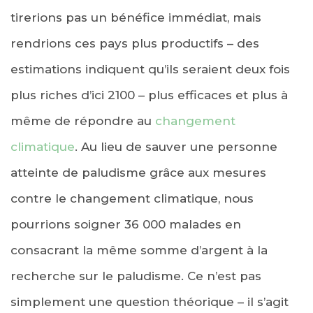
tirerions pas un bénéfice immédiat, mais
rendrions ces pays plus productifs – des
estimations indiquent qu’ils seraient deux fois
plus riches d’ici 2100 – plus efficaces et plus à
même de répondre au
changement
climatique
. Au lieu de sauver une personne
atteinte de paludisme grâce aux mesures
contre le changement climatique, nous
pourrions soigner 36 000 malades en
consacrant la même somme d’argent à la
recherche sur le paludisme. Ce n’est pas
simplement une question théorique – il s’agit