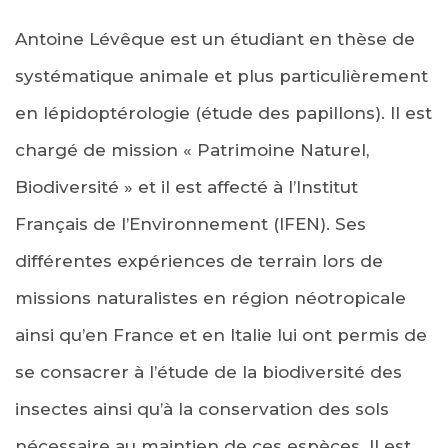
Antoine Lévêque est un étudiant en thèse de
systématique animale et plus particulièrement
en lépidoptérologie (étude des papillons). Il est
chargé de mission « Patrimoine Naturel,
Biodiversité » et il est affecté à l’Institut
Français de l’Environnement (IFEN). Ses
différentes expériences de terrain lors de
missions naturalistes en région néotropicale
ainsi qu’en France et en Italie lui ont permis de
se consacrer à l’étude de la biodiversité des
insectes ainsi qu’à la conservation des sols
nécessaire au maintien de ces espèces. Il est