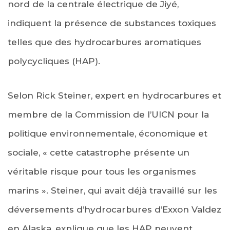
nord de la centrale électrique de Jiyé,
indiquent la présence de substances toxiques
telles que des hydrocarbures aromatiques
polycycliques (HAP).
Selon Rick Steiner, expert en hydrocarbures et
membre de la Commission de l’UICN pour la
politique environnementale, économique et
sociale, « cette catastrophe présente un
véritable risque pour tous les organismes
marins ». Steiner, qui avait déjà travaillé sur les
déversements d’hydrocarbures d’Exxon Valdez
en Alaska, explique que les HAP peuvent