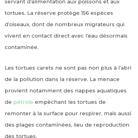
servant d’alimentation aux poissons et aux
tortues. La réserve protège 156 espèces
d’oiseaux, dont de nombreux migrateurs qui
vivent en contact direct avec l’eau désormais
contaminée.
Les tortues carets ne sont pas non plus à l’abri
de la pollution dans la réserve. La menace
provient notamment des nappes aquatiques
de
pétrole
empêchant les tortues de
remonter à la surface pour respirer, mais aussi
des plages contaminées, lieu de reproduction
des tortues.