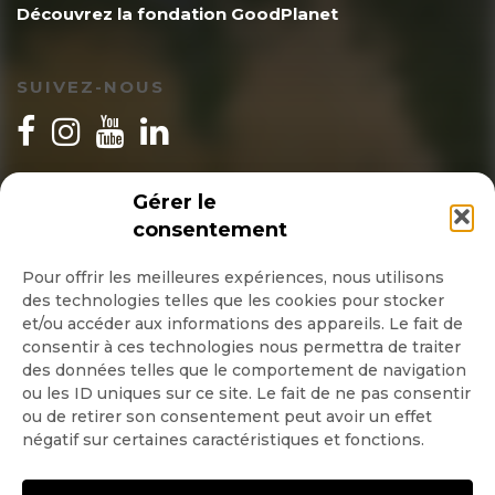
Découvrez la fondation GoodPlanet
SUIVEZ-NOUS
INSCRIPTION NEWSLETTER
Gérer le
consentement
Pour offrir les meilleures expériences, nous utilisons
des technologies telles que les cookies pour stocker
Quotidienne
et/ou accéder aux informations des appareils. Le fait de
consentir à ces technologies nous permettra de traiter
Hebdo
des données telles que le comportement de navigation
ou les ID uniques sur ce site. Le fait de ne pas consentir
ou de retirer son consentement peut avoir un effet
OK
négatif sur certaines caractéristiques et fonctions.