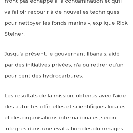
n’ont pas échappé à la contamination et qu’il
va falloir recourir à de nouvelles techniques
pour nettoyer les fonds marins », explique Rick
Steiner.
Jusqu’à présent, le gouvernant libanais, aidé
par des initiatives privées, n’a pu retirer qu’un
pour cent des hydrocarbures.
Les résultats de la mission, obtenus avec l’aide
des autorités officielles et scientifiques locales
et des organisations internationales, seront
intégrés dans une évaluation des dommages