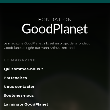
Le magazine GoodPlanet Info est un projet de la fondation
GoodPlanet, dirigée par Yann Arthus-Bertrand
LE MAGAZINE
Qui sommes-nous ?
Partenaires
Nous contacter
Soutenez-nous
La minute GoodPlanet