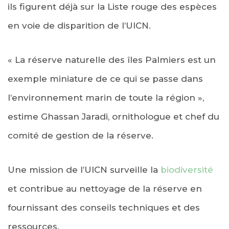
ils figurent déjà sur la Liste rouge des espèces
en voie de disparition de l’UICN.
« La réserve naturelle des îles Palmiers est un
exemple miniature de ce qui se passe dans
l’environnement marin de toute la région »,
estime Ghassan Jaradi, ornithologue et chef du
comité de gestion de la réserve.
Une mission de l’UICN surveille la
biodiversité
et contribue au nettoyage de la réserve en
fournissant des conseils techniques et des
ressources.