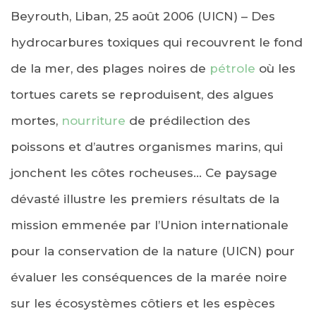
Beyrouth, Liban, 25 août 2006 (UICN) – Des
hydrocarbures toxiques qui recouvrent le fond
de la mer, des plages noires de
pétrole
où les
tortues carets se reproduisent, des algues
mortes,
nourriture
de prédilection des
poissons et d’autres organismes marins, qui
jonchent les côtes rocheuses… Ce paysage
dévasté illustre les premiers résultats de la
mission emmenée par l’Union internationale
pour la conservation de la nature (UICN) pour
évaluer les conséquences de la marée noire
sur les écosystèmes côtiers et les espèces