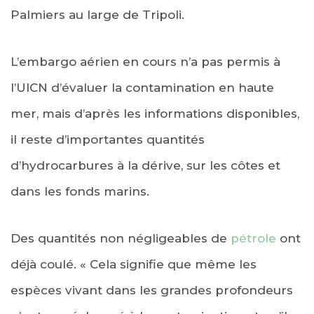
Palmiers au large de Tripoli.
L’embargo aérien en cours n’a pas permis à
l’UICN d’évaluer la contamination en haute
mer, mais d’après les informations disponibles,
il reste d’importantes quantités
d’hydrocarbures à la dérive, sur les côtes et
dans les fonds marins.
Des quantités non négligeables de
pétrole
ont
déjà coulé. « Cela signifie que même les
espèces vivant dans les grandes profondeurs