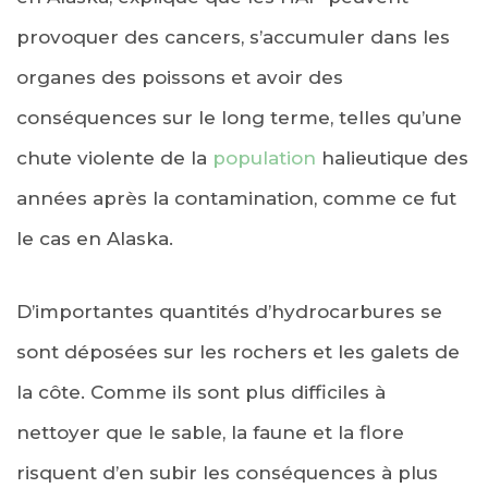
provoquer des cancers, s’accumuler dans les
organes des poissons et avoir des
conséquences sur le long terme, telles qu’une
chute violente de la
population
halieutique des
années après la contamination, comme ce fut
le cas en Alaska.
D’importantes quantités d’hydrocarbures se
sont déposées sur les rochers et les galets de
la côte. Comme ils sont plus difficiles à
nettoyer que le sable, la faune et la flore
risquent d’en subir les conséquences à plus