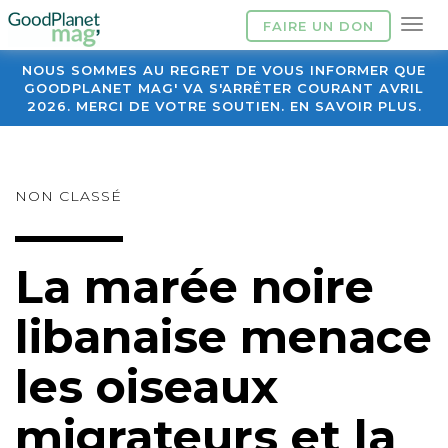
FAIRE UN DON
NOUS SOMMES AU REGRET DE VOUS INFORMER QUE
GOODPLANET MAG' VA S'ARRÊTER COURANT AVRIL
2026. MERCI DE VOTRE SOUTIEN. EN SAVOIR PLUS.
NON CLASSÉ
La marée noire
libanaise menace
les oiseaux
migrateurs et la