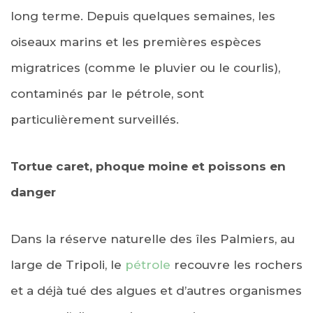
long terme. Depuis quelques semaines, les
oiseaux marins et les premières espèces
migratrices (comme le pluvier ou le courlis),
contaminés par le pétrole, sont
particulièrement surveillés.
Tortue caret, phoque moine et poissons en
danger
Dans la réserve naturelle des îles Palmiers, au
large de Tripoli, le
pétrole
recouvre les rochers
et a déjà tué des algues et d’autres organismes