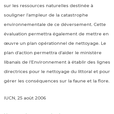
sur les ressources naturelles destinée à
souligner l’ampleur de la catastrophe
environnementale de ce déversement. Cette
évaluation permettra également de mettre en
œuvre un plan opérationnel de nettoyage. Le
plan d’action permettra d’aider le ministère
libanais de l’Environnement à établir des lignes
directrices pour le nettoyage du littoral et pour
gérer les conséquences sur la faune et la flore.
IUCN, 25 août 2006