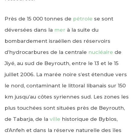
Près de 15 000 tonnes de
pétrole
se sont
déversées dans la
mer
à la suite du
bombardement israélien des réservoirs
d’hydrocarbures de la centrale
nucléaire
de
Jiyé, au sud de Beyrouth, entre le 13 et le 15
juillet 2006. La marée noire s’est étendue vers
le nord, contaminant le littoral libanais sur 150
km jusqu’au côtes syriennes sud. Les zones les
plus touchées sont situées près de Beyrouth,
de Tabarja, de la
ville
historique de Byblos,
d’Anfeh et dans la réserve naturelle des îles