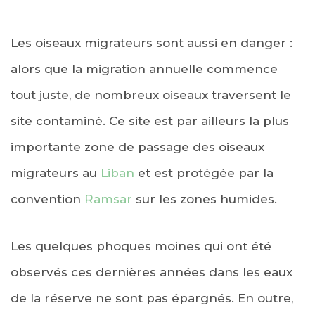
Les oiseaux migrateurs sont aussi en danger :
alors que la migration annuelle commence
tout juste, de nombreux oiseaux traversent le
site contaminé. Ce site est par ailleurs la plus
importante zone de passage des oiseaux
migrateurs au
Liban
et est protégée par la
convention
Ramsar
sur les zones humides.
Les quelques phoques moines qui ont été
observés ces dernières années dans les eaux
de la réserve ne sont pas épargnés. En outre,