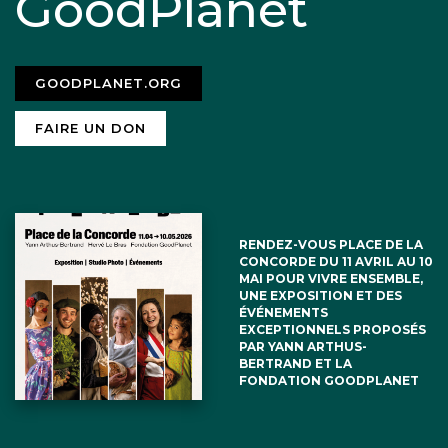
GoodPlanet
GOODPLANET.ORG
FAIRE UN DON
RENDEZ-VOUS PLACE DE LA
CONCORDE DU 11 AVRIL AU 10
MAI POUR VIVRE ENSEMBLE,
UNE EXPOSITION ET DES
ÉVÉNEMENTS
EXCEPTIONNELS PROPOSÉS
PAR YANN ARTHUS-
BERTRAND ET LA
FONDATION GOODPLANET