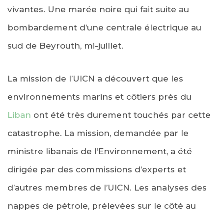
vivantes. Une marée noire qui fait suite au
bombardement d’une centrale électrique au
sud de Beyrouth, mi-juillet.
La mission de l’UICN a découvert que les
environnements marins et côtiers près du
Liban
ont été très durement touchés par cette
catastrophe. La mission, demandée par le
ministre libanais de l’Environnement, a été
dirigée par des commissions d’experts et
d’autres membres de l’UICN. Les analyses des
nappes de pétrole, prélevées sur le côté au