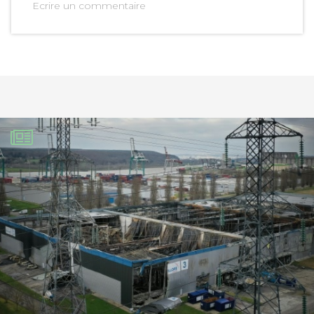
Ecrire un commentaire