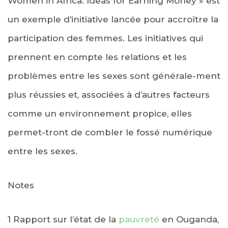
Women in Africa: Ideas for Earning Money » est
un exemple d’initiative lancée pour accroître la
participation des femmes. Les initiatives qui
prennent en compte les relations et les
problèmes entre les sexes sont générale-ment
plus réussies et, associées à d’autres facteurs
comme un environnement propice, elles
permet-tront de combler le fossé numérique
entre les sexes.
Notes
1 Rapport sur l’état de la
pauvreté
en Ouganda,