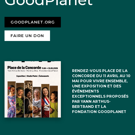
GOODPLANET.ORG
FAIRE UN DON
RENDEZ-VOUS PLACE DE LA
CONCORDE DU 11 AVRIL AU 10
MAI POUR VIVRE ENSEMBLE,
UNE EXPOSITION ET DES
ÉVÉNEMENTS
EXCEPTIONNELS PROPOSÉS
PAR YANN ARTHUS-
BERTRAND ET LA
FONDATION GOODPLANET