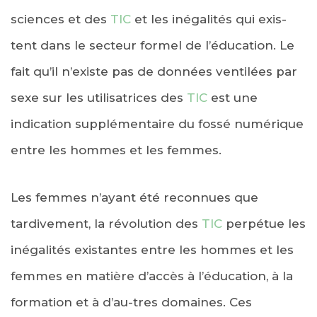
sciences et des
TIC
et les inégalités qui exis-
tent dans le secteur formel de l’éducation. Le
fait qu’il n’existe pas de données ventilées par
sexe sur les utilisatrices des
TIC
est une
indication supplémentaire du fossé numérique
entre les hommes et les femmes.
Les femmes n’ayant été reconnues que
tardivement, la révolution des
TIC
perpétue les
inégalités existantes entre les hommes et les
femmes en matière d’accès à l’éducation, à la
formation et à d’au-tres domaines. Ces