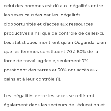
celui des hommes est dû aux inégalités entre
les sexes causées par les inégalités
d’opportunités et d’accès aux ressources
productives ainsi que de contrôle de celles-ci.
Les statistiques montrent qu’en Ouganda, bien
que les femmes constituent 70 à 80% de la
force de travail agricole, seulement 7%
possèdent des terres et 30% ont accès aux
gains et à leur contrôle (1).
Les inégalités entre les sexes se reflètent
également dans les secteurs de l’éducation et