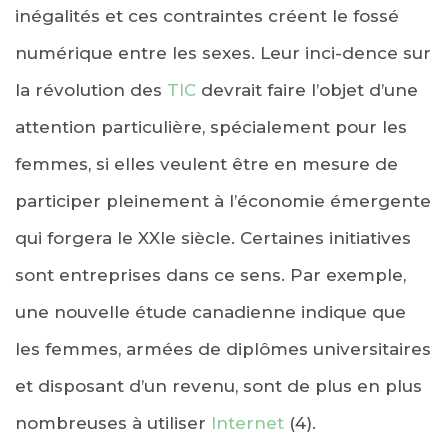
inégalités et ces contraintes créent le fossé
numérique entre les sexes. Leur inci-dence sur
la révolution des
TIC
devrait faire l’objet d’une
attention particulière, spécialement pour les
femmes, si elles veulent être en mesure de
participer pleinement à l’économie émergente
qui forgera le XXIe siècle. Certaines initiatives
sont entreprises dans ce sens. Par exemple,
une nouvelle étude canadienne indique que
les femmes, armées de diplômes universitaires
et disposant d’un revenu, sont de plus en plus
nombreuses à utiliser
Internet
(4).