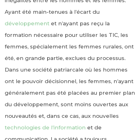
inégalités entre les hommes et les femmes.
Ayant été main-tenues à l’écart du
développement
et n’ayant pas reçu la
formation nécessaire pour utiliser les TIC, les
femmes, spécialement les femmes rurales, ont
été, en grande partie, exclues du processus.
Dans une société patriarcale où les hommes
ont le pouvoir décisionnel, les femmes, n’ayant
généralement pas été placées au premier plan
du développement, sont moins ouvertes aux
nouveautés et, dans ce cas, aux nouvelles
technologies de l’information
et de
communication. La société a toujours