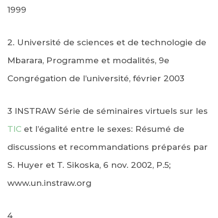
1999
2. Université de sciences et de technologie de
Mbarara, Programme et modalités, 9e
Congrégation de l’université, février 2003
3 INSTRAW Série de séminaires virtuels sur les
TIC
et l’égalité entre le sexes: Résumé de
discussions et recommandations préparés par
S. Huyer et T. Sikoska, 6 nov. 2002, P.5;
www.un.instraw.org
4