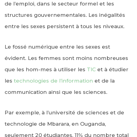
de l’emploi, dans le secteur formel et les
structures gouvernementales. Les inégalités
entre les sexes persistent à tous les niveaux.
Le fossé numérique entre les sexes est
évident. Les femmes sont moins nombreuses
que les hom-mes à utiliser les
TIC
et à étudier
les
technologies de l’information
et de la
communication ainsi que les sciences.
Par exemple, à l’université de sciences et de
technologie de Mbarara, en Ouganda,
seulement 20 étudiantes, 11% du nombre total