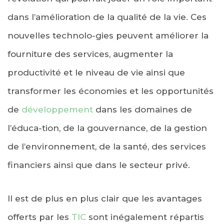
dans l’amélioration de la qualité de la vie. Ces
nouvelles technolo-gies peuvent améliorer la
fourniture des services, augmenter la
productivité et le niveau de vie ainsi que
transformer les économies et les opportunités
de
développement
dans les domaines de
l’éduca-tion, de la gouvernance, de la gestion
de l’environnement, de la santé, des services
financiers ainsi que dans le secteur privé.
Il est de plus en plus clair que les avantages
offerts par les
TIC
sont inégalement répartis