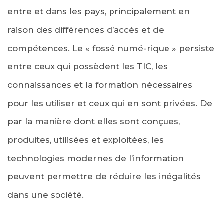
entre et dans les pays, principalement en
raison des différences d’accès et de
compétences. Le « fossé numé-rique » persiste
entre ceux qui possèdent les TIC, les
connaissances et la formation nécessaires
pour les utiliser et ceux qui en sont privées. De
par la manière dont elles sont conçues,
produites, utilisées et exploitées, les
technologies modernes de l’information
peuvent permettre de réduire les inégalités
dans une société.