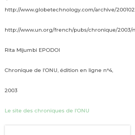
http://www.globetechnology.com/archive/20010
http://www.un.org/french/pubs/chronique/2003
Rita Mijumbi EPODOI
Chronique de l’ONU, édition en ligne n°4,
2003
Le site des chroniques de l’ONU