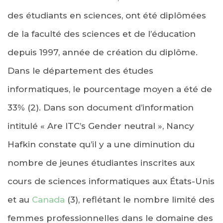
des étudiants en sciences, ont été diplômées
de la faculté des sciences et de l’éducation
depuis 1997, année de création du diplôme.
Dans le département des études
informatiques, le pourcentage moyen a été de
33% (2). Dans son document d’information
intitulé « Are ITC’s Gender neutral », Nancy
Hafkin constate qu’il y a une diminution du
nombre de jeunes étudiantes inscrites aux
cours de sciences informatiques aux États-Unis
et au
Canada
(3), reflétant le nombre limité des
femmes professionnelles dans le domaine des