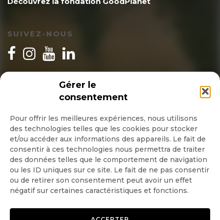
Découvrez la fondation GoodPlanet
SUIVEZ-NOUS
INSCRIPTION NEWSLETTER
Gérer le
consentement
Pour offrir les meilleures expériences, nous utilisons
des technologies telles que les cookies pour stocker
Quotidienne
et/ou accéder aux informations des appareils. Le fait de
consentir à ces technologies nous permettra de traiter
Hebdo
des données telles que le comportement de navigation
ou les ID uniques sur ce site. Le fait de ne pas consentir
ou de retirer son consentement peut avoir un effet
OK
négatif sur certaines caractéristiques et fonctions.
ACCEPTER