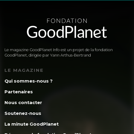
Le magazine GoodPlanet Info est un projet de la fondation
GoodPlanet, dirigée par Yann Arthus-Bertrand
LE MAGAZINE
Qui sommes-nous ?
Partenaires
Nous contacter
Soutenez-nous
La minute GoodPlanet