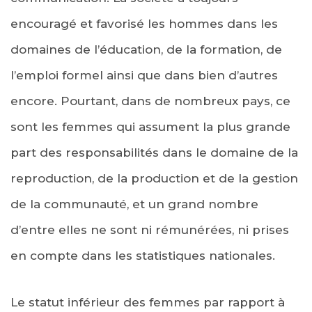
encouragé et favorisé les hommes dans les
domaines de l’éducation, de la formation, de
l’emploi formel ainsi que dans bien d’autres
encore. Pourtant, dans de nombreux pays, ce
sont les femmes qui assument la plus grande
part des responsabilités dans le domaine de la
reproduction, de la production et de la gestion
de la communauté, et un grand nombre
d’entre elles ne sont ni rémunérées, ni prises
en compte dans les statistiques nationales.
Le statut inférieur des femmes par rapport à