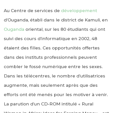
Au Centre de services de
développement
d’Ouganda, établi dans le district de Kamuli, en
Ouganda
oriental, sur les 80 étudiants qui ont
suivi des cours d’informatique en 2002, 48
étaient des filles. Ces opportunités offertes
dans des instituts professionnels peuvent
combler le fossé numérique entre les sexes.
Dans les télécentres, le nombre d’utilisatrices
augmente, mais seulement après que des
efforts ont été menés pour les motiver à venir.
La parution d’un CD-ROM intitulé « Rural