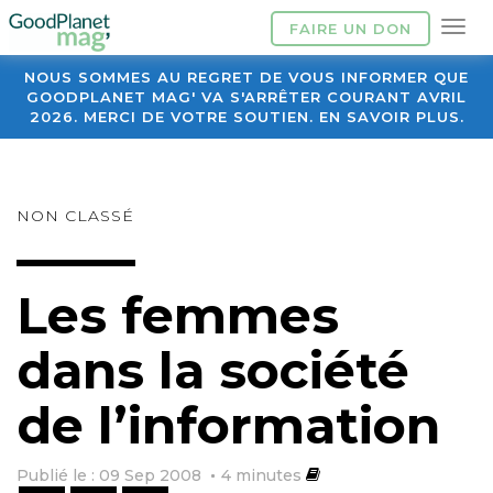
FAIRE UN DON
NOUS SOMMES AU REGRET DE VOUS INFORMER QUE
GOODPLANET MAG' VA S'ARRÊTER COURANT AVRIL
2026. MERCI DE VOTRE SOUTIEN. EN SAVOIR PLUS.
NON CLASSÉ
Les femmes
dans la société
de l’information
Publié le : 09 Sep 2008
4
minutes