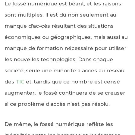
Le fossé numérique est béant, et les raisons
sont multiples. Il est dû non seulement au
manque d’ac-cès résultant des situations
économiques ou géographiques, mais aussi au
manque de formation nécessaire pour utiliser
les nouvelles technologies. Dans chaque
société, seule une minorité a accès au réseau
des
TIC
et, tandis que ce nombre est censé
augmenter, le fossé continuera de se creuser
si ce problème d’accès n’est pas résolu.
De même, le fossé numérique reflète les