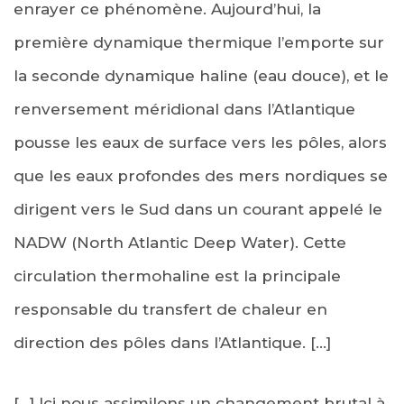
enrayer ce phénomène. Aujourd’hui, la
première dynamique thermique l’emporte sur
la seconde dynamique haline (eau douce), et le
renversement méridional dans l’Atlantique
pousse les eaux de surface vers les pôles, alors
que les eaux profondes des mers nordiques se
dirigent vers le Sud dans un courant appelé le
NADW (North Atlantic Deep Water). Cette
circulation thermohaline est la principale
responsable du transfert de chaleur en
direction des pôles dans l’Atlantique. […]
[…] Ici nous assimilons un changement brutal à