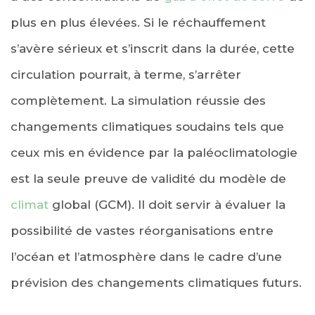
plus en plus élevées. Si le réchauffement
s’avère sérieux et s’inscrit dans la durée, cette
circulation pourrait, à terme, s’arrêter
complètement. La simulation réussie des
changements climatiques soudains tels que
ceux mis en évidence par la paléoclimatologie
est la seule preuve de validité du modèle de
climat
global (GCM). Il doit servir à évaluer la
possibilité de vastes réorganisations entre
l’océan et l’atmosphère dans le cadre d’une
prévision des changements climatiques futurs.