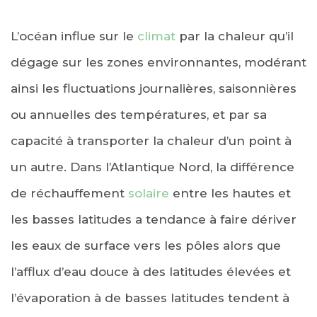
L’océan influe sur le
climat
par la chaleur qu’il
dégage sur les zones environnantes, modérant
ainsi les fluctuations journalières, saisonnières
ou annuelles des températures, et par sa
capacité à transporter la chaleur d’un point à
un autre. Dans l’Atlantique Nord, la différence
de réchauffement
solaire
entre les hautes et
les basses latitudes a tendance à faire dériver
les eaux de surface vers les pôles alors que
l’afflux d’eau douce à des latitudes élevées et
l’évaporation à de basses latitudes tendent à