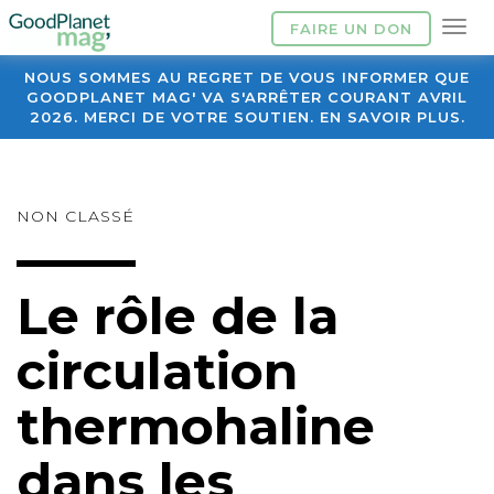
FAIRE UN DON
NOUS SOMMES AU REGRET DE VOUS INFORMER QUE
GOODPLANET MAG' VA S'ARRÊTER COURANT AVRIL
2026. MERCI DE VOTRE SOUTIEN. EN SAVOIR PLUS.
NON CLASSÉ
Le rôle de la
circulation
thermohaline
dans les