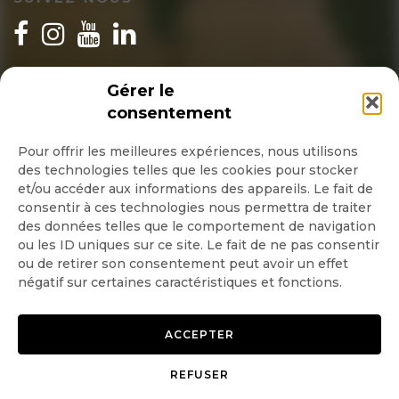
INSCRIPTION NEWSLETTER
Gérer le
consentement
Pour offrir les meilleures expériences, nous utilisons
des technologies telles que les cookies pour stocker
Quotidienne
et/ou accéder aux informations des appareils. Le fait de
consentir à ces technologies nous permettra de traiter
Hebdo
des données telles que le comportement de navigation
ou les ID uniques sur ce site. Le fait de ne pas consentir
ou de retirer son consentement peut avoir un effet
OK
négatif sur certaines caractéristiques et fonctions.
ACCEPTER
REFUSER
Copyright © 2026 GoodPlanet
Mentions légales