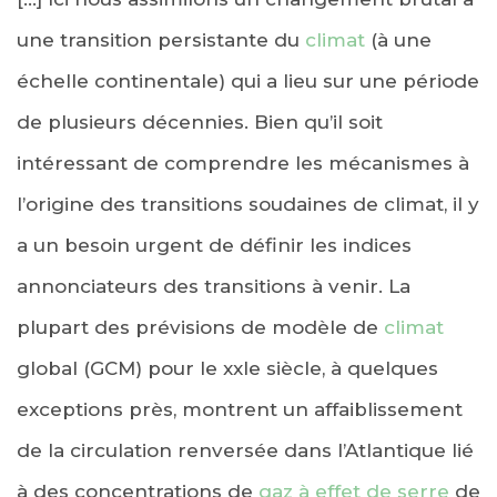
une transition persistante du
climat
(à une
échelle continentale) qui a lieu sur une période
de plusieurs décennies. Bien qu’il soit
intéressant de comprendre les mécanismes à
l’origine des transitions soudaines de climat, il y
a un besoin urgent de définir les indices
annonciateurs des transitions à venir. La
plupart des prévisions de modèle de
climat
global (GCM) pour le xxIe siècle, à quelques
exceptions près, montrent un affaiblissement
de la circulation renversée dans l’Atlantique lié
à des concentrations de
gaz à effet de serre
de