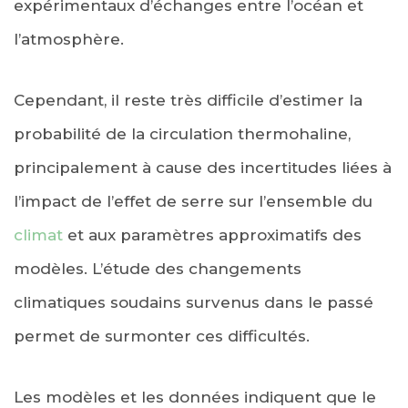
expérimentaux d’échanges entre l’océan et
l’atmosphère.
Cependant, il reste très difficile d’estimer la
probabilité de la circulation thermohaline,
principalement à cause des incertitudes liées à
l’impact de l’effet de serre sur l’ensemble du
climat
et aux paramètres approximatifs des
modèles. L’étude des changements
climatiques soudains survenus dans le passé
permet de surmonter ces difficultés.
Les modèles et les données indiquent que le