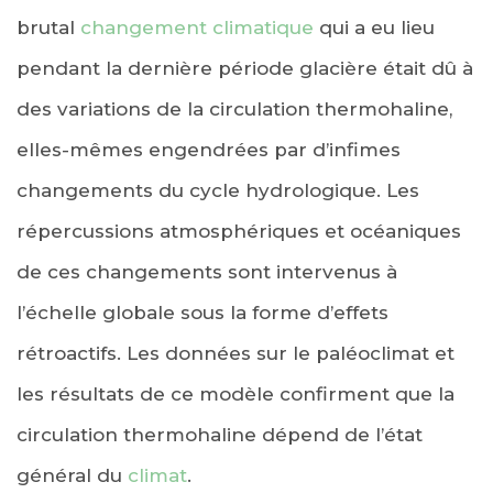
brutal
changement climatique
qui a eu lieu
pendant la dernière période glacière était dû à
des variations de la circulation thermohaline,
elles-mêmes engendrées par d’infimes
changements du cycle hydrologique. Les
répercussions atmosphériques et océaniques
de ces changements sont intervenus à
l’échelle globale sous la forme d’effets
rétroactifs. Les données sur le paléoclimat et
les résultats de ce modèle confirment que la
circulation thermohaline dépend de l’état
général du
climat
.