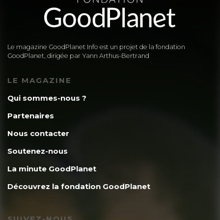
Le magazine GoodPlanet Info est un projet de la fondation
GoodPlanet, dirigée par Yann Arthus-Bertrand
LE MAGAZINE
Qui sommes-nous ?
Partenaires
Nous contacter
Soutenez-nous
La minute GoodPlanet
Découvrez la fondation GoodPlanet
SUIVEZ-NOUS