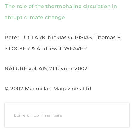
The role of the thermohaline circulation in
abrupt climate change
Peter U. CLARK, Nicklas G. PISIAS, Thomas F.
STOCKER & Andrew J. WEAVER
NATURE vol. 415, 21 février 2002
© 2002 Macmillan Magazines Ltd
Ecrire un commentaire