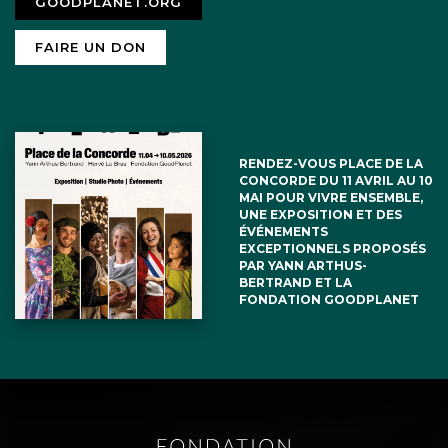
GOODPLANET.ORG
FAIRE UN DON
RENDEZ-VOUS PLACE DE LA
CONCORDE DU 11 AVRIL AU 10
MAI POUR VIVRE ENSEMBLE,
UNE EXPOSITION ET DES
ÉVÉNEMENTS
EXCEPTIONNELS PROPOSÉS
PAR YANN ARTHUS-
BERTRAND ET LA
FONDATION GOODPLANET