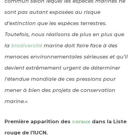
commun selon lequel les espèces marines ne
sont pas autant exposées au risque
d’extinction que les espèces terrestres.
Toutefois, nous réalisons de plus en plus que
la
biodiversité
marine doit faire face à des
menaces environnementales sérieuses et qu’il
devient extrêmement urgent de déterminer
l’étendue mondiale de ces pressions pour
mener à bien des projets de conservation
marine.
«
Première apparition des
coraux
dans la Liste
rouge de l’IUCN.