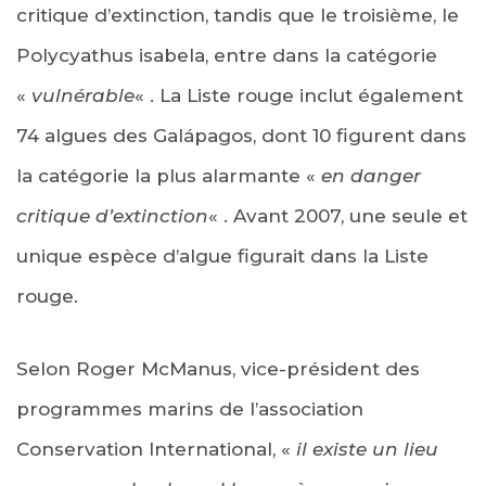
critique d’extinction, tandis que le troisième, le
Polycyathus isabela, entre dans la catégorie
«
vulnérable
« . La Liste rouge inclut également
74 algues des Galápagos, dont 10 figurent dans
la catégorie la plus alarmante «
en danger
critique d’extinction
« . Avant 2007, une seule et
unique espèce d’algue figurait dans la Liste
rouge.
Selon Roger McManus, vice-président des
programmes marins de l’association
Conservation International, «
il existe un lieu