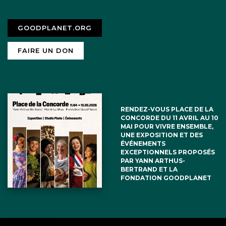
GOODPLANET.ORG
FAIRE UN DON
RENDEZ-VOUS PLACE DE LA
CONCORDE DU 11 AVRIL AU 10
MAI POUR VIVRE ENSEMBLE,
UNE EXPOSITION ET DES
ÉVÉNEMENTS
EXCEPTIONNELS PROPOSÉS
PAR YANN ARTHUS-
BERTRAND ET LA
FONDATION GOODPLANET