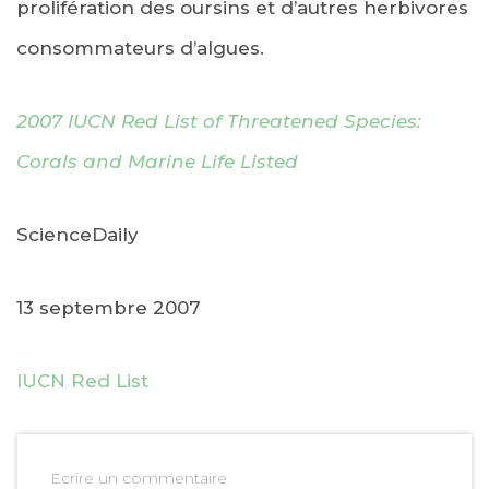
prolifération des oursins et d’autres herbivores
consommateurs d’algues.
2007 IUCN Red List of Threatened Species:
Corals and Marine Life Listed
ScienceDaily
13 septembre 2007
IUCN Red List
Ecrire un commentaire