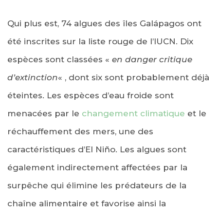
Qui plus est, 74 algues des îles Galápagos ont
été inscrites sur la liste rouge de l’IUCN. Dix
espèces sont classées «
en danger critique
d’extinction
« , dont six sont probablement déjà
éteintes. Les espèces d’eau froide sont
menacées par le
changement climatique
et le
réchauffement des mers, une des
caractéristiques d’El Niño. Les algues sont
également indirectement affectées par la
surpêche qui élimine les prédateurs de la
chaîne alimentaire et favorise ainsi la