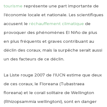
tourisme
représente une part importante de
l’économie locale et nationale. Les scientifiques
accusent le
réchauffement climatique
de
provoquer des phénomènes El Niño de plus
en plus fréquents et graves contribuant au
déclin des coraux, mais la surpêche serait aussi
un des facteurs de ce déclin.
La Liste rouge 2007 de l’IUCN estime que deux
de ces coraux, le Floreana (Tubastraea
floreana) et le corail solitaire de Wellington
(Rhizopsammia wellingtoni), sont en danger