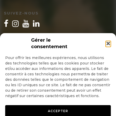
SUIVEZ-NOUS
INSCRIPTION NEWSLETTER
Gérer le
consentement
Pour offrir les meilleures expériences, nous utilisons
des technologies telles que les cookies pour stocker
Quotidienne
et/ou accéder aux informations des appareils. Le fait de
consentir à ces technologies nous permettra de traiter
Hebdo
des données telles que le comportement de navigation
ou les ID uniques sur ce site. Le fait de ne pas consentir
ou de retirer son consentement peut avoir un effet
OK
négatif sur certaines caractéristiques et fonctions.
ACCEPTER