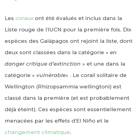
Les
coraux
ont été évalués et inclus dans la
Liste rouge de l’IUCN pour la première fois. Dix
espèces des Galápagos ont rejoint la liste, dont
deux sont classées dans la catégorie «
en
danger critique d’extinction
» et une dans la
catégorie «
vulnérable
« . Le corail solitaire de
Wellington (Rhizopsammia wellingtoni) est
classé dans la première (et est probablement
déjà éteint). Ces espèces sont essentiellement
menacées par les effets d’El Niño et le
changement climatique
.