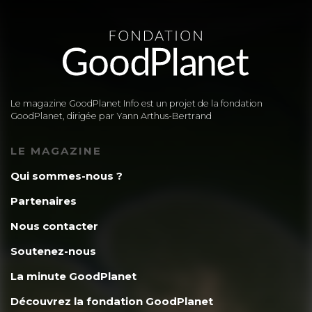
Le magazine GoodPlanet Info est un projet de la fondation
GoodPlanet, dirigée par Yann Arthus-Bertrand
LE MAGAZINE
Qui sommes-nous ?
Partenaires
Nous contacter
Soutenez-nous
La minute GoodPlanet
Découvrez la fondation GoodPlanet