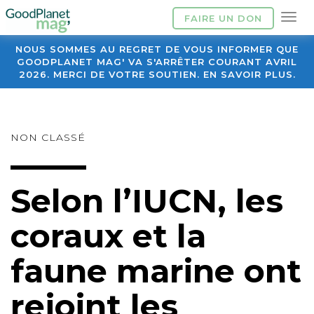
FAIRE UN DON
NOUS SOMMES AU REGRET DE VOUS INFORMER QUE
GOODPLANET MAG' VA S'ARRÊTER COURANT AVRIL
2026. MERCI DE VOTRE SOUTIEN. EN SAVOIR PLUS.
NON CLASSÉ
Selon l’IUCN, les
coraux et la
faune marine ont
rejoint les