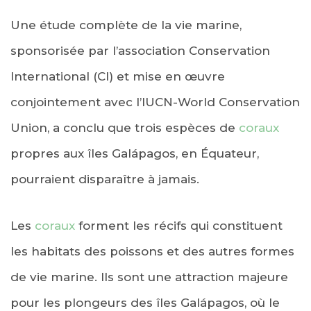
Une étude complète de la vie marine,
sponsorisée par l’association Conservation
International (CI) et mise en œuvre
conjointement avec l’IUCN-World Conservation
Union, a conclu que trois espèces de
coraux
propres aux îles Galápagos, en Équateur,
pourraient disparaître à jamais.
Les
coraux
forment les récifs qui constituent
les habitats des poissons et des autres formes
de vie marine. Ils sont une attraction majeure
pour les plongeurs des îles Galápagos, où le