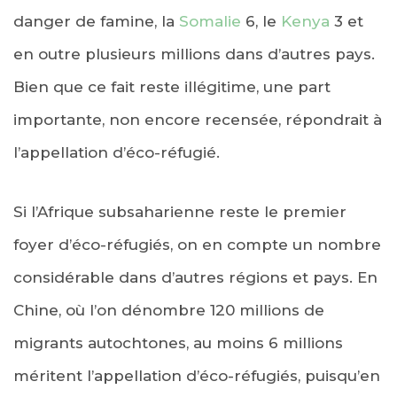
danger de famine, la
Somalie
6, le
Kenya
3 et
en outre plusieurs millions dans d’autres pays.
Bien que ce fait reste illégitime, une part
importante, non encore recensée, répondrait à
l’appellation d’éco-réfugié.
Si l’Afrique subsaharienne reste le premier
foyer d’éco-réfugiés, on en compte un nombre
considérable dans d’autres régions et pays. En
Chine, où l’on dénombre 120 millions de
migrants autochtones, au moins 6 millions
méritent l’appellation d’éco-réfugiés, puisqu’en