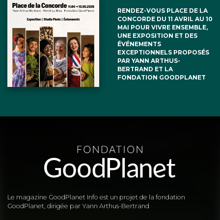
RENDEZ-VOUS PLACE DE LA
CONCORDE DU 11 AVRIL AU 10
MAI POUR VIVRE ENSEMBLE,
UNE EXPOSITION ET DES
ÉVÉNEMENTS
EXCEPTIONNELS PROPOSÉS
PAR YANN ARTHUS-
BERTRAND ET LA
FONDATION GOODPLANET
Le magazine GoodPlanet Info est un projet de la fondation
GoodPlanet, dirigée par Yann Arthus-Bertrand