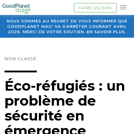
FAIRE UN DON
NOUS SOMMES AU REGRET DE VOUS INFORMER QUE
GOODPLANET MAG' VA S'ARRÊTER COURANT AVRIL
2026. MERCI DE VOTRE SOUTIEN. EN SAVOIR PLUS.
NON CLASSÉ
Éco-réfugiés : un
problème de
sécurité en
émergence