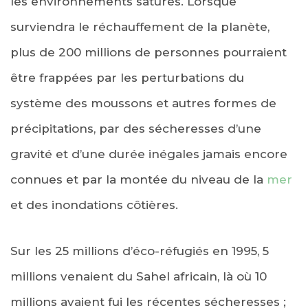
les environnements saturés. Lorsque
surviendra le réchauffement de la planète,
plus de 200 millions de personnes pourraient
être frappées par les perturbations du
système des moussons et autres formes de
précipitations, par des sécheresses d’une
gravité et d’une durée inégales jamais encore
connues et par la montée du niveau de la
mer
et des inondations côtières.
Sur les 25 millions d’éco-réfugiés en 1995, 5
millions venaient du Sahel africain, là où 10
millions avaient fui les récentes sécheresses ;