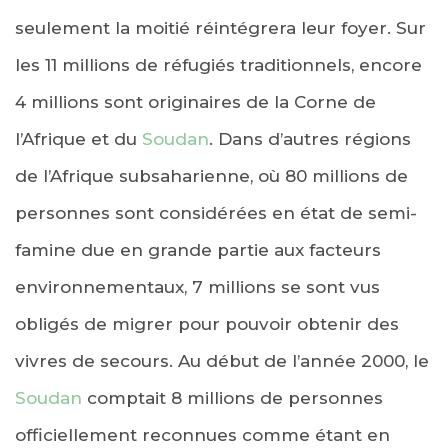
seulement la moitié réintégrera leur foyer. Sur
les 11 millions de réfugiés traditionnels, encore
4 millions sont originaires de la Corne de
l’Afrique et du
Soudan
. Dans d’autres régions
de l’Afrique subsaharienne, où 80 millions de
personnes sont considérées en état de semi-
famine due en grande partie aux facteurs
environnementaux, 7 millions se sont vus
obligés de migrer pour pouvoir obtenir des
vivres de secours. Au début de l’année 2000, le
Soudan
comptait 8 millions de personnes
officiellement reconnues comme étant en