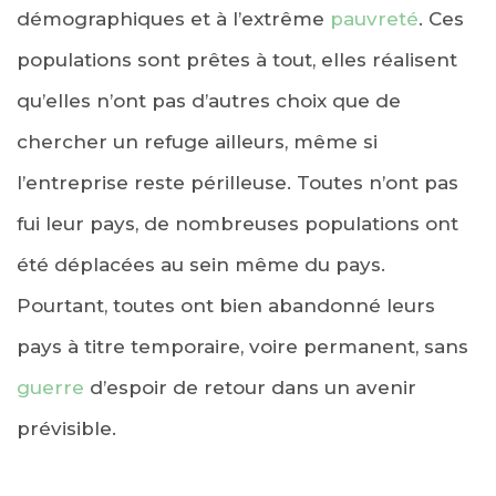
démographiques et à l’extrême
pauvreté
. Ces
populations sont prêtes à tout, elles réalisent
qu’elles n’ont pas d’autres choix que de
chercher un refuge ailleurs, même si
l’entreprise reste périlleuse. Toutes n’ont pas
fui leur pays, de nombreuses populations ont
été déplacées au sein même du pays.
Pourtant, toutes ont bien abandonné leurs
pays à titre temporaire, voire permanent, sans
guerre
d’espoir de retour dans un avenir
prévisible.