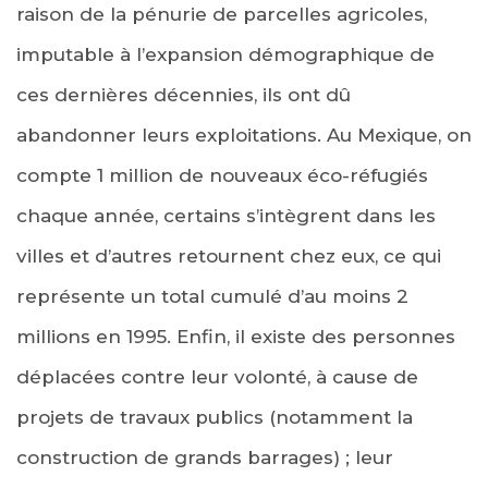
raison de la pénurie de parcelles agricoles,
imputable à l’expansion démographique de
ces dernières décennies, ils ont dû
abandonner leurs exploitations. Au Mexique, on
compte 1 million de nouveaux éco-réfugiés
chaque année, certains s’intègrent dans les
villes et d’autres retournent chez eux, ce qui
représente un total cumulé d’au moins 2
millions en 1995. Enfin, il existe des personnes
déplacées contre leur volonté, à cause de
projets de travaux publics (notamment la
construction de grands barrages) ; leur