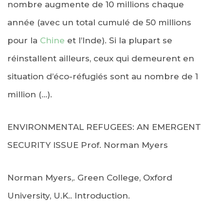
nombre augmente de 10 millions chaque
année (avec un total cumulé de 50 millions
pour la
Chine
et l’Inde). Si la plupart se
réinstallent ailleurs, ceux qui demeurent en
situation d’éco-réfugiés sont au nombre de 1
million (…).
ENVIRONMENTAL REFUGEES: AN EMERGENT
SECURITY ISSUE Prof. Norman Myers
Norman Myers,. Green College, Oxford
University, U.K.. Introduction.