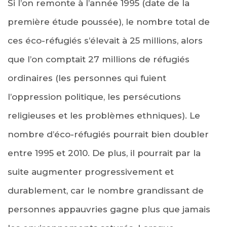
Si l’on remonte à l’année 1995 (date de la
première étude poussée), le nombre total de
ces éco-réfugiés s’élevait à 25 millions, alors
que l’on comptait 27 millions de réfugiés
ordinaires (les personnes qui fuient
l’oppression politique, les persécutions
religieuses et les problèmes ethniques). Le
nombre d’éco-réfugiés pourrait bien doubler
entre 1995 et 2010. De plus, il pourrait par la
suite augmenter progressivement et
durablement, car le nombre grandissant de
personnes appauvries gagne plus que jamais