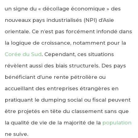
un signe du « décollage économique » des
nouveaux pays industrialisés (NPI) d’Asie
orientale. Ce n’est pas forcément infondé dans
la logique de croissance, notamment pour la
Corée du Sud
. Cependant, ces situations
révèlent aussi des biais structurels. Des pays
bénéficiant d’une rente pétrolière ou
accueillant des entreprises étrangères en
pratiquant le dumping social ou fiscal peuvent
être projetés en tête du classement sans que
la qualité de vie de la majorité de la
population
ne suive.