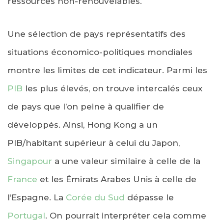
ressources non-renouvelables.
Une sélection de pays représentatifs des
situations économico-politiques mondiales
montre les limites de cet indicateur. Parmi les
PIB
les plus élevés, on trouve intercalés ceux
de pays que l’on peine à qualifier de
développés. Ainsi, Hong Kong a un
PIB/habitant supérieur à celui du Japon,
Singapour
a une valeur similaire à celle de la
France
et les Émirats Arabes Unis à celle de
l’Espagne. La
Corée du Sud
dépasse le
Portugal
. On pourrait interpréter cela comme