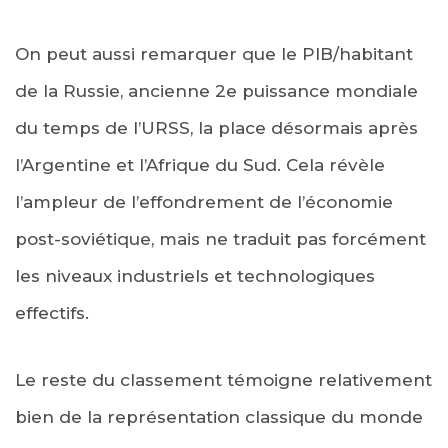
On peut aussi remarquer que le PIB/habitant
de la Russie, ancienne 2e puissance mondiale
du temps de l’URSS, la place désormais après
l’Argentine et l’Afrique du Sud. Cela révèle
l’ampleur de l’effondrement de l’économie
post-soviétique, mais ne traduit pas forcément
les niveaux industriels et technologiques
effectifs.
Le reste du classement témoigne relativement
bien de la représentation classique du monde