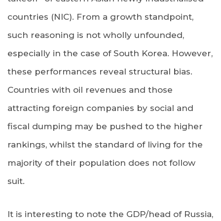
countries (NIC). From a growth standpoint,
such reasoning is not wholly unfounded,
especially in the case of South Korea. However,
these performances reveal structural bias.
Countries with oil revenues and those
attracting foreign companies by social and
fiscal dumping may be pushed to the higher
rankings, whilst the standard of living for the
majority of their population does not follow
suit.
It is interesting to note the GDP/head of Russia,