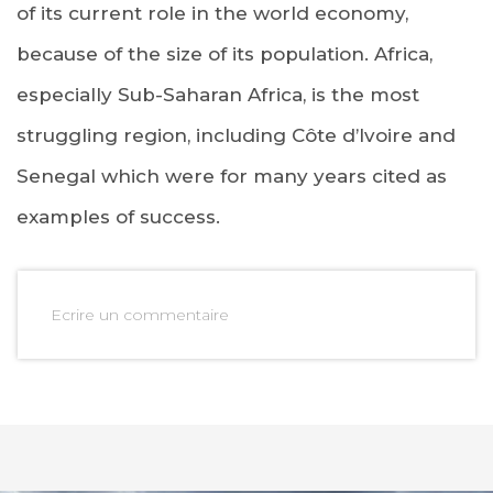
of its current role in the world economy,
because of the size of its population. Africa,
especially Sub-Saharan Africa, is the most
struggling region, including Côte d’Ivoire and
Senegal which were for many years cited as
examples of success.
Ecrire un commentaire