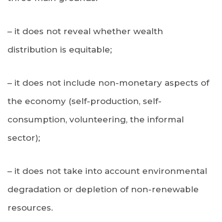
– it does not reveal whether wealth
distribution is equitable;
– it does not include non-monetary aspects of
the economy (self-production, self-
consumption, volunteering, the informal
sector);
– it does not take into account environmental
degradation or depletion of non-renewable
resources.