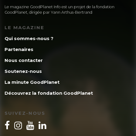
Le magazine GoodPlanet Info est un projet de la fondation
GoodPlanet, dirigée par Yann Arthus-Bertrand
LE MAGAZINE
Qui sommes-nous ?
Partenaires
Nous contacter
Soutenez-nous
La minute GoodPlanet
Découvrez la fondation GoodPlanet
SUIVEZ-NOUS