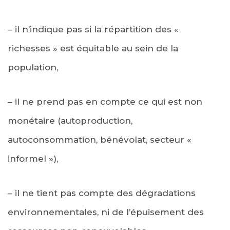
– il n’indique pas si la répartition des «
richesses » est équitable au sein de la
population,
– il ne prend pas en compte ce qui est non
monétaire (autoproduction,
autoconsommation, bénévolat, secteur «
informel »),
– il ne tient pas compte des dégradations
environnementales, ni de l’épuisement des