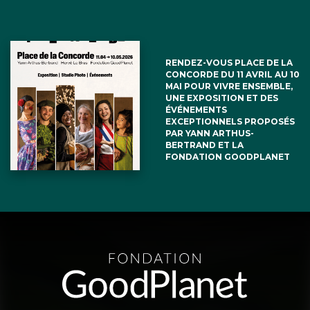
RENDEZ-VOUS PLACE DE LA
CONCORDE DU 11 AVRIL AU 10
MAI POUR VIVRE ENSEMBLE,
UNE EXPOSITION ET DES
ÉVÉNEMENTS
EXCEPTIONNELS PROPOSÉS
PAR YANN ARTHUS-
BERTRAND ET LA
FONDATION GOODPLANET