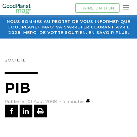
FAIRE UN DON
NOUS SOMMES AU REGRET DE VOUS INFORMER QUE
GOODPLANET MAG' VA S'ARRÊTER COURANT AVRIL
2026. MERCI DE VOTRE SOUTIEN. EN SAVOIR PLUS.
SOCIÉTÉ
PIB
Publié le : 01 Août 2008
4
minutes
PARTAGER SUR FACEBOOK
PARTAGER SUR LINKEDIN
IMPRIMER