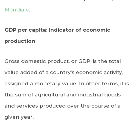
Mondiale
.
GDP per capita: indicator of economic
production
Gross domestic product, or GDP, is the total
value added of a country’s economic activity,
assigned a monetary value. In other terms, it is
the sum of agricultural and industrial goods
and services produced over the course of a
given year.