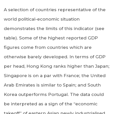
A selection of countries representative of the
world political-economic situation
demonstrates the limits of this indicator (see
table). Some of the highest reported GDP
figures come from countries which are
otherwise barely developed. In terms of GDP
per head, Hong Kong ranks higher than Japan;
Singapore is on a par with France; the United
Arab Emirates is similar to Spain; and South
Korea outperforms Portugal. The data could
be interpreted as a sign of the “economic
takeoff” of eastern Asian newly industrialised