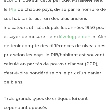
économique sur cette période. Parallèlement,
le
PIB
de chaque pays, divisé par le nombre de
ses habitants, est l’un des plus anciens
indicateurs utilisés depuis les années 1940 pour
essayer de mesurer le «
développement
». Afin
de tenir compte des différences de niveau des
prix selon les pays, le PIB/habitant est souvent
calculé en parités de pouvoir d’achat (PPP),
c’est-à-dire pondéré selon le prix d’un panier
de biens.
Trois grands types de critiques lui sont
cependant opposés :