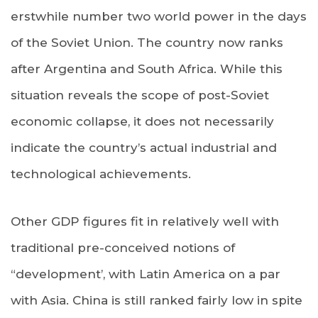
erstwhile number two world power in the days
of the Soviet Union. The country now ranks
after Argentina and South Africa. While this
situation reveals the scope of post-Soviet
economic collapse, it does not necessarily
indicate the country’s actual industrial and
technological achievements.
Other GDP figures fit in relatively well with
traditional pre-conceived notions of
“development’, with Latin America on a par
with Asia. China is still ranked fairly low in spite