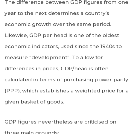
The difference between GDP figures from one
year to the next determines a country’s
economic growth over the same period.
Likewise, GDP per head is one of the oldest
economic indicators, used since the 1940s to
measure “development”. To allow for
differences in prices, GDP/head is often
calculated in terms of purchasing power parity
(PPP), which establishes a weighted price for a
given basket of goods.
GDP figures nevertheless are criticised on
three main grounds: