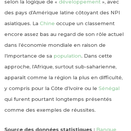
selon la logique de «
développement
», avec
des pays d’Amérique latine côtoyant des NPI
asiatiques. La
Chine
occupe un classement
encore assez bas au regard de son rôle actuel
dans l’économie mondiale en raison de
l’importance de sa
population
. Dans cette
approche, l’Afrique, surtout sub-saharienne,
apparaît comme la région la plus en difficulté,
y compris pour la Côte d’Ivoire ou le
Sénégal
qui furent pourtant longtemps présentés
comme des exemples de réussites.
Source des données statistiques :
Banque