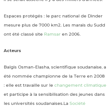
Espaces protégés : le parc national de Dinder
mesure plus de 7000 km2. Les marais du Sudd
ont été classé site
Ramsar
en 2006.
Acteurs
Balgis Osman-Elasha, scientifique soudanaise, a
été nommée championne de la Terre en 2008
: elle est travaille sur le
changement climatique
et participe à la sensibilisation des jeunes dans
les universités soudanaises.La
Société