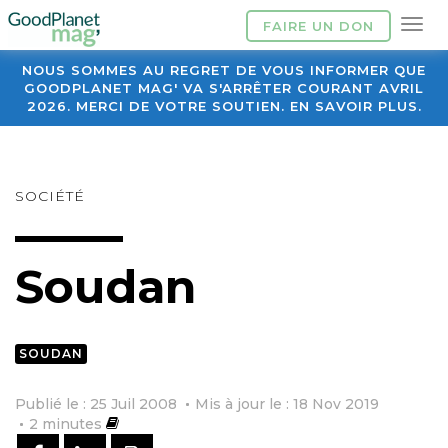
FAIRE UN DON
NOUS SOMMES AU REGRET DE VOUS INFORMER QUE
GOODPLANET MAG' VA S'ARRÊTER COURANT AVRIL
2026. MERCI DE VOTRE SOUTIEN. EN SAVOIR PLUS.
SOCIÉTÉ
Soudan
SOUDAN
Publié le : 25 Juil 2008
Mis à jour le : 18 Nov 2019
2
minutes