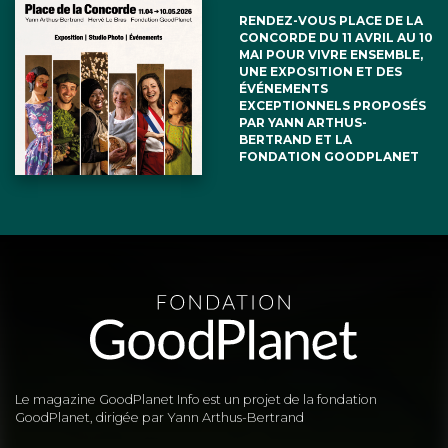
RENDEZ-VOUS PLACE DE LA
CONCORDE DU 11 AVRIL AU 10
MAI POUR VIVRE ENSEMBLE,
UNE EXPOSITION ET DES
ÉVÉNEMENTS
EXCEPTIONNELS PROPOSÉS
PAR YANN ARTHUS-
BERTRAND ET LA
FONDATION GOODPLANET
Le magazine GoodPlanet Info est un projet de la fondation
GoodPlanet, dirigée par Yann Arthus-Bertrand