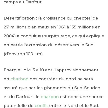
camps au Darfour.
Désertification : la croissance du cheptel (de
27 millions d’animaux en 1961 à 135 millions en
2004) a conduit au surpâturage, ce qui explique
en partie l’extension du désert vers le Sud
(d’environ 100 km).
Energie : d’ici 5 à 10 ans, l’approvisionnement
en
charbon
des contrées du nord ne sera
assuré que par les gisements du Sud-Soudan
et du Darfour ; le
charbon
est donc une source
potentielle de
conflit
entre le Nord et le Sud.