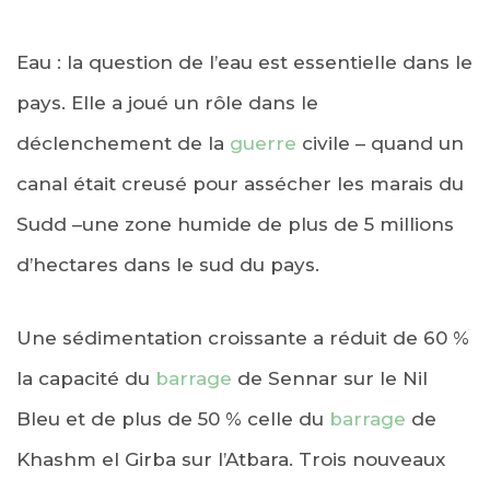
Eau : la question de l’eau est essentielle dans le
pays. Elle a joué un rôle dans le
déclenchement de la
guerre
civile – quand un
canal était creusé pour assécher les marais du
Sudd –une zone humide de plus de 5 millions
d’hectares dans le sud du pays.
Une sédimentation croissante a réduit de 60 %
la capacité du
barrage
de Sennar sur le Nil
Bleu et de plus de 50 % celle du
barrage
de
Khashm el Girba sur l’Atbara. Trois nouveaux