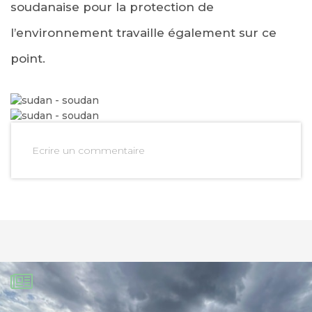
soudanaise pour la protection de
l’environnement travaille également sur ce
point.
Ecrire un commentaire