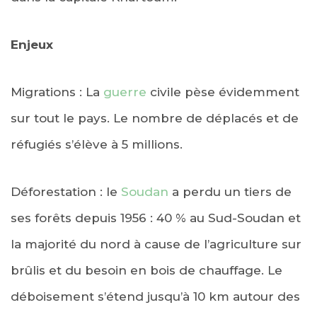
Enjeux
Migrations : La
guerre
civile pèse évidemment
sur tout le pays. Le nombre de déplacés et de
réfugiés s’élève à 5 millions.
Déforestation : le
Soudan
a perdu un tiers de
ses forêts depuis 1956 : 40 % au Sud-Soudan et
la majorité du nord à cause de l’agriculture sur
brûlis et du besoin en bois de chauffage. Le
déboisement s’étend jusqu’à 10 km autour des