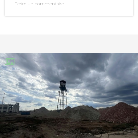
Ecrire un commentaire