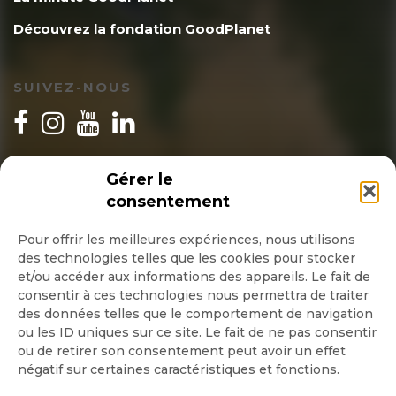
Découvrez la fondation GoodPlanet
SUIVEZ-NOUS
INSCRIPTION NEWSLETTER
Gérer le
consentement
Pour offrir les meilleures expériences, nous utilisons
des technologies telles que les cookies pour stocker
Quotidienne
et/ou accéder aux informations des appareils. Le fait de
consentir à ces technologies nous permettra de traiter
Hebdo
des données telles que le comportement de navigation
ou les ID uniques sur ce site. Le fait de ne pas consentir
ou de retirer son consentement peut avoir un effet
OK
négatif sur certaines caractéristiques et fonctions.