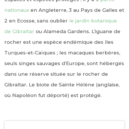
nationaux
en Angleterre, 3 au Pays de Galles et
2 en Ecosse, sans oublier
le jardin botanique
de Gibraltar
ou Alameda Gardens. L’iguane de
rocher est une espèce endémique des îles
Turques-et-Caïques ; les macaques berbères,
seuls singes sauvages d’Europe, sont hébergés
dans une réserve située sur le rocher de
Gibraltar. Le biote de Sainte Hélène (anglaise,
où Napoléon fut déporté) est protégé.