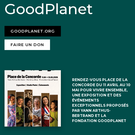
GoodPlanet
GOODPLANET.ORG
FAIRE UN DON
RENDEZ-VOUS PLACE DE LA
CONCORDE DU 11 AVRIL AU 10
MAI POUR VIVRE ENSEMBLE,
UNE EXPOSITION ET DES
ÉVÉNEMENTS
EXCEPTIONNELS PROPOSÉS
PAR YANN ARTHUS-
BERTRAND ET LA
FONDATION GOODPLANET