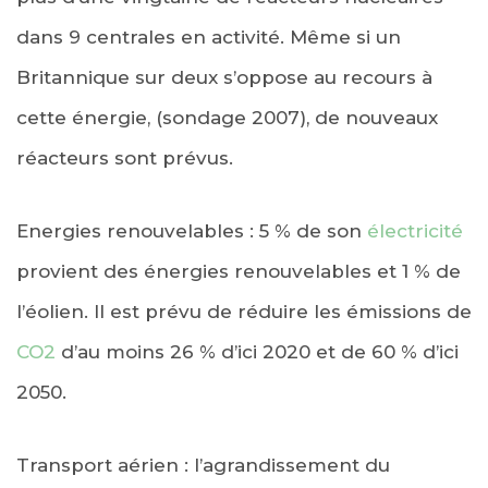
dans 9 centrales en activité. Même si un
Britannique sur deux s’oppose au recours à
cette énergie, (sondage 2007), de nouveaux
réacteurs sont prévus.
Energies renouvelables : 5 % de son
électricité
provient des énergies renouvelables et 1 % de
l’éolien. Il est prévu de réduire les émissions de
CO2
d’au moins 26 % d’ici 2020 et de 60 % d’ici
2050.
Transport aérien : l’agrandissement du