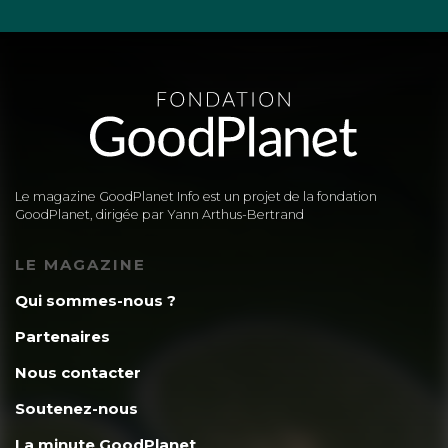
Le magazine GoodPlanet Info est un projet de la fondation
GoodPlanet, dirigée par Yann Arthus-Bertrand
LE MAGAZINE
Qui sommes-nous ?
Partenaires
Nous contacter
Soutenez-nous
La minute GoodPlanet