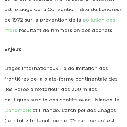
est le siège de la Convention (dite de Londres)
de 1972 sur la prévention de la
pollution des
mers
résultant de l’immersion des déchets.
Enjeux
Litiges internationaux : la délimitation des
frontières de la plate-forme continentale des
Iles Féroé à l’extérieur des 200 milles
nautiques suscite des conflits avec l’Islande, le
Danemark
et l’Irlande. L’archipel des Chagos
(territoire britannique de l’Océan Indien) est