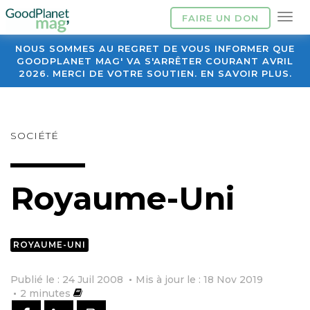
FAIRE UN DON
NOUS SOMMES AU REGRET DE VOUS INFORMER QUE
GOODPLANET MAG' VA S'ARRÊTER COURANT AVRIL
2026. MERCI DE VOTRE SOUTIEN. EN SAVOIR PLUS.
SOCIÉTÉ
Royaume-Uni
ROYAUME-UNI
Publié le : 24 Juil 2008
Mis à jour le : 18 Nov 2019
2
minutes