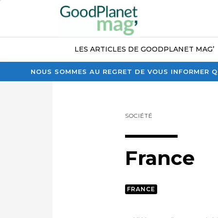
LES ARTICLES DE GOODPLANET MAG’
NOUS SOMMES AU REGRET DE VOUS INFORMER QU
SOCIÉTÉ
France
FRANCE