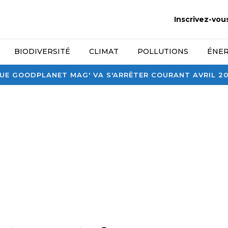
Inscrivez-vou
BIODIVERSITÉ
CLIMAT
POLLUTIONS
ÉNER
E GOODPLANET MAG' VA S'ARRÊTER COURANT AVRIL 2026