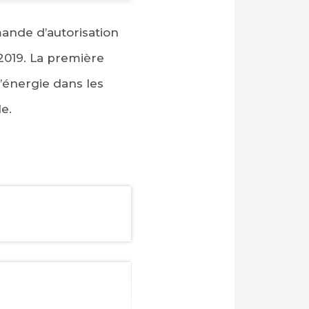
ande d’autorisation
 2019. La première
l’énergie dans les
e.