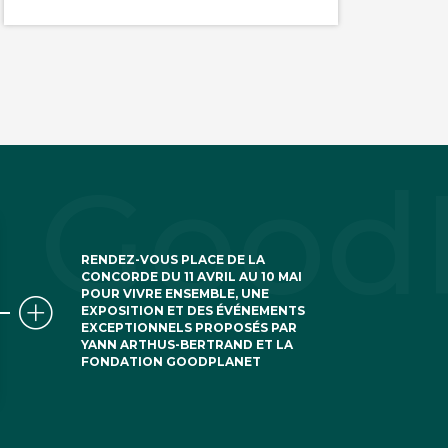
RENDEZ-VOUS PLACE DE LA
CONCORDE DU 11 AVRIL AU 10 MAI
POUR VIVRE ENSEMBLE, UNE
EXPOSITION ET DES ÉVÉNEMENTS
EXCEPTIONNELS PROPOSÉS PAR
YANN ARTHUS-BERTRAND ET LA
FONDATION GOODPLANET