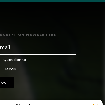
NSCRIPTION NEWSLETTER
Quotidienne
Hebdo
OK