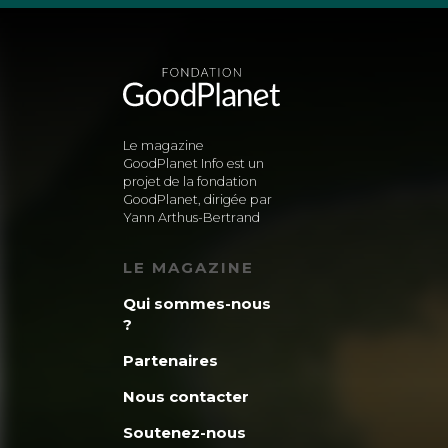
Le magazine
GoodPlanet Info est un
projet de la fondation
GoodPlanet, dirigée par
Yann Arthus-Bertrand
LE MAGAZINE
Qui sommes-nous
?
Partenaires
Nous contacter
Soutenez-nous