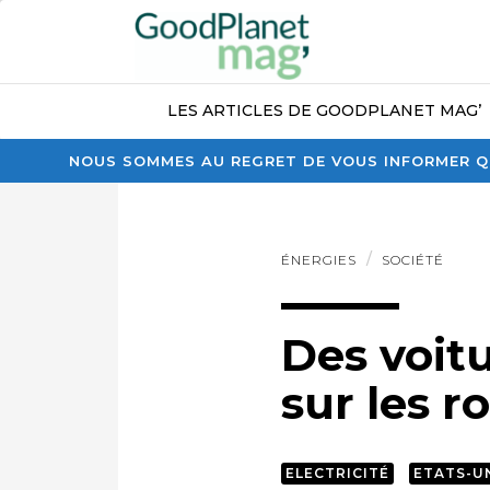
LES ARTICLES DE GOODPLANET MAG’
NOUS SOMMES AU REGRET DE VOUS INFORMER QU
ÉNERGIES
SOCIÉTÉ
Des voit
sur les r
ELECTRICITÉ
ETATS-U