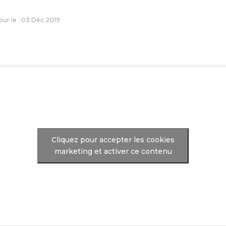
jour le : 03 Déc 2019
Cliquez pour accepter les cookies
marketing et activer ce contenu