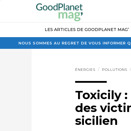
LES ARTICLES DE GOODPLANET MAG’
NOUS SOMMES AU REGRET DE VOUS INFORMER QU
ÉNERGIES
POLLUTIONS
Toxicily 
des vict
sicilien