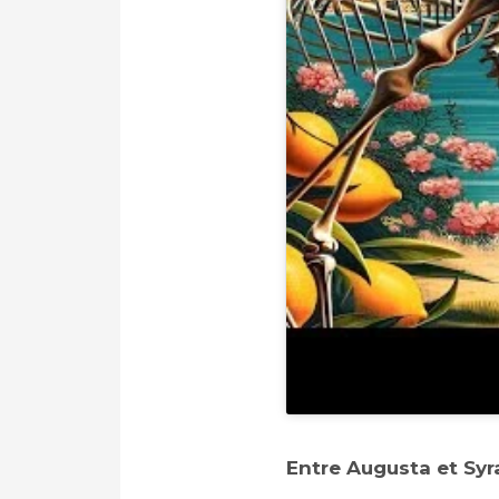
Entre Augusta et Syr