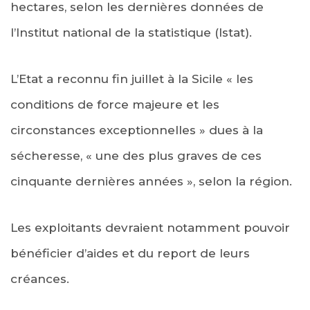
hectares, selon les dernières données de
l’Institut national de la statistique (Istat).
L’Etat a reconnu fin juillet à la Sicile « les
conditions de force majeure et les
circonstances exceptionnelles » dues à la
sécheresse, « une des plus graves de ces
cinquante dernières années », selon la région.
Les exploitants devraient notamment pouvoir
bénéficier d’aides et du report de leurs
créances.