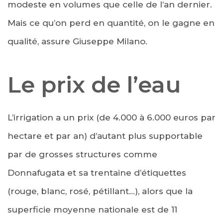
modeste en volumes que celle de l’an dernier.
Mais ce qu’on perd en quantité, on le gagne en
qualité, assure Giuseppe Milano.
Le prix de l’eau
L’irrigation a un prix (de 4.000 à 6.000 euros par
hectare et par an) d’autant plus supportable
par de grosses structures comme
Donnafugata et sa trentaine d’étiquettes
(rouge, blanc, rosé, pétillant…), alors que la
superficie moyenne nationale est de 11