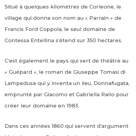
Situé à quelques kilomètres de Corleone, le
village qui donna son nom au « Parrain » de
Francis Ford Coppola, le seul domaine de
Contessa Entellina s’étend sur 350 hectares.
C’est également le pays qui sert de théâtre au
« Guépard », le roman de Giuseppe Tomasi di
Lampedusa qui y inventa un lieu, Donnafugata,
emprunté par Giacomo et Gabriella Rallo pour
créer leur domaine en 1983.
Dans ces années 1860 qui servent d’argument