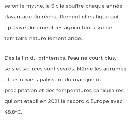
selon le mythe, la Sicile souffre chaque année
davantage du réchauffement climatique qui
éprouve durement les agriculteurs sur ce
territoire naturellement aride.
Dès la fin du printemps, l’eau ne court plus,
sols et sources sont sevrés. Même les agrumes
et les oliviers pâtissent du manque de
précipitation et des températures caniculaires,
qui ont établi en 2021 le record d’Europe avec
48,8°C.