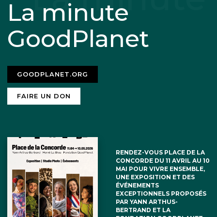
La minute
GoodPlanet
GOODPLANET.ORG
FAIRE UN DON
RENDEZ-VOUS PLACE DE LA
CONCORDE DU 11 AVRIL AU 10
MAI POUR VIVRE ENSEMBLE,
UNE EXPOSITION ET DES
ÉVÉNEMENTS
EXCEPTIONNELS PROPOSÉS
PAR YANN ARTHUS-
BERTRAND ET LA