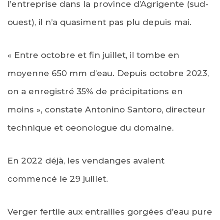
l’entreprise dans la province d’Agrigente (sud-
ouest), il n’a quasiment pas plu depuis mai.
« Entre octobre et fin juillet, il tombe en
moyenne 650 mm d’eau. Depuis octobre 2023,
on a enregistré 35% de précipitations en
moins », constate Antonino Santoro, directeur
technique et oeonologue du domaine.
En 2022 déjà, les vendanges avaient
commencé le 29 juillet.
Verger fertile aux entrailles gorgées d’eau pure