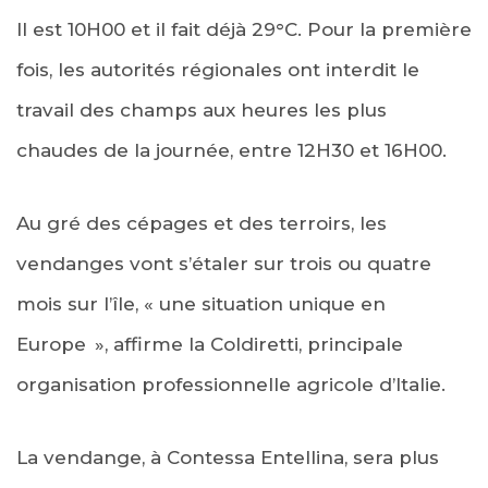
Il est 10H00 et il fait déjà 29°C. Pour la première
fois, les autorités régionales ont interdit le
travail des champs aux heures les plus
chaudes de la journée, entre 12H30 et 16H00.
Au gré des cépages et des terroirs, les
vendanges vont s’étaler sur trois ou quatre
mois sur l’île, « une situation unique en
Europe », affirme la Coldiretti, principale
organisation professionnelle agricole d’Italie.
La vendange, à Contessa Entellina, sera plus