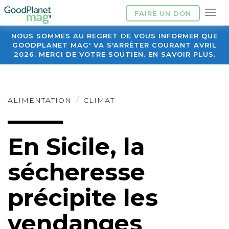
FAIRE UN DON
NOUS SOMMES AU REGRET DE VOUS INFORMER QUE
GOODPLANET MAG' VA S'ARRÊTER COURANT AVRIL
2026. MERCI DE VOTRE SOUTIEN. EN SAVOIR PLUS.
ALIMENTATION
CLIMAT
En Sicile, la
sécheresse
précipite les
vendanges