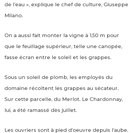
de l’eau », explique le chef de culture, Giuseppe
Milano.
On a aussi fait monter la vigne à 1,50 m pour
que le feuillage supérieur, telle une canopée,
fasse écran entre le soleil et les grappes.
Sous un soleil de plomb, les employés du
domaine récoltent les grappes au sécateur.
Sur cette parcelle, du Merlot. Le Chardonnay,
lui, a été ramassé dès juillet.
Les ouvriers sont à pied d’oeuvre depuis l’aube.