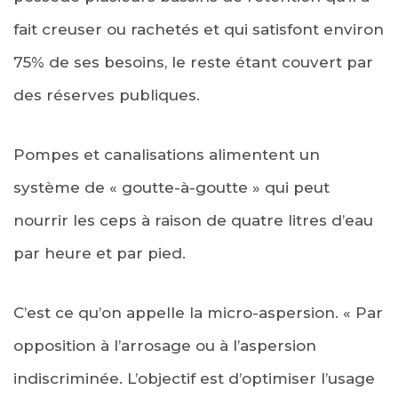
fait creuser ou rachetés et qui satisfont environ
75% de ses besoins, le reste étant couvert par
des réserves publiques.
Pompes et canalisations alimentent un
système de « goutte-à-goutte » qui peut
nourrir les ceps à raison de quatre litres d’eau
par heure et par pied.
C’est ce qu’on appelle la micro-aspersion. « Par
opposition à l’arrosage ou à l’aspersion
indiscriminée. L’objectif est d’optimiser l’usage