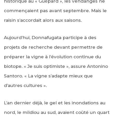
historique au « Guépard », les vendanges ne
commençaient pas avant septembre. Mais le
raisin s’accordait alors aux saisons.
Aujourd’hui, Donnafugata participe à des
projets de recherche devant permettre de
préparer la vigne à l’évolution continue du
biotope. « Je suis optimiste », assure Antonino
Santoro. « La vigne s’adapte mieux que
d’autres cultures ».
L’an dernier déjà, le gel et les inondations au
nord, le mildiou au sud, avaient coûté un quart