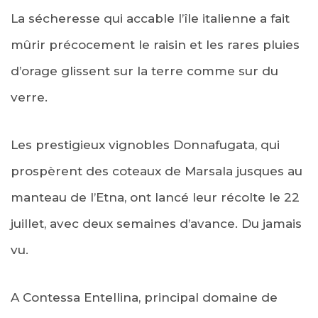
La sécheresse qui accable l’île italienne a fait
mûrir précocement le raisin et les rares pluies
d’orage glissent sur la terre comme sur du
verre.
Les prestigieux vignobles Donnafugata, qui
prospèrent des coteaux de Marsala jusques au
manteau de l’Etna, ont lancé leur récolte le 22
juillet, avec deux semaines d’avance. Du jamais
vu.
A Contessa Entellina, principal domaine de