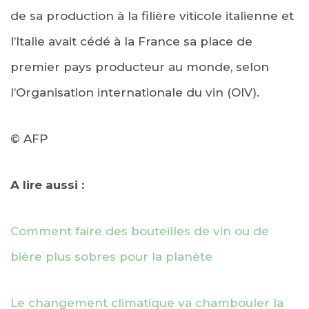
de sa production à la filière viticole italienne et
l’Italie avait cédé à la France sa place de
premier pays producteur au monde, selon
l’Organisation internationale du vin (OIV).
© AFP
A lire aussi :
Comment faire des bouteilles de vin ou de
bière plus sobres pour la planète
Le changement climatique va chambouler la