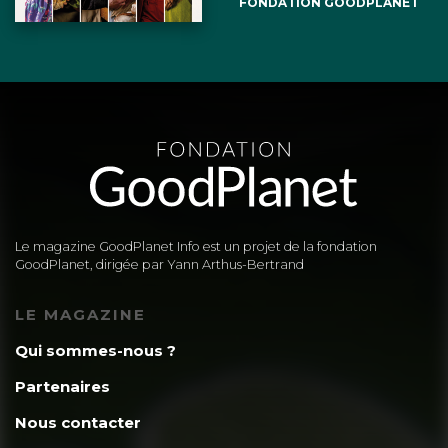
FONDATION GOODPLANET
Le magazine GoodPlanet Info est un projet de la fondation
GoodPlanet, dirigée par Yann Arthus-Bertrand
LE MAGAZINE
Qui sommes-nous ?
Partenaires
Nous contacter