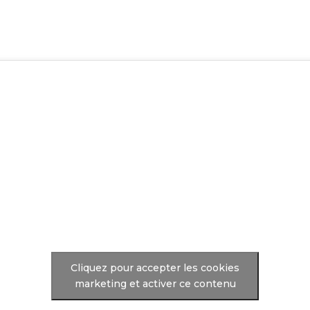
Cliquez pour accepter les cookies
marketing et activer ce contenu