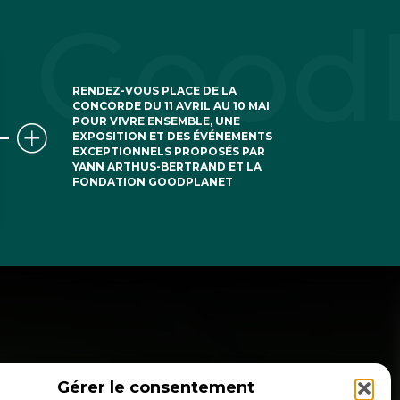
RENDEZ-VOUS PLACE DE LA
CONCORDE DU 11 AVRIL AU 10 MAI
POUR VIVRE ENSEMBLE, UNE
EXPOSITION ET DES ÉVÉNEMENTS
EXCEPTIONNELS PROPOSÉS PAR
YANN ARTHUS-BERTRAND ET LA
FONDATION GOODPLANET
Gérer le consentement
NSCRIPTION NEWSLETTER