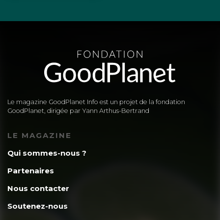
Le magazine GoodPlanet Info est un projet de la fondation
GoodPlanet, dirigée par Yann Arthus-Bertrand
LE MAGAZINE
Qui sommes-nous ?
Partenaires
Nous contacter
Soutenez-nous