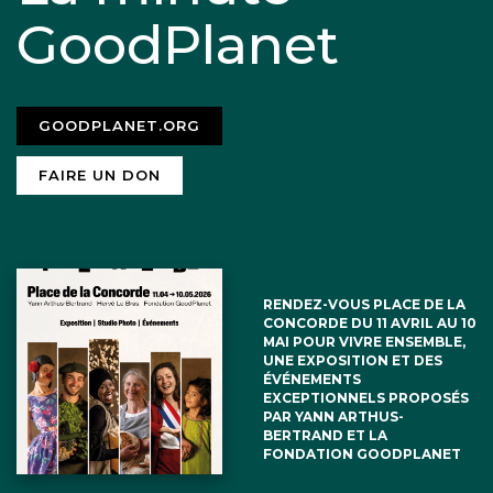
GoodPlanet
GOODPLANET.ORG
FAIRE UN DON
RENDEZ-VOUS PLACE DE LA
CONCORDE DU 11 AVRIL AU 10
MAI POUR VIVRE ENSEMBLE,
UNE EXPOSITION ET DES
ÉVÉNEMENTS
EXCEPTIONNELS PROPOSÉS
PAR YANN ARTHUS-
BERTRAND ET LA
FONDATION GOODPLANET