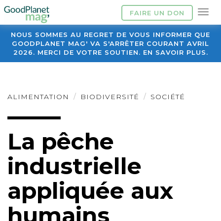
FAIRE UN DON
NOUS SOMMES AU REGRET DE VOUS INFORMER QUE
GOODPLANET MAG' VA S'ARRÊTER COURANT AVRIL
2026. MERCI DE VOTRE SOUTIEN. EN SAVOIR PLUS.
ALIMENTATION
BIODIVERSITÉ
SOCIÉTÉ
La pêche
industrielle
appliquée aux
humains