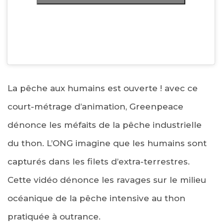
La pêche aux humains est ouverte ! avec ce
court-métrage d’animation, Greenpeace
dénonce les méfaits de la pêche industrielle
du thon. L’ONG imagine que les humains sont
capturés dans les filets d’extra-terrestres.
Cette vidéo dénonce les ravages sur le milieu
océanique de la pêche intensive au thon
pratiquée à outrance.