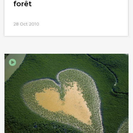
forêt
28 Oct 2010