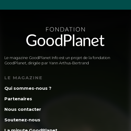
Le magazine GoodPlanet Info est un projet de la fondation
GoodPlanet, dirigée par Yann Arthus-Bertrand
LE MAGAZINE
Qui sommes-nous ?
Partenaires
Nous contacter
Soutenez-nous
La minute GoodPlanet