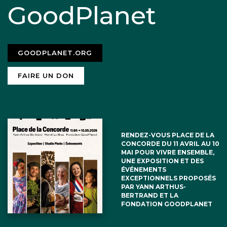
GoodPlanet
GOODPLANET.ORG
FAIRE UN DON
RENDEZ-VOUS PLACE DE LA
CONCORDE DU 11 AVRIL AU 10
MAI POUR VIVRE ENSEMBLE,
UNE EXPOSITION ET DES
ÉVÉNEMENTS
EXCEPTIONNELS PROPOSÉS
PAR YANN ARTHUS-
BERTRAND ET LA
FONDATION GOODPLANET