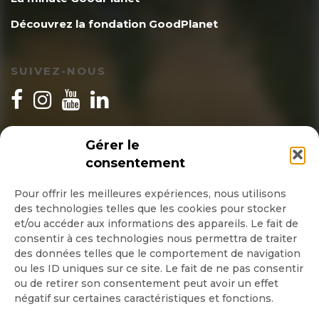
Découvrez la fondation GoodPlanet
SUIVEZ-NOUS
INSCRIPTION NEWSLETTER
Gérer le
consentement
Pour offrir les meilleures expériences, nous utilisons
des technologies telles que les cookies pour stocker
Quotidienne
et/ou accéder aux informations des appareils. Le fait de
consentir à ces technologies nous permettra de traiter
Hebdo
des données telles que le comportement de navigation
ou les ID uniques sur ce site. Le fait de ne pas consentir
ou de retirer son consentement peut avoir un effet
OK
négatif sur certaines caractéristiques et fonctions.