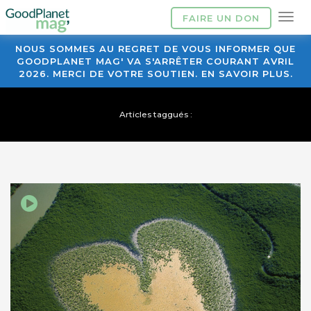
FAIRE UN DON
NOUS SOMMES AU REGRET DE VOUS INFORMER QUE
GOODPLANET MAG' VA S'ARRÊTER COURANT AVRIL
2026. MERCI DE VOTRE SOUTIEN. EN SAVOIR PLUS.
Articles taggués :