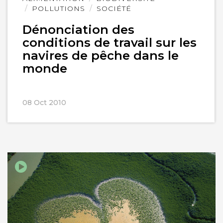
l'article
POLLUTIONS
SOCIÉTÉ
Dénonciation des
conditions de travail sur les
navires de pêche dans le
monde
08 Oct 2010