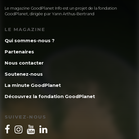
Le magazine GoodPlanet Info est un projet de la fondation
GoodPlanet, dirigée par Yann Arthus-Bertrand
LE MAGAZINE
Qui sommes-nous ?
Partenaires
Nous contacter
Soutenez-nous
La minute GoodPlanet
Découvrez la fondation GoodPlanet
SUIVEZ-NOUS