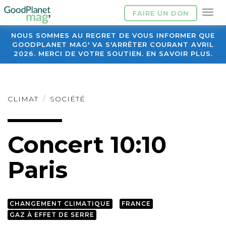
FAIRE UN DON
NOUS SOMMES AU REGRET DE VOUS INFORMER QUE
GOODPLANET MAG' VA S'ARRÊTER COURANT AVRIL
2026. MERCI DE VOTRE SOUTIEN. EN SAVOIR PLUS.
CLIMAT
SOCIÉTÉ
Concert 10:10
Paris
CHANGEMENT CLIMATIQUE
FRANCE
GAZ À EFFET DE SERRE