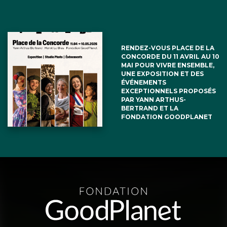
RENDEZ-VOUS PLACE DE LA
CONCORDE DU 11 AVRIL AU 10
MAI POUR VIVRE ENSEMBLE,
UNE EXPOSITION ET DES
ÉVÉNEMENTS
EXCEPTIONNELS PROPOSÉS
PAR YANN ARTHUS-
BERTRAND ET LA
FONDATION GOODPLANET