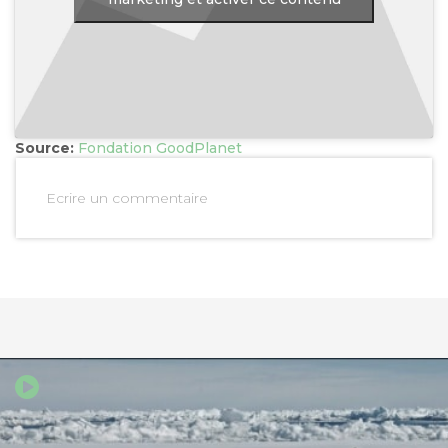
Source:
Fondation GoodPlanet
Ecrire un commentaire