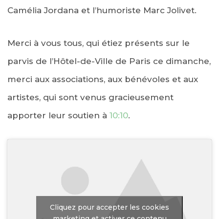
Camélia Jordana et l’humoriste Marc Jolivet.
Merci à vous tous, qui étiez présents sur le
parvis de l’Hôtel-de-Ville de Paris ce dimanche,
merci aux associations, aux bénévoles et aux
artistes, qui sont venus gracieusement
apporter leur soutien à
10:10
.
Cliquez pour accepter les cookies
marketing et activer ce contenu