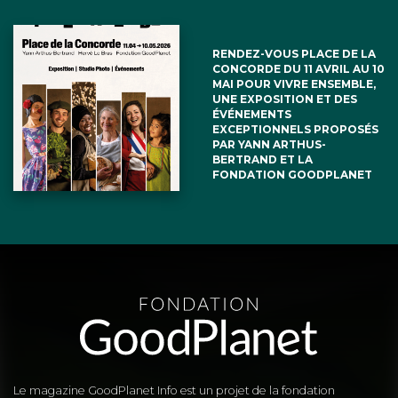
RENDEZ-VOUS PLACE DE LA
CONCORDE DU 11 AVRIL AU 10
MAI POUR VIVRE ENSEMBLE,
UNE EXPOSITION ET DES
ÉVÉNEMENTS
EXCEPTIONNELS PROPOSÉS
PAR YANN ARTHUS-
BERTRAND ET LA
FONDATION GOODPLANET
Le magazine GoodPlanet Info est un projet de la fondation