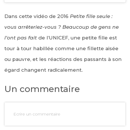
Dans cette vidéo de 2016
Petite fille seule :
vous arrêteriez-vous ? Beaucoup de gens ne
l’ont pas fait
de l’UNICEF, une petite fille est
tour à tour habillée comme une fillette aisée
ou pauvre, et les réactions des passants à son
égard changent radicalement.
Un commentaire
Ecrire un commentaire