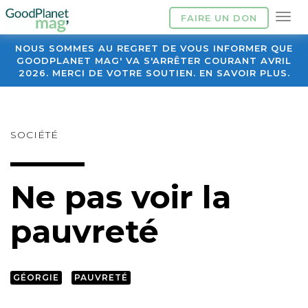
FAIRE UN DON
NOUS SOMMES AU REGRET DE VOUS INFORMER QUE
GOODPLANET MAG' VA S'ARRÊTER COURANT AVRIL
2026. MERCI DE VOTRE SOUTIEN. EN SAVOIR PLUS.
SOCIÉTÉ
Ne pas voir la
pauvreté
GÉORGIE
PAUVRETÉ