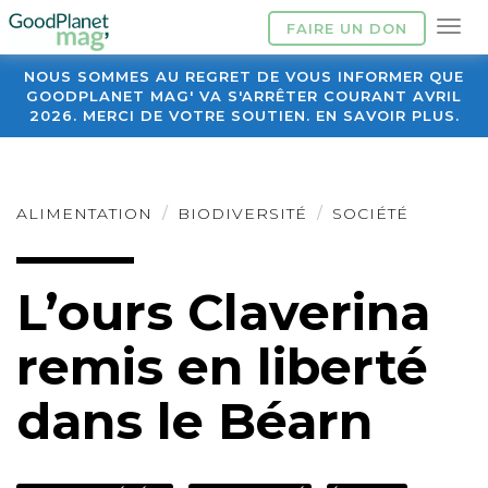
FAIRE UN DON
NOUS SOMMES AU REGRET DE VOUS INFORMER QUE
GOODPLANET MAG' VA S'ARRÊTER COURANT AVRIL
2026. MERCI DE VOTRE SOUTIEN. EN SAVOIR PLUS.
ALIMENTATION
BIODIVERSITÉ
SOCIÉTÉ
L’ours Claverina
remis en liberté
dans le Béarn