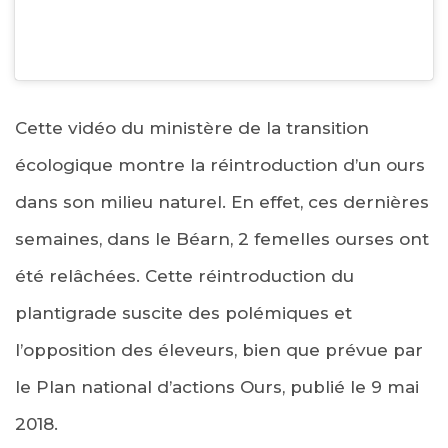
Cette vidéo du ministère de la transition
écologique montre la réintroduction d’un ours
dans son milieu naturel. En effet, ces dernières
semaines, dans le Béarn, 2 femelles ourses ont
été relâchées. Cette réintroduction du
plantigrade suscite des polémiques et
l’opposition des éleveurs, bien que prévue par
le Plan national d’actions Ours, publié le 9 mai
2018.