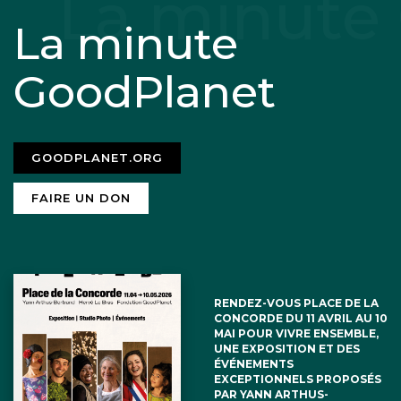
La minute
GoodPlanet
GOODPLANET.ORG
FAIRE UN DON
RENDEZ-VOUS PLACE DE LA
CONCORDE DU 11 AVRIL AU 10
MAI POUR VIVRE ENSEMBLE,
UNE EXPOSITION ET DES
ÉVÉNEMENTS
EXCEPTIONNELS PROPOSÉS
PAR YANN ARTHUS-