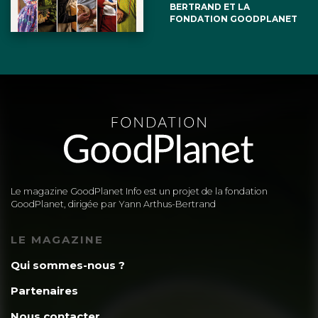
BERTRAND ET LA
FONDATION GOODPLANET
Le magazine GoodPlanet Info est un projet de la fondation
GoodPlanet, dirigée par Yann Arthus-Bertrand
LE MAGAZINE
Qui sommes-nous ?
Partenaires
Nous contacter