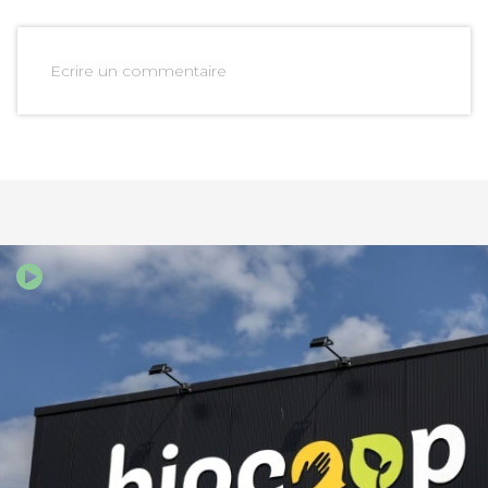
Ecrire un commentaire